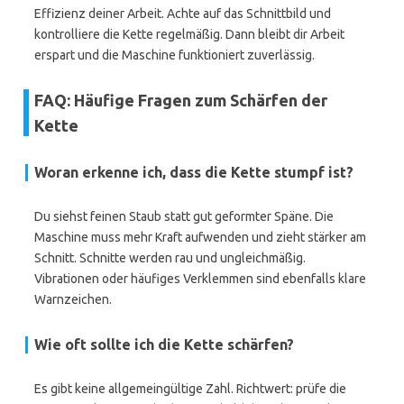
Effizienz deiner Arbeit. Achte auf das Schnittbild und
kontrolliere die Kette regelmäßig. Dann bleibt dir Arbeit
erspart und die Maschine funktioniert zuverlässig.
FAQ: Häufige Fragen zum Schärfen der
Kette
Woran erkenne ich, dass die Kette stumpf ist?
Du siehst feinen Staub statt gut geformter Späne. Die
Maschine muss mehr Kraft aufwenden und zieht stärker am
Schnitt. Schnitte werden rau und ungleichmäßig.
Vibrationen oder häufiges Verklemmen sind ebenfalls klare
Warnzeichen.
Wie oft sollte ich die Kette schärfen?
Es gibt keine allgemeingültige Zahl. Richtwert: prüfe die