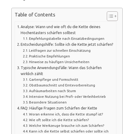
Table of Contents
Analyse: Wann und wie oft du die Kette deines
Hochentasters schärfen solltest
Empfehlungstabelle nach Einsatzbedingungen
Entscheidungshilfe: Sollte ich die Kette jetzt schärfen?
Leitfragen zur schnellen Einschätzung
Praktische Empfehlungen
Hinweise zu häufigen Unsicherheiten
Typische Anwendungsfälle: Wann das Schärfen
wirklich zählt
Gartenpflege und Formschnitt
Obstbaumschnitt und Erntevorbereitung
Aufräumarbeiten nach Sturm
Intensive Nutzung bei Profi- oder Verleihbetrieb
Besondere Situationen
FAQ: Häufige Fragen zum Schärfen der Kette
Woran erkenne ich, dass die Kette stumpf ist?
Wie oft sollte ich die Kette schärfen?
Welche Werkzeuge brauche ich zum Schärfen?
Kann ich die Kette selbst schärfen oder sollte ich