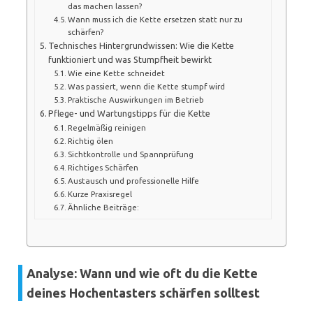
das machen lassen?
Wann muss ich die Kette ersetzen statt nur zu
schärfen?
Technisches Hintergrundwissen: Wie die Kette
funktioniert und was Stumpfheit bewirkt
Wie eine Kette schneidet
Was passiert, wenn die Kette stumpf wird
Praktische Auswirkungen im Betrieb
Pflege- und Wartungstipps für die Kette
Regelmäßig reinigen
Richtig ölen
Sichtkontrolle und Spannprüfung
Richtiges Schärfen
Austausch und professionelle Hilfe
Kurze Praxisregel
Ähnliche Beiträge:
Analyse: Wann und wie oft du die Kette
deines Hochentasters schärfen solltest