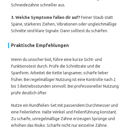
Schneidezähne schneller aus.
3. Welche Symptome fallen dir auf?
Feiner Staub statt
Späne, stärkeres Ziehen, Vibrationen oder ungleichmäßige
Schnitte sind klare Signale. Dann solltest du schärfen.
Praktische Empfehlungen
Wenn du unsicher bist, führe eine kurze Sicht- und
Funktionstest durch. Prüfe die Schnittrate und die
Spanform. Arbeitet die Kette langsamer, schärfe lieber
früher. Bei regelmäßiger Nutzung ist eine Kontrolle nach 2
bis 5 Betriebsstunden sinnvoll. Bei professioneller Nutzung
prüfe deutlich öfter.
Nutze ein Rundfeilen-Set mit passendem Durchmesser und
eine Feilenlehre. Halte Winkel und Feilenführung konstant.
Zu scharfe, unregelmäßige Zähne erzeugen Sprünge und
erhöhen das Risiko. Schärfe nicht nur einzelne Zähne.