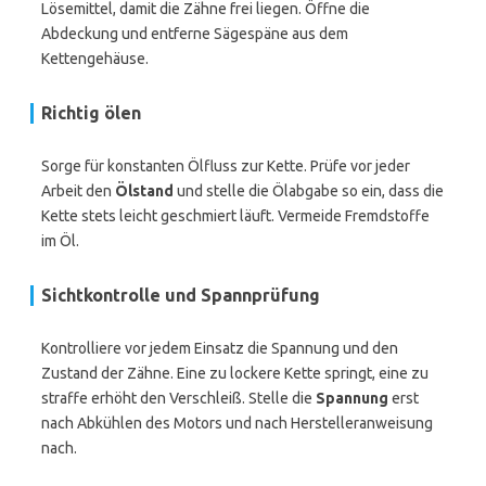
Lösemittel, damit die Zähne frei liegen. Öffne die
Abdeckung und entferne Sägespäne aus dem
Kettengehäuse.
Richtig ölen
Sorge für konstanten Ölfluss zur Kette. Prüfe vor jeder
Arbeit den
Ölstand
und stelle die Ölabgabe so ein, dass die
Kette stets leicht geschmiert läuft. Vermeide Fremdstoffe
im Öl.
Sichtkontrolle und Spannprüfung
Kontrolliere vor jedem Einsatz die Spannung und den
Zustand der Zähne. Eine zu lockere Kette springt, eine zu
straffe erhöht den Verschleiß. Stelle die
Spannung
erst
nach Abkühlen des Motors und nach Herstelleranweisung
nach.