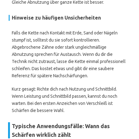
Gleiche Abnutzung über ganze Kette ist besser.
Hinweise zu häufigen Unsicherheiten
Falls die Kette nach Kontakt mit Erde, Sand oder Nägeln
stumpf ist, solltest du sie sofort kontrollieren.
Abgebrochene Zähne oder stark ungleichmäßige
Abnutzung sprechen für Austausch. Wenn du dir die
Technik nicht zutraust, lasse die Kette einmal professionell
schleifen. Das kostet etwas und gibt dir eine saubere
Referenz für spätere Nachschärfungen.
Kurz gesagt: Richte dich nach Nutzung und Schnittbild.
Wenn Leistung und Schnittbild passen, kannst du noch
warten. Bei den ersten Anzeichen von Verschleiß ist
Schärfen die bessere Wahl.
Typische Anwendungsfälle: Wann das
Schärfen wirklich zählt