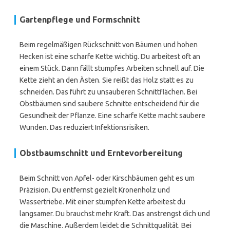
Gartenpflege und Formschnitt
Beim regelmäßigen Rückschnitt von Bäumen und hohen
Hecken ist eine scharfe Kette wichtig. Du arbeitest oft an
einem Stück. Dann fällt stumpfes Arbeiten schnell auf. Die
Kette zieht an den Ästen. Sie reißt das Holz statt es zu
schneiden. Das führt zu unsauberen Schnittflächen. Bei
Obstbäumen sind saubere Schnitte entscheidend für die
Gesundheit der Pflanze. Eine scharfe Kette macht saubere
Wunden. Das reduziert Infektionsrisiken.
Obstbaumschnitt und Erntevorbereitung
Beim Schnitt von Apfel- oder Kirschbäumen geht es um
Präzision. Du entfernst gezielt Kronenholz und
Wassertriebe. Mit einer stumpfen Kette arbeitest du
langsamer. Du brauchst mehr Kraft. Das anstrengst dich und
die Maschine. Außerdem leidet die Schnittqualität. Bei