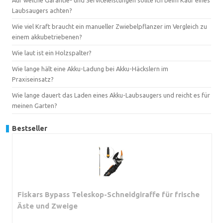
Laubsaugers achten?
Wie viel Kraft braucht ein manueller Zwiebelpflanzer im Vergleich zu
einem akkubetriebenen?
Wie laut ist ein Holzspalter?
Wie lange hält eine Akku-Ladung bei Akku-Häckslern im
Praxiseinsatz?
Wie lange dauert das Laden eines Akku-Laubsaugers und reicht es für
meinen Garten?
Bestseller
Fiskars Bypass Teleskop-Schneidgiraffe für frische
Äste und Zweige