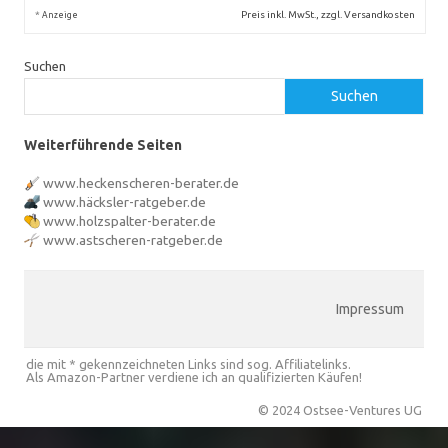
*
Preis inkl. MwSt., zzgl. Versandkosten
Anzeige
Suchen
Suchen
Weiterführende Seiten
www.heckenscheren-berater.de
www.häcksler-ratgeber.de
www.holzspalter-berater.de
www.astscheren-ratgeber.de
Impressum
die mit * gekennzeichneten Links sind sog. Affiliatelinks.
Als Amazon-Partner verdiene ich an qualifizierten Käufen!
© 2024 Ostsee-Ventures UG