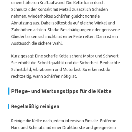
einem höheren Kraftaufwand. Die Kette kann durch
Schmutz oder Kontakt mit Metall zusätzlich Schaden
nehmen. Wiederholtes Schärfen gleicht normale
Abnutzung aus. Dabei solltest du auf gleiche Winkel und
Zahnhöhen achten. Starke Beschädigungen oder gerissene
Glieder lassen sich nicht mit einer Feile retten. Dann ist ein
Austausch die sichere Wahl.
Kurz gesagt: Eine scharfe Kette schont Motor und Schwert.
Sie erhöht die Schnittqualität und die Sicherheit. Beobachte
Schnittbild, Vibrationen und Motorlast. So erkennst du
rechtzeitig, wann Schärfen nötig ist.
Pflege- und Wartungstipps für die Kette
Regelmäßig reinigen
Reinige die Kette nach jedem intensiven Einsatz. Entferne
Harz und Schmutz mit einer Drahtbürste und geeignetem