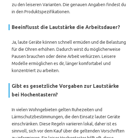
zu den leiseren Varianten. Die genauen Angaben findest du
in den Produktspezifikationen.
Beeinflusst die Lautstärke die Arbeitsdauer?
Ja, laute Geräte können schnell ermüden und die Belastung
für die Ohren erhöhen. Dadurch wirst du möglicherweise
Pausen brauchen oder deine Arbeit verkürzen. Leisere
Modelle ermöglichen es dir, länger komfortabel und
konzentriert zu arbeiten.
Gibt es gesetzliche Vorgaben zur Lautstärke
bei Hochentastern?
In vielen Wohngebieten gelten Ruhezeiten und
Lärmschutzbestimmungen, die den Einsatz lauter Geräte
einschränken. Diese Regeln variieren lokal, daher ist es
sinnvoll, sich vor dem Kauf über die geltenden Vorschriften