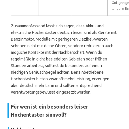
Gut geeign
längere Ei
Zusammenfassend lässt sich sagen, dass Akku- und
elektrische Hochentaster deutlich leiser sind als Geräte mit
Benzinmotor. Modelle mit geringeren Dezibel-Werten
schonen nicht nur deine Ohren, sondern reduzieren auch
mögliche Konflikte mit der Nachbarschaft. Wenn du
regelmäßig in dicht besiedelten Gebieten oder frühen
Stunden arbeitest, solltest du besonders auf einen
niedrigen Geräuschpegel achten. Benzinbetriebene
Hochentaster bieten zwar oft mehr Leistung, erzeugen
aber deutlich mehr Lärm und sollten entsprechend
verantwortungsbewusst eingesetzt werden.
Für wen ist ein besonders leiser
Hochentaster sinnvoll?