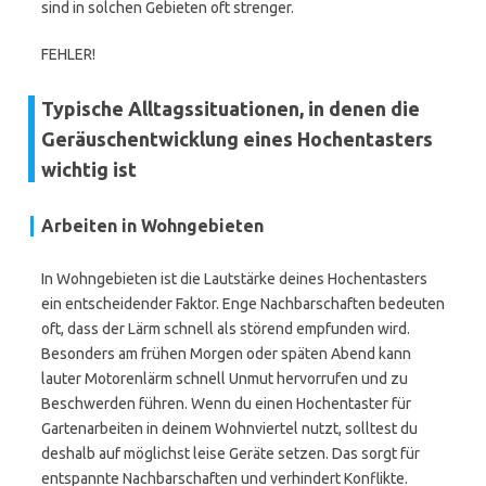
sind in solchen Gebieten oft strenger.
FEHLER!
Typische Alltagssituationen, in denen die
Geräuschentwicklung eines Hochentasters
wichtig ist
Arbeiten in Wohngebieten
In Wohngebieten ist die Lautstärke deines Hochentasters
ein entscheidender Faktor. Enge Nachbarschaften bedeuten
oft, dass der Lärm schnell als störend empfunden wird.
Besonders am frühen Morgen oder späten Abend kann
lauter Motorenlärm schnell Unmut hervorrufen und zu
Beschwerden führen. Wenn du einen Hochentaster für
Gartenarbeiten in deinem Wohnviertel nutzt, solltest du
deshalb auf möglichst leise Geräte setzen. Das sorgt für
entspannte Nachbarschaften und verhindert Konflikte.