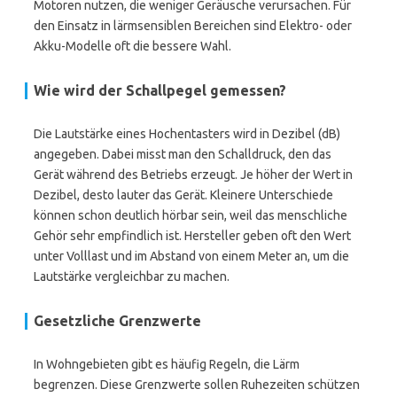
Motoren nutzen, die weniger Geräusche verursachen. Für
den Einsatz in lärmsensiblen Bereichen sind Elektro- oder
Akku-Modelle oft die bessere Wahl.
Wie wird der Schallpegel gemessen?
Die Lautstärke eines Hochentasters wird in Dezibel (dB)
angegeben. Dabei misst man den Schalldruck, den das
Gerät während des Betriebs erzeugt. Je höher der Wert in
Dezibel, desto lauter das Gerät. Kleinere Unterschiede
können schon deutlich hörbar sein, weil das menschliche
Gehör sehr empfindlich ist. Hersteller geben oft den Wert
unter Volllast und im Abstand von einem Meter an, um die
Lautstärke vergleichbar zu machen.
Gesetzliche Grenzwerte
In Wohngebieten gibt es häufig Regeln, die Lärm
begrenzen. Diese Grenzwerte sollen Ruhezeiten schützen