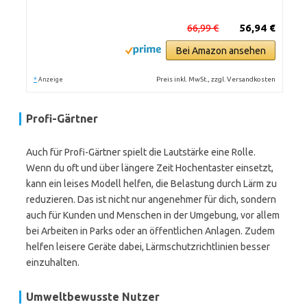
66,99 €
56,94 €
Bei Amazon ansehen
*
Preis inkl. MwSt., zzgl. Versandkosten
Anzeige
Profi-Gärtner
Auch für Profi-Gärtner spielt die Lautstärke eine Rolle.
Wenn du oft und über längere Zeit Hochentaster einsetzt,
kann ein leises Modell helfen, die Belastung durch Lärm zu
reduzieren. Das ist nicht nur angenehmer für dich, sondern
auch für Kunden und Menschen in der Umgebung, vor allem
bei Arbeiten in Parks oder an öffentlichen Anlagen. Zudem
helfen leisere Geräte dabei, Lärmschutzrichtlinien besser
einzuhalten.
Umweltbewusste Nutzer