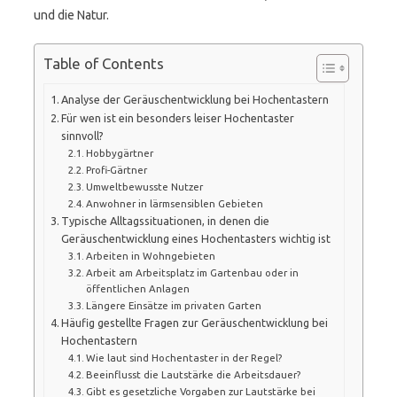
und die Natur.
Table of Contents
Analyse der Geräuschentwicklung bei Hochentastern
Für wen ist ein besonders leiser Hochentaster
sinnvoll?
Hobbygärtner
Profi-Gärtner
Umweltbewusste Nutzer
Anwohner in lärmsensiblen Gebieten
Typische Alltagssituationen, in denen die
Geräuschentwicklung eines Hochentasters wichtig ist
Arbeiten in Wohngebieten
Arbeit am Arbeitsplatz im Gartenbau oder in
öffentlichen Anlagen
Längere Einsätze im privaten Garten
Häufig gestellte Fragen zur Geräuschentwicklung bei
Hochentastern
Wie laut sind Hochentaster in der Regel?
Beeinflusst die Lautstärke die Arbeitsdauer?
Gibt es gesetzliche Vorgaben zur Lautstärke bei