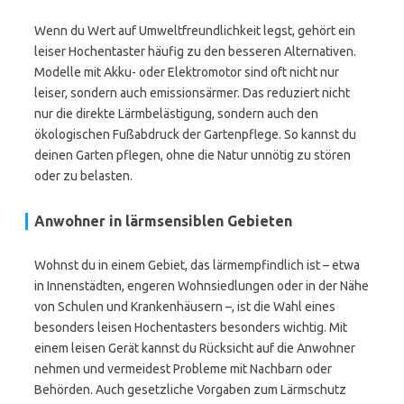
Wenn du Wert auf Umweltfreundlichkeit legst, gehört ein
leiser Hochentaster häufig zu den besseren Alternativen.
Modelle mit Akku- oder Elektromotor sind oft nicht nur
leiser, sondern auch emissionsärmer. Das reduziert nicht
nur die direkte Lärmbelästigung, sondern auch den
ökologischen Fußabdruck der Gartenpflege. So kannst du
deinen Garten pflegen, ohne die Natur unnötig zu stören
oder zu belasten.
Anwohner in lärmsensiblen Gebieten
Wohnst du in einem Gebiet, das lärmempfindlich ist – etwa
in Innenstädten, engeren Wohnsiedlungen oder in der Nähe
von Schulen und Krankenhäusern –, ist die Wahl eines
besonders leisen Hochentasters besonders wichtig. Mit
einem leisen Gerät kannst du Rücksicht auf die Anwohner
nehmen und vermeidest Probleme mit Nachbarn oder
Behörden. Auch gesetzliche Vorgaben zum Lärmschutz