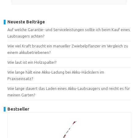
Neueste Beiträge
Auf welche Garantie- und Serviceleistungen sollte ich beim Kauf eines
Laubsaugers achten?
Wie viel Kraft braucht ein manueller Zwiebelpflanzer im Vergleich zu
einem akkubetriebenen?
Wie laut ist ein Holzspalter?
Wie lange hält eine Akku-Ladung bei Akku-Häckslern im
Praxiseinsatz?
Wie lange dauert das Laden eines Akku-Laubsaugers und reicht es für
meinen Garten?
Bestseller