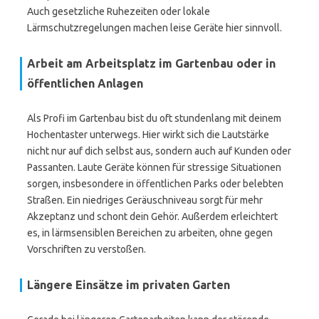
Auch gesetzliche Ruhezeiten oder lokale
Lärmschutzregelungen machen leise Geräte hier sinnvoll.
Arbeit am Arbeitsplatz im Gartenbau oder in
öffentlichen Anlagen
Als Profi im Gartenbau bist du oft stundenlang mit deinem
Hochentaster unterwegs. Hier wirkt sich die Lautstärke
nicht nur auf dich selbst aus, sondern auch auf Kunden oder
Passanten. Laute Geräte können für stressige Situationen
sorgen, insbesondere in öffentlichen Parks oder belebten
Straßen. Ein niedriges Geräuschniveau sorgt für mehr
Akzeptanz und schont dein Gehör. Außerdem erleichtert
es, in lärmsensiblen Bereichen zu arbeiten, ohne gegen
Vorschriften zu verstoßen.
Längere Einsätze im privaten Garten