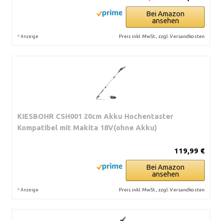
Bei Amazon
ansehen
*
Preis inkl. MwSt., zzgl. Versandkosten
Anzeige
KIESBOHR CSH001 20cm Akku Hochentaster
Kompatibel mit Makita 18V(ohne Akku)
119,99 €
Bei Amazon
ansehen
*
Preis inkl. MwSt., zzgl. Versandkosten
Anzeige