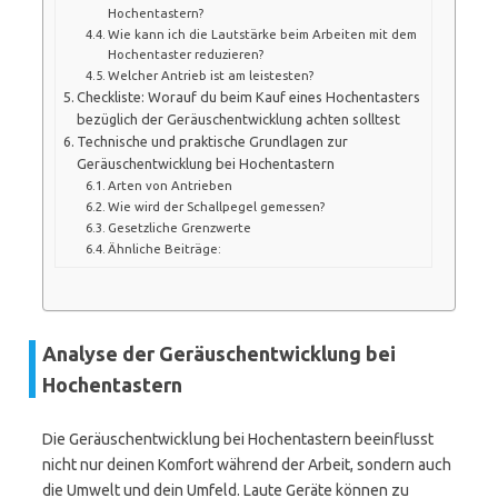
Hochentastern?
Wie kann ich die Lautstärke beim Arbeiten mit dem
Hochentaster reduzieren?
Welcher Antrieb ist am leistesten?
Checkliste: Worauf du beim Kauf eines Hochentasters
bezüglich der Geräuschentwicklung achten solltest
Technische und praktische Grundlagen zur
Geräuschentwicklung bei Hochentastern
Arten von Antrieben
Wie wird der Schallpegel gemessen?
Gesetzliche Grenzwerte
Ähnliche Beiträge:
Analyse der Geräuschentwicklung bei
Hochentastern
Die Geräuschentwicklung bei Hochentastern beeinflusst
nicht nur deinen Komfort während der Arbeit, sondern auch
die Umwelt und dein Umfeld. Laute Geräte können zu