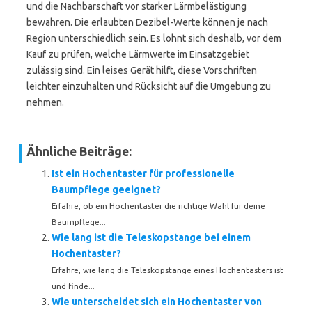
und die Nachbarschaft vor starker Lärmbelästigung
bewahren. Die erlaubten Dezibel-Werte können je nach
Region unterschiedlich sein. Es lohnt sich deshalb, vor dem
Kauf zu prüfen, welche Lärmwerte im Einsatzgebiet
zulässig sind. Ein leises Gerät hilft, diese Vorschriften
leichter einzuhalten und Rücksicht auf die Umgebung zu
nehmen.
Ähnliche Beiträge:
Ist ein Hochentaster für professionelle
Baumpflege geeignet?
Erfahre, ob ein Hochentaster die richtige Wahl für deine
Baumpflege...
Wie lang ist die Teleskopstange bei einem
Hochentaster?
Erfahre, wie lang die Teleskopstange eines Hochentasters ist
und finde...
Wie unterscheidet sich ein Hochentaster von