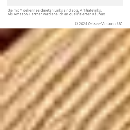
die mit * gekennzeichneten Links sind sog. Affiliatelinks.
Als Amazon-Partner verdiene ich an qualifizierten Käufen!
© 2024 Ostsee-Ventures UG