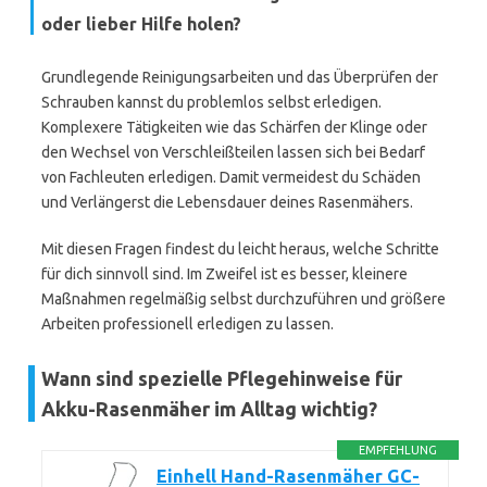
oder lieber Hilfe holen?
Grundlegende Reinigungsarbeiten und das Überprüfen der
Schrauben kannst du problemlos selbst erledigen.
Komplexere Tätigkeiten wie das Schärfen der Klinge oder
den Wechsel von Verschleißteilen lassen sich bei Bedarf
von Fachleuten erledigen. Damit vermeidest du Schäden
und Verlängerst die Lebensdauer deines Rasenmähers.
Mit diesen Fragen findest du leicht heraus, welche Schritte
für dich sinnvoll sind. Im Zweifel ist es besser, kleinere
Maßnahmen regelmäßig selbst durchzuführen und größere
Arbeiten professionell erledigen zu lassen.
Wann sind spezielle Pflegehinweise für
Akku-Rasenmäher im Alltag wichtig?
EMPFEHLUNG
Einhell Hand-Rasenmäher GC-