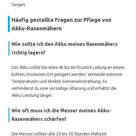
Sorgen.
Häufig gestellte Fragen zur Pflege von
Akku-Rasenmähern
Wie sollte ich den Akku meines Rasenmähers
richtig lagern?
Der Akku sollte bei etwa 40 bis 60 Prozent Ladung an einem
kühlen, trockenen Ort gelagert werden. Vermeide extreme
Temperaturen und direkte Sonneneinstrahlung. So
verhinderst du eine vorzeitige Alterung und erhältst die
Akku-Leistung länger.
Wie oft muss ich die Messer meines Akku-
Rasenmähers schärfen?
Die Messer sollten alle 20 bis 30 Stunden Mähzeit