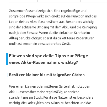
Zusammenfassend zeigt sich: Eine regelmäßige und
sorgfältige Pflege wirkt sich direkt auf die Funktion und das
Leben deines Akku-Rasenmähers aus. Besonders wichtig
sind der achtsame Umgang mit dem Akku und die Reinigung
nach jedem Einsatz. Wenn du die einfachen Schritte im
Alltag berücksichtigst, sparst du dir oft teure Reparaturen
und hast immer ein einsatzbereites Gerät.
Für wen sind spezielle Tipps zur Pflege
eines Akku-Rasenmähers wichtig?
Besitzer kleiner bis mittelgroßer Gärten
Wer einen kleinen oder mittleren Garten hat, nutzt den
Akku-Rasenmäher meist regelmäßig, aber nicht
stundenlang am Stück. Für diese Nutzer ist es besonders
wichtig, die Ladezyklen des Akkus zu beachten und das