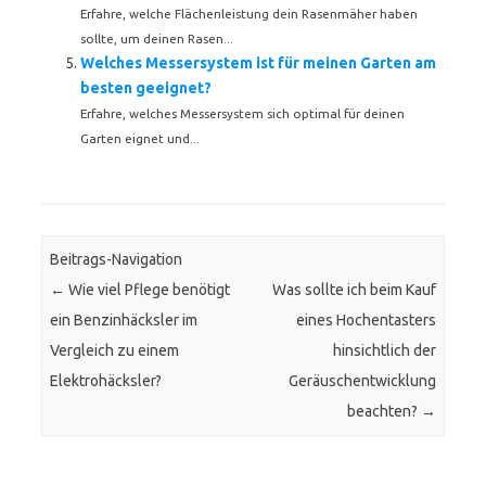
Erfahre, welche Flächenleistung dein Rasenmäher haben
sollte, um deinen Rasen...
Welches Messersystem ist für meinen Garten am
besten geeignet?
Erfahre, welches Messersystem sich optimal für deinen
Garten eignet und...
Beitrags-Navigation
←
Wie viel Pflege benötigt
Was sollte ich beim Kauf
ein Benzinhäcksler im
eines Hochentasters
Vergleich zu einem
hinsichtlich der
Elektrohäcksler?
Geräuschentwicklung
beachten?
→