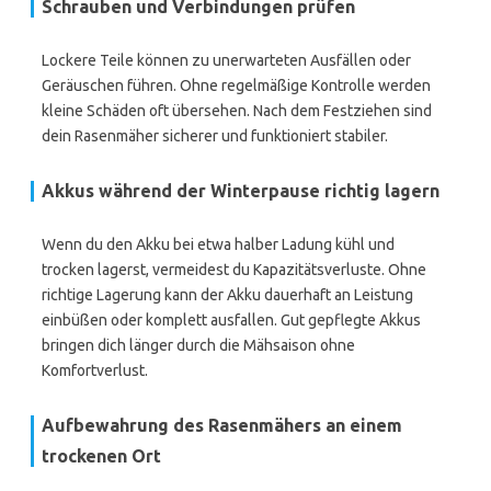
Schrauben und Verbindungen prüfen
Lockere Teile können zu unerwarteten Ausfällen oder
Geräuschen führen. Ohne regelmäßige Kontrolle werden
kleine Schäden oft übersehen. Nach dem Festziehen sind
dein Rasenmäher sicherer und funktioniert stabiler.
Akkus während der Winterpause richtig lagern
Wenn du den Akku bei etwa halber Ladung kühl und
trocken lagerst, vermeidest du Kapazitätsverluste. Ohne
richtige Lagerung kann der Akku dauerhaft an Leistung
einbüßen oder komplett ausfallen. Gut gepflegte Akkus
bringen dich länger durch die Mähsaison ohne
Komfortverlust.
Aufbewahrung des Rasenmähers an einem
trockenen Ort