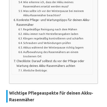
Wie erkenne ich, dass der Akku meines
Rasenmähers ersetzt werden muss?
Was sollte ich vor der Winterpause bei meinem
Akku-Rasenmäher beachten?
Konkrete Pflege- und Wartungstipps für deinen Akku-
Rasenmäher
Regelmäßige Reinigung nach dem Mähen
Akku immer nach Herstellerangaben laden
Klingen regelmäßig kontrollieren und schärfen
Schrauben und Verbindungen prüfen
Akkus während der Winterpause richtig lagern
Aufbewahrung des Rasenmähers an einem
trockenen Ort
Checkliste: Darauf solltest du vor der Pflege oder
Wartung deines Akku-Rasenmähers achten
Ähnliche Beiträge:
Wichtige Pflegeaspekte für deinen Akku-
Rasenmäher