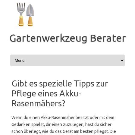
Zum
Inhalt
springen
Gartenwerkzeug Berater
Gibt es spezielle Tipps zur
Pflege eines Akku-
Rasenmähers?
Wenn du einen Akku-Rasenmäher besitzt oder mit dem
Gedanken spielst, dir einen zuzulegen, hast du sicher
schon überlegt, wie du das Gerät am besten pflegst. Die