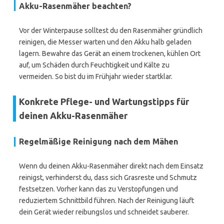
Akku-Rasenmäher beachten?
Vor der Winterpause solltest du den Rasenmäher gründlich
reinigen, die Messer warten und den Akku halb geladen
lagern. Bewahre das Gerät an einem trockenen, kühlen Ort
auf, um Schäden durch Feuchtigkeit und Kälte zu
vermeiden. So bist du im Frühjahr wieder startklar.
Konkrete Pflege- und Wartungstipps für
deinen Akku-Rasenmäher
Regelmäßige Reinigung nach dem Mähen
Wenn du deinen Akku-Rasenmäher direkt nach dem Einsatz
reinigst, verhinderst du, dass sich Grasreste und Schmutz
festsetzen. Vorher kann das zu Verstopfungen und
reduziertem Schnittbild führen. Nach der Reinigung läuft
dein Gerät wieder reibungslos und schneidet sauberer.