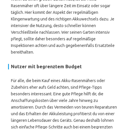
Rasenmäher oft über längere Zeit im Einsatz oder sogar
täglich. Hier kommt der Aspekt der regelmäßigen
Klingenwartung und des richtigen Akkuwechsels dazu. Je
intensiver die Nutzung, desto schneller können
Verschleißteile nachlassen. Wer seinen Garten intensiv
pflegt, sollte daher besonders auf regelmäßige
Inspektionen achten und auch gegebenenfalls Ersatzteile
bereithalten.
Nutzer mit begrenztem Budget
Für alle, die beim Kauf eines Akku-Rasenmähers oder
Zubehörs eher aufs Geld achten, sind Pflege-Tipps
besonders interessant. Eine gute Pflege hilft dir, die
Anschaffungskosten über viele Jahre hinweg zu
amortisieren. Durch das Vermeiden von teuren Reparaturen
und das Erhalten der Akkuleistung profitierst du von einer
längeren Lebensdauer des Geräts. Genau deshalb lohnen
sich einfache Pflege-Schritte auch bei einem begrenzten