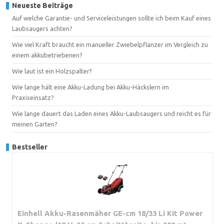
Neueste Beiträge
Auf welche Garantie- und Serviceleistungen sollte ich beim Kauf eines
Laubsaugers achten?
Wie viel Kraft braucht ein manueller Zwiebelpflanzer im Vergleich zu
einem akkubetriebenen?
Wie laut ist ein Holzspalter?
Wie lange hält eine Akku-Ladung bei Akku-Häckslern im
Praxiseinsatz?
Wie lange dauert das Laden eines Akku-Laubsaugers und reicht es für
meinen Garten?
Bestseller
Einhell Akku-Rasenmäher GE-cm 18/33 Li Kit Power