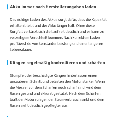
Akku immer nach Herstellerangaben laden
Das richtige Laden des Akkus sorgt dafür, dass die Kapazität
erhalten bleibt und der Akku länger hält. Ohne diese
Sorgfalt verkürzt sich die Laufzeit deutlich und es kann zu
vorzeitigem Verschleiß kommen. Nach korrektem Laden
profitierst du von konstanter Leistung und einer längeren
Lebensdauer.
Klingen regelmäßig kontrollieren und schärfen
Stumpfe oder beschädigte Klingen hinterlassen einen
unsauberen Schnitt und belasten den Motor stärker. Wenn
die Messer vor dem Schärfen noch scharf sind, wird dein
Rasen gesund und akkurat gestutzt. Nach dem Schärfen
läuft der Motor ruhiger, der Stromverbrauch sinkt und dein
Rasen sieht deutlich gepflegter aus.