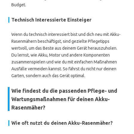
Budget.
Technisch Interessierte Einsteiger
Wenn du technisch interessiert bist und dich neu mit Akku-
Rasenmähern beschäftigst, sind gezielte Pflegetipps
wertvoll, um das Beste aus deinem Gerät herauszuholen.
Du lernst, wie Akku, Motor und andere Komponenten
zusammenspielen und wie du mit einfachen Maßnahmen
Ausfälle vermeiden kannst. So fährst du nicht nur deinen
Garten, sondern auch das Gerät optimal.
Wie findest du die passenden Pflege- und
Wartungsmaßnahmen für deinen Akku-
Rasenmäher?
Wie oft nutzt du deinen Akku-Rasenmäher?