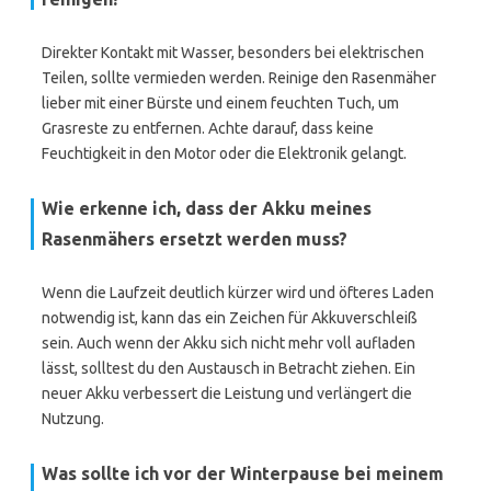
Direkter Kontakt mit Wasser, besonders bei elektrischen
Teilen, sollte vermieden werden. Reinige den Rasenmäher
lieber mit einer Bürste und einem feuchten Tuch, um
Grasreste zu entfernen. Achte darauf, dass keine
Feuchtigkeit in den Motor oder die Elektronik gelangt.
Wie erkenne ich, dass der Akku meines
Rasenmähers ersetzt werden muss?
Wenn die Laufzeit deutlich kürzer wird und öfteres Laden
notwendig ist, kann das ein Zeichen für Akkuverschleiß
sein. Auch wenn der Akku sich nicht mehr voll aufladen
lässt, solltest du den Austausch in Betracht ziehen. Ein
neuer Akku verbessert die Leistung und verlängert die
Nutzung.
Was sollte ich vor der Winterpause bei meinem