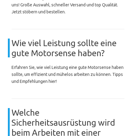
uns! Große Auswahl, schneller Versand und top Qualität.
Jetzt stöbern und bestellen.
Wie viel Leistung sollte eine
gute Motorsense haben?
Erfahren Sie, wie viel Leistung eine gute Motorsense haben
sollte, um effizient und mühelos arbeiten zu können. Tipps
und Empfehlungen hier!
Welche
Sicherheitsausrüstung wird
beim Arbeiten mit einer