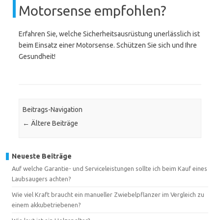
Motorsense empfohlen?
Erfahren Sie, welche Sicherheitsausrüstung unerlässlich ist
beim Einsatz einer Motorsense. Schützen Sie sich und Ihre
Gesundheit!
Beitrags-Navigation
←
Ältere Beiträge
Neueste Beiträge
Auf welche Garantie- und Serviceleistungen sollte ich beim Kauf eines
Laubsaugers achten?
Wie viel Kraft braucht ein manueller Zwiebelpflanzer im Vergleich zu
einem akkubetriebenen?