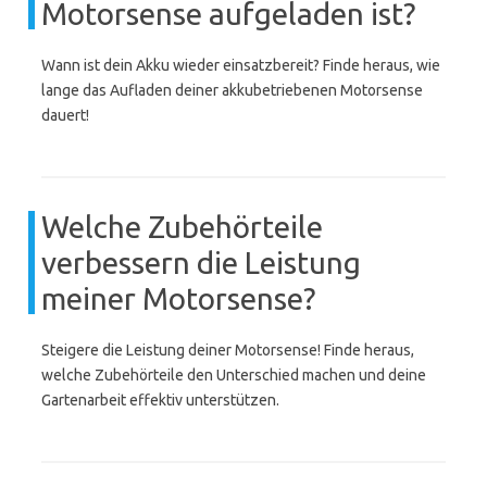
Motorsense aufgeladen ist?
Wann ist dein Akku wieder einsatzbereit? Finde heraus, wie
lange das Aufladen deiner akkubetriebenen Motorsense
dauert!
Welche Zubehörteile
verbessern die Leistung
meiner Motorsense?
Steigere die Leistung deiner Motorsense! Finde heraus,
welche Zubehörteile den Unterschied machen und deine
Gartenarbeit effektiv unterstützen.