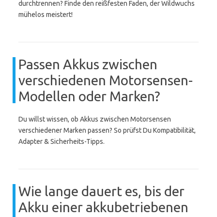
durchtrennen? Finde den reißfesten Faden, der Wildwuchs
mühelos meistert!
Passen Akkus zwischen
verschiedenen Motorsensen-
Modellen oder Marken?
Du willst wissen, ob Akkus zwischen Motorsensen
verschiedener Marken passen? So prüfst Du Kompatibilität,
Adapter & Sicherheits-Tipps.
Wie lange dauert es, bis der
Akku einer akkubetriebenen