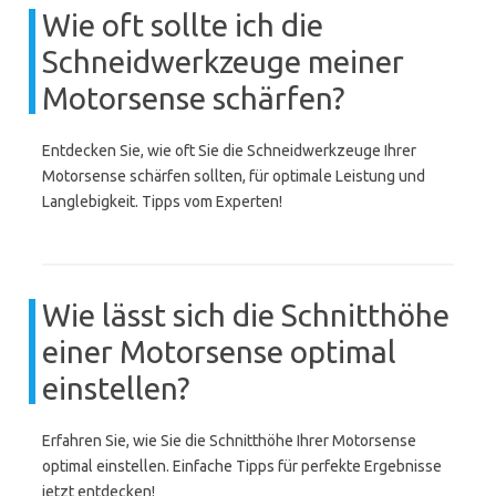
Wie oft sollte ich die
Schneidwerkzeuge meiner
Motorsense schärfen?
Entdecken Sie, wie oft Sie die Schneidwerkzeuge Ihrer
Motorsense schärfen sollten, für optimale Leistung und
Langlebigkeit. Tipps vom Experten!
Wie lässt sich die Schnitthöhe
einer Motorsense optimal
einstellen?
Erfahren Sie, wie Sie die Schnitthöhe Ihrer Motorsense
optimal einstellen. Einfache Tipps für perfekte Ergebnisse
jetzt entdecken!