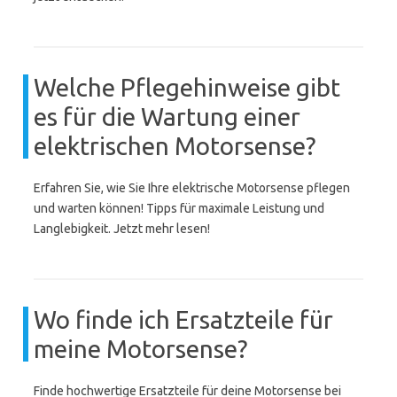
Welche Pflegehinweise gibt
es für die Wartung einer
elektrischen Motorsense?
Erfahren Sie, wie Sie Ihre elektrische Motorsense pflegen
und warten können! Tipps für maximale Leistung und
Langlebigkeit. Jetzt mehr lesen!
Wo finde ich Ersatzteile für
meine Motorsense?
Finde hochwertige Ersatzteile für deine Motorsense bei