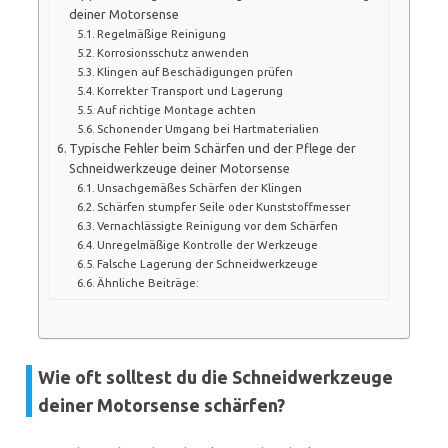
deiner Motorsense
Regelmäßige Reinigung
Korrosionsschutz anwenden
Klingen auf Beschädigungen prüfen
Korrekter Transport und Lagerung
Auf richtige Montage achten
Schonender Umgang bei Hartmaterialien
Typische Fehler beim Schärfen und der Pflege der
Schneidwerkzeuge deiner Motorsense
Unsachgemäßes Schärfen der Klingen
Schärfen stumpfer Seile oder Kunststoffmesser
Vernachlässigte Reinigung vor dem Schärfen
Unregelmäßige Kontrolle der Werkzeuge
Falsche Lagerung der Schneidwerkzeuge
Ähnliche Beiträge:
Wie oft solltest du die Schneidwerkzeuge
deiner Motorsense schärfen?