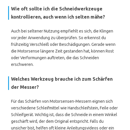
Wie oft sollte ich die Schneidwerkzeuge
kontrollieren, auch wenn ich selten mähe?
Auch bei seltener Nutzung empfiehlt es sich, die Klingen
vor jeder Anwendung zu überprüfen. So erkennst du
frühzeitig Verschleiß oder Beschädigungen. Gerade wenn
die Motorsense längere Zeit gestanden hat, können Rost
oder Verformungen auftreten, die das Schneiden
erschweren.
Welches Werkzeug brauche ich zum Schärfen
der Messer?
Für das Schärfen von Motorsensen-Messern eignen sich
verschiedene Schleifmittel wie Handschleifstein, Feile oder
Schleifgerät. Wichtig ist, dass die Schneide in einem Winkel
geschärft wird, der dem Original entspricht. Falls du
unsicher bist, helfen oft kleine Anleitungsvideos oder ein