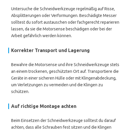
Untersuche die Schneidwerkzeuge regelmäßig auf Risse,
Absplitterungen oder Verformungen. Beschädigte Messer
solltest du sofort austauschen oder fachgerecht reparieren
lassen, da sie die Motorsense beschädigen oder bei der
Arbeit gefährlich werden können.
Korrekter Transport und Lagerung
Bewahre die Motorsense und ihre Schneidwerkzeuge stets
an einem trockenen, geschützten Ort auf. Transportiere die
Geräte in einer sicheren Hülle oder mit Klingenabdeckung,
um Verletzungen zu vermeiden und die Klingen zu
schützen.
Auf richtige Montage achten
Beim Einsetzen der Schneidwerkzeuge solltest du darauf
achten, dass alle Schrauben fest sitzen und die Klingen