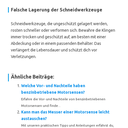
Falsche Lagerung der Schneidwerkzeuge
Schneidwerkzeuge, die ungeschützt gelagert werden,
rosten schneller oder verformen sich. Bewahre die Klingen
immer trocken und geschützt auf, am besten mit einer
Abdeckung oder in einem passenden Behälter. Das
verlängert die Lebensdauer und schützt dich vor
Verletzungen.
Ähnliche Beiträge:
Welche Vor- und Nachteile haben
benzinbetriebene Motorsensen?
Erfahre die Vor- und Nachteile von benzinbetriebenen
Motorsensen und finde...
Kann man das Messer einer Motorsense leicht
austauschen?
Mit unseren praktischen Tipps und Anleitungen erfährst du,