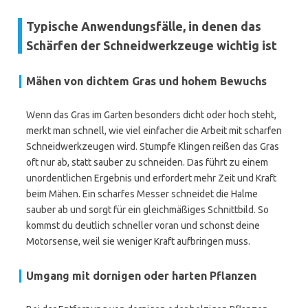
Typische Anwendungsfälle, in denen das
Schärfen der Schneidwerkzeuge wichtig ist
Mähen von dichtem Gras und hohem Bewuchs
Wenn das Gras im Garten besonders dicht oder hoch steht,
merkt man schnell, wie viel einfacher die Arbeit mit scharfen
Schneidwerkzeugen wird. Stumpfe Klingen reißen das Gras
oft nur ab, statt sauber zu schneiden. Das führt zu einem
unordentlichen Ergebnis und erfordert mehr Zeit und Kraft
beim Mähen. Ein scharfes Messer schneidet die Halme
sauber ab und sorgt für ein gleichmäßiges Schnittbild. So
kommst du deutlich schneller voran und schonst deine
Motorsense, weil sie weniger Kraft aufbringen muss.
Umgang mit dornigen oder harten Pflanzen