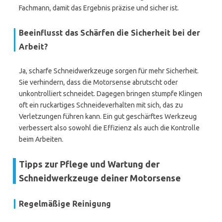
Fachmann, damit das Ergebnis präzise und sicher ist.
Beeinflusst das Schärfen die Sicherheit bei der
Arbeit?
Ja, scharfe Schneidwerkzeuge sorgen für mehr Sicherheit.
Sie verhindern, dass die Motorsense abrutscht oder
unkontrolliert schneidet. Dagegen bringen stumpfe Klingen
oft ein ruckartiges Schneideverhalten mit sich, das zu
Verletzungen führen kann. Ein gut geschärftes Werkzeug
verbessert also sowohl die Effizienz als auch die Kontrolle
beim Arbeiten.
Tipps zur Pflege und Wartung der
Schneidwerkzeuge deiner Motorsense
Regelmäßige Reinigung