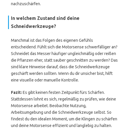
nachzuschärfen.
In welchem Zustand sind deine
Schneidwerkzeuge?
Manchmal ist das Folgen des eigenen Gefühls
entscheidend. Fühlt sich die Motorsense schwerfälliger an?
Schneidet das Messer häufiger ungleichmäßig oder reißen
die Pflanzen eher, statt sauber geschnitten zu werden? Das
sind klare Hinweise darauf, dass die Schneidwerkzeuge
geschärft werden sollten. Wenn du dir unsicher bist, hilft
eine visuelle oder manuelle Kontrolle.
Fazit:
Es gibt keinen festen Zeitpunkt fürs Schärfen.
Stattdessen lohnt es sich, regelmäßig zu prüfen, wie deine
Motorsense arbeitet. Beobachte Nutzung,
Arbeitsumgebung und die Schneidwerkzeuge selbst. So
findest du den idealen Moment, um die Klingen zu schärfen
und deine Motorsense effizient und langlebig zu halten.