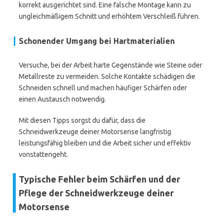
korrekt ausgerichtet sind. Eine falsche Montage kann zu
ungleichmäßigem Schnitt und erhöhtem Verschleiß führen.
Schonender Umgang bei Hartmaterialien
Versuche, bei der Arbeit harte Gegenstände wie Steine oder
Metallreste zu vermeiden. Solche Kontakte schädigen die
Schneiden schnell und machen häufiger Schärfen oder
einen Austausch notwendig.
Mit diesen Tipps sorgst du dafür, dass die
Schneidwerkzeuge deiner Motorsense langfristig
leistungsfähig bleiben und die Arbeit sicher und effektiv
vonstattengeht.
Typische Fehler beim Schärfen und der
Pflege der Schneidwerkzeuge deiner
Motorsense