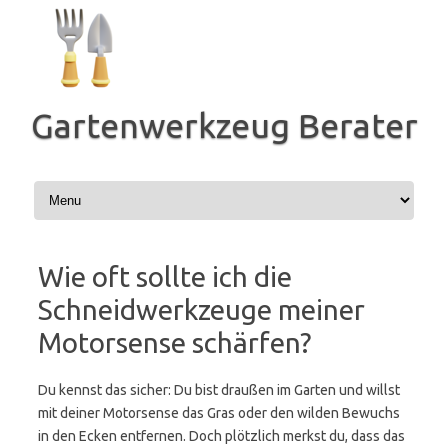
Zum
Inhalt
springen
Gartenwerkzeug Berater
Wie oft sollte ich die
Schneidwerkzeuge meiner
Motorsense schärfen?
Du kennst das sicher: Du bist draußen im Garten und willst
mit deiner Motorsense das Gras oder den wilden Bewuchs
in den Ecken entfernen. Doch plötzlich merkst du, dass das