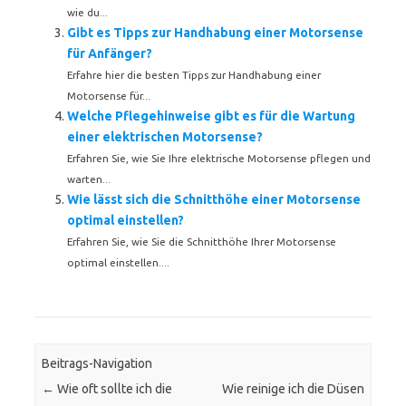
wie du...
Gibt es Tipps zur Handhabung einer Motorsense
für Anfänger?
Erfahre hier die besten Tipps zur Handhabung einer
Motorsense für...
Welche Pflegehinweise gibt es für die Wartung
einer elektrischen Motorsense?
Erfahren Sie, wie Sie Ihre elektrische Motorsense pflegen und
warten...
Wie lässt sich die Schnitthöhe einer Motorsense
optimal einstellen?
Erfahren Sie, wie Sie die Schnitthöhe Ihrer Motorsense
optimal einstellen....
Beitrags-Navigation
←
Wie oft sollte ich die
Wie reinige ich die Düsen