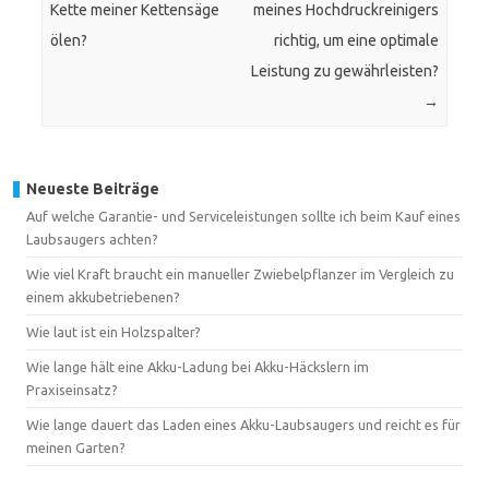
Kette meiner Kettensäge
meines Hochdruckreinigers
ölen?
richtig, um eine optimale
Leistung zu gewährleisten?
→
Neueste Beiträge
Auf welche Garantie- und Serviceleistungen sollte ich beim Kauf eines
Laubsaugers achten?
Wie viel Kraft braucht ein manueller Zwiebelpflanzer im Vergleich zu
einem akkubetriebenen?
Wie laut ist ein Holzspalter?
Wie lange hält eine Akku-Ladung bei Akku-Häckslern im
Praxiseinsatz?
Wie lange dauert das Laden eines Akku-Laubsaugers und reicht es für
meinen Garten?