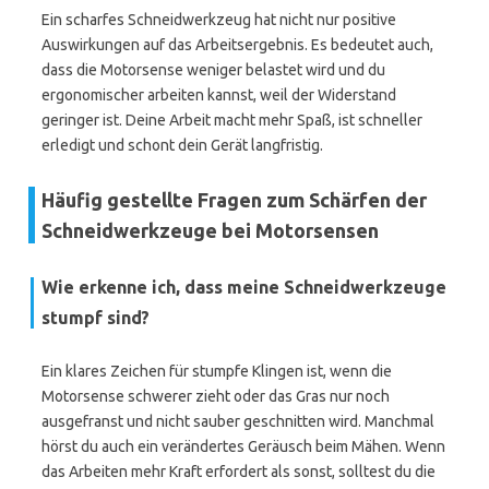
Ein scharfes Schneidwerkzeug hat nicht nur positive
Auswirkungen auf das Arbeitsergebnis. Es bedeutet auch,
dass die Motorsense weniger belastet wird und du
ergonomischer arbeiten kannst, weil der Widerstand
geringer ist. Deine Arbeit macht mehr Spaß, ist schneller
erledigt und schont dein Gerät langfristig.
Häufig gestellte Fragen zum Schärfen der
Schneidwerkzeuge bei Motorsensen
Wie erkenne ich, dass meine Schneidwerkzeuge
stumpf sind?
Ein klares Zeichen für stumpfe Klingen ist, wenn die
Motorsense schwerer zieht oder das Gras nur noch
ausgefranst und nicht sauber geschnitten wird. Manchmal
hörst du auch ein verändertes Geräusch beim Mähen. Wenn
das Arbeiten mehr Kraft erfordert als sonst, solltest du die