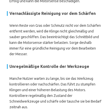
Erfolg und kann die Motorsense beschädigen.
Vernachlässigte Reinigung vor dem Schärfen
Wenn Reste von Gras oder Schmutz nicht vor dem Schärfen
entfernt werden, wird die Klinge nicht gleichmäßig und
sauber geschliffen. Das beeinträchtigt das Schnittbild und
kann die Motorsense stärker belasten. Sorge deshalb
immer für eine gründliche Reinigung vor dem Bearbeiten
der Messer.
Unregelmäßige Kontrolle der Werkzeuge
Manche Nutzer warten zu lange, bis sie das Werkzeug
kontrollieren oder nachschärfen. Das führt zu stumpfen
Klingen und einer höheren Belastung des Motors.
Kontrolliere regelmäßig den Zustand der
Schneidwerkzeuge und schärfe oder tausche sie bei Bedarf
zeitnah aus.