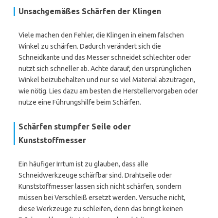
Unsachgemäßes Schärfen der Klingen
Viele machen den Fehler, die Klingen in einem falschen
Winkel zu schärfen. Dadurch verändert sich die
Schneidkante und das Messer schneidet schlechter oder
nutzt sich schneller ab. Achte darauf, den ursprünglichen
Winkel beizubehalten und nur so viel Material abzutragen,
wie nötig. Lies dazu am besten die Herstellervorgaben oder
nutze eine Führungshilfe beim Schärfen.
Schärfen stumpfer Seile oder
Kunststoffmesser
Ein häufiger Irrtum ist zu glauben, dass alle
Schneidwerkzeuge schärfbar sind. Drahtseile oder
Kunststoffmesser lassen sich nicht schärfen, sondern
müssen bei Verschleiß ersetzt werden. Versuche nicht,
diese Werkzeuge zu schleifen, denn das bringt keinen