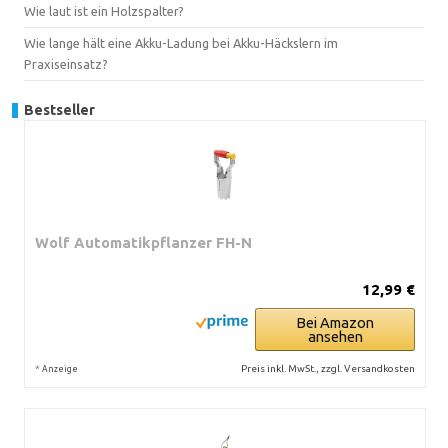
Wie laut ist ein Holzspalter?
Wie lange hält eine Akku-Ladung bei Akku-Häckslern im
Praxiseinsatz?
Bestseller
Wolf Automatikpflanzer FH-N
12,99 €
Bei Amazon
ansehen
*
Preis inkl. MwSt., zzgl. Versandkosten
Anzeige