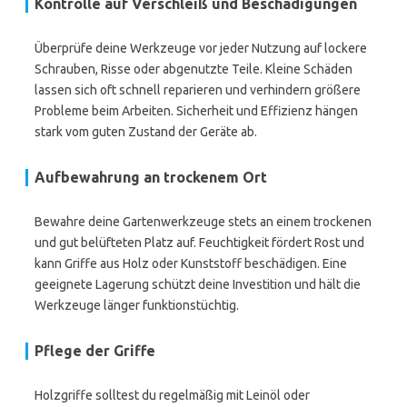
Kontrolle auf Verschleiß und Beschädigungen
Überprüfe deine Werkzeuge vor jeder Nutzung auf lockere
Schrauben, Risse oder abgenutzte Teile. Kleine Schäden
lassen sich oft schnell reparieren und verhindern größere
Probleme beim Arbeiten. Sicherheit und Effizienz hängen
stark vom guten Zustand der Geräte ab.
Aufbewahrung an trockenem Ort
Bewahre deine Gartenwerkzeuge stets an einem trockenen
und gut belüfteten Platz auf. Feuchtigkeit fördert Rost und
kann Griffe aus Holz oder Kunststoff beschädigen. Eine
geeignete Lagerung schützt deine Investition und hält die
Werkzeuge länger funktionstüchtig.
Pflege der Griffe
Holzgriffe solltest du regelmäßig mit Leinöl oder