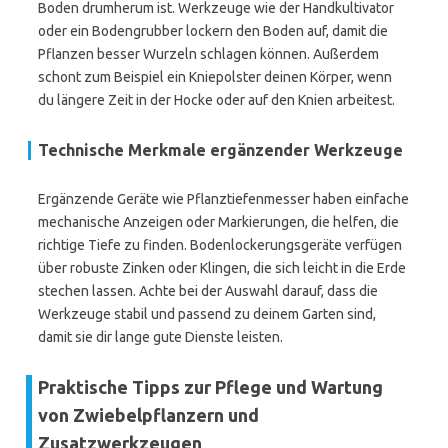
Boden drumherum ist. Werkzeuge wie der Handkultivator
oder ein Bodengrubber lockern den Boden auf, damit die
Pflanzen besser Wurzeln schlagen können. Außerdem
schont zum Beispiel ein Kniepolster deinen Körper, wenn
du längere Zeit in der Hocke oder auf den Knien arbeitest.
Technische Merkmale ergänzender Werkzeuge
Ergänzende Geräte wie Pflanztiefenmesser haben einfache
mechanische Anzeigen oder Markierungen, die helfen, die
richtige Tiefe zu finden. Bodenlockerungsgeräte verfügen
über robuste Zinken oder Klingen, die sich leicht in die Erde
stechen lassen. Achte bei der Auswahl darauf, dass die
Werkzeuge stabil und passend zu deinem Garten sind,
damit sie dir lange gute Dienste leisten.
Praktische Tipps zur Pflege und Wartung
von Zwiebelpflanzern und
Zusatzwerkzeugen