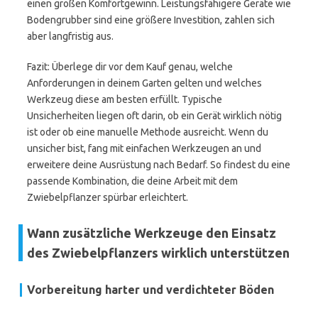
einen großen Komfortgewinn. Leistungsfähigere Geräte wie
Bodengrubber sind eine größere Investition, zahlen sich
aber langfristig aus.
Fazit: Überlege dir vor dem Kauf genau, welche
Anforderungen in deinem Garten gelten und welches
Werkzeug diese am besten erfüllt. Typische
Unsicherheiten liegen oft darin, ob ein Gerät wirklich nötig
ist oder ob eine manuelle Methode ausreicht. Wenn du
unsicher bist, fang mit einfachen Werkzeugen an und
erweitere deine Ausrüstung nach Bedarf. So findest du eine
passende Kombination, die deine Arbeit mit dem
Zwiebelpflanzer spürbar erleichtert.
Wann zusätzliche Werkzeuge den Einsatz
des Zwiebelpflanzers wirklich unterstützen
Vorbereitung harter und verdichteter Böden