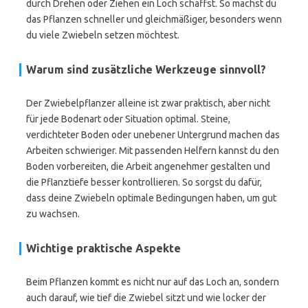
durch Drehen oder Ziehen ein Loch schaffst. So machst du
das Pflanzen schneller und gleichmäßiger, besonders wenn
du viele Zwiebeln setzen möchtest.
Warum sind zusätzliche Werkzeuge sinnvoll?
Der Zwiebelpflanzer alleine ist zwar praktisch, aber nicht
für jede Bodenart oder Situation optimal. Steine,
verdichteter Boden oder unebener Untergrund machen das
Arbeiten schwieriger. Mit passenden Helfern kannst du den
Boden vorbereiten, die Arbeit angenehmer gestalten und
die Pflanztiefe besser kontrollieren. So sorgst du dafür,
dass deine Zwiebeln optimale Bedingungen haben, um gut
zu wachsen.
Wichtige praktische Aspekte
Beim Pflanzen kommt es nicht nur auf das Loch an, sondern
auch darauf, wie tief die Zwiebel sitzt und wie locker der