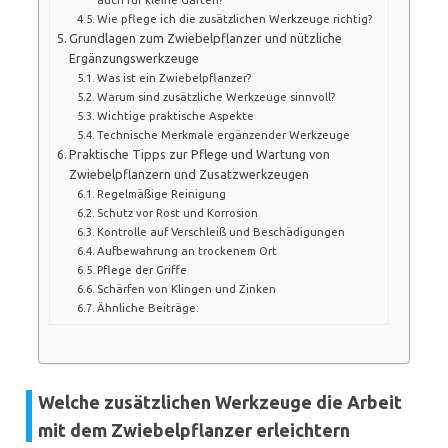
Wie pflege ich die zusätzlichen Werkzeuge richtig?
Grundlagen zum Zwiebelpflanzer und nützliche
Ergänzungswerkzeuge
Was ist ein Zwiebelpflanzer?
Warum sind zusätzliche Werkzeuge sinnvoll?
Wichtige praktische Aspekte
Technische Merkmale ergänzender Werkzeuge
Praktische Tipps zur Pflege und Wartung von
Zwiebelpflanzern und Zusatzwerkzeugen
Regelmäßige Reinigung
Schutz vor Rost und Korrosion
Kontrolle auf Verschleiß und Beschädigungen
Aufbewahrung an trockenem Ort
Pflege der Griffe
Schärfen von Klingen und Zinken
Ähnliche Beiträge:
Welche zusätzlichen Werkzeuge die Arbeit
mit dem Zwiebelpflanzer erleichtern