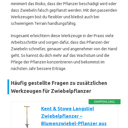
minimiert das Risiko, dass der Pflanzer beschädigt wird oder
dass Zwiebeln falsch gepflanzt werden. Mit den passenden
Werkzeugen bist du flexibler und bleibst auch bei
schwierigem Terrain handlungsfähig.
Insgesamt erleichtern diese Werkzeuge in der Praxis viele
Arbeitsschritte und sorgen dafür, dass das Pflanzen der
Zwiebeln schneller, genauer und angenehmer von der Hand
geht. So kannst du dich mehr auf das Wachstum und die
Pflege der Pflanzen konzentrieren und bekommst im
nächsten Jahr bessere Erträge.
Häufig gestellte Fragen zu zusätzlichen
Werkzeugen für Zwiebelpflanzer
EMPFEHLUNG
Kent & Stowe Langstiel
Zwiebelpflanzer –
Blumenzwiebel-Pflanzer aus