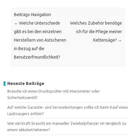
Beitrags-Navigation
←
Welche Unterschiede
Welches Zubehör benötige
gibt es bei den einzelnen
ich für die Pflege meiner
Herstellern von Astscheren
Kettensäge?
→
in Bezug auf die
Benutzerfreundlichkeit?
Neueste Beiträge
Brauche ich einen Drucksprüher mit Manometer oder
Sicherheitsventil?
Auf welche Garantie- und Serviceleistungen sollte ich beim Kauf eines
Laubsaugers achten?
Wie viel Kraft braucht ein manueller Zwiebelpflanzer im Vergleich zu
einem akkubetriebenen?