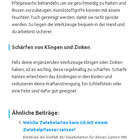
Pflegewachs behandeln, um sie geschmeidig zu halten und
Rissen vorzubeugen. Kunststoffgriffe können mit einem
feuchten Tuch gereinigt werden, damit sie nicht spröde
werden. So liegen die Werkzeuge bequem in der Hand und
du arbeitest sicherer.
Schärfen von Klingen und Zinken
Falls deine ergänzenden Werkzeuge Klingen oder Zinken
haben, ist es wichtig, diese regelmäßig zu schärfen. Scharfe
Kanten erleichtern das Eindringen in den Boden und
reduzieren deine Kraftanstrengung. Ein Schleifstein oder
eine Feile sind dafür gut geeignet.
Ähnliche Beiträge:
Welche Zwiebelarten kann ich mit einem
Zwiebelpflanzer setzen?
Entdecke die Vielfalt der Zwiebelarten für deinen Garten! Mit