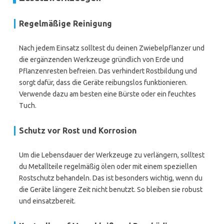
Regelmäßige Reinigung
Nach jedem Einsatz solltest du deinen Zwiebelpflanzer und
die ergänzenden Werkzeuge gründlich von Erde und
Pflanzenresten befreien. Das verhindert Rostbildung und
sorgt dafür, dass die Geräte reibungslos funktionieren.
Verwende dazu am besten eine Bürste oder ein feuchtes
Tuch.
Schutz vor Rost und Korrosion
Um die Lebensdauer der Werkzeuge zu verlängern, solltest
du Metallteile regelmäßig ölen oder mit einem speziellen
Rostschutz behandeln. Das ist besonders wichtig, wenn du
die Geräte längere Zeit nicht benutzt. So bleiben sie robust
und einsatzbereit.