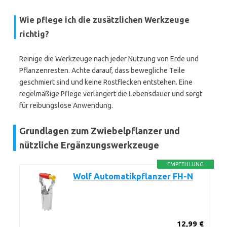
Wie pflege ich die zusätzlichen Werkzeuge
richtig?
Reinige die Werkzeuge nach jeder Nutzung von Erde und
Pflanzenresten. Achte darauf, dass bewegliche Teile
geschmiert sind und keine Rostflecken entstehen. Eine
regelmäßige Pflege verlängert die Lebensdauer und sorgt
für reibungslose Anwendung.
Grundlagen zum Zwiebelpflanzer und
nützliche Ergänzungswerkzeuge
EMPFEHLUNG
Wolf Automatikpflanzer FH-N
12,99 €