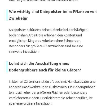
Wie wichtig sind Kniepolster beim Pflanzen von
Zwiebeln?
Kniepolster schützen deine Gelenke bei der häufigen
bodennahen Arbeit. Sie erhöhen den Komfort und
ermöglichen längeres Arbeiten ohne Schmerzen.
Besonders für größere Pflanzflächen sind sie eine
sinnvolle Investition.
Lohnt sich die Anschaffung eines
Bodengrubbers auch für kleine Gärten?
In kleinen Gärten kannst du oft auch mit Handkultivator und
anderen Handwerkzeugen auskommen. Ein Bodengrubber
lohnt sich eher bei größeren Flächen oder besonders
verdichtetem Boden. Er erleichtert die Arbeit deutlich, ist
aber eine größere Investition.