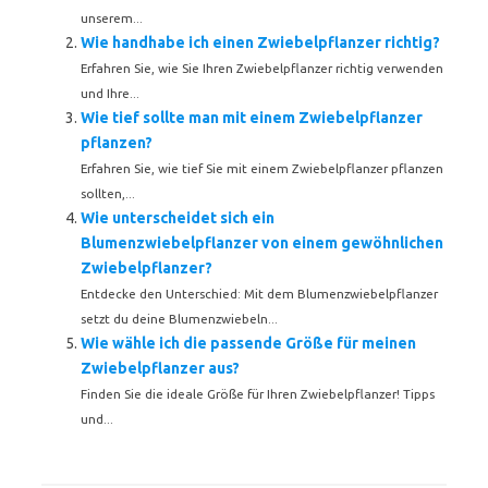
unserem...
Wie handhabe ich einen Zwiebelpflanzer richtig?
Erfahren Sie, wie Sie Ihren Zwiebelpflanzer richtig verwenden
und Ihre...
Wie tief sollte man mit einem Zwiebelpflanzer
pflanzen?
Erfahren Sie, wie tief Sie mit einem Zwiebelpflanzer pflanzen
sollten,...
Wie unterscheidet sich ein
Blumenzwiebelpflanzer von einem gewöhnlichen
Zwiebelpflanzer?
Entdecke den Unterschied: Mit dem Blumenzwiebelpflanzer
setzt du deine Blumenzwiebeln...
Wie wähle ich die passende Größe für meinen
Zwiebelpflanzer aus?
Finden Sie die ideale Größe für Ihren Zwiebelpflanzer! Tipps
und...