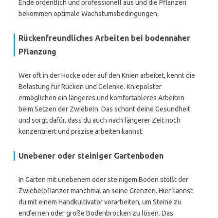
Ende ordentlich und professionell aus und die Pflanzen
bekommen optimale Wachstumsbedingungen.
Rückenfreundliches Arbeiten bei bodennaher
Pflanzung
Wer oft in der Hocke oder auf den Knien arbeitet, kennt die
Belastung für Rücken und Gelenke. Kniepolster
ermöglichen ein längeres und komfortableres Arbeiten
beim Setzen der Zwiebeln. Das schont deine Gesundheit
und sorgt dafür, dass du auch nach längerer Zeit noch
konzentriert und präzise arbeiten kannst.
Unebener oder steiniger Gartenboden
In Gärten mit unebenem oder steinigem Boden stößt der
Zwiebelpflanzer manchmal an seine Grenzen. Hier kannst
du mit einem Handkultivator vorarbeiten, um Steine zu
entfernen oder große Bodenbrocken zu lösen. Das