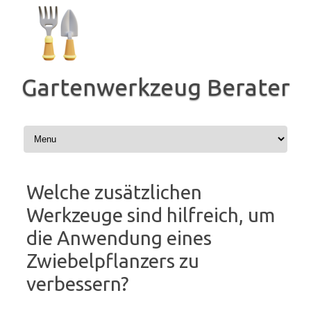
Zum
Inhalt
springen
Gartenwerkzeug Berater
Welche zusätzlichen
Werkzeuge sind hilfreich, um
die Anwendung eines
Zwiebelpflanzers zu
verbessern?