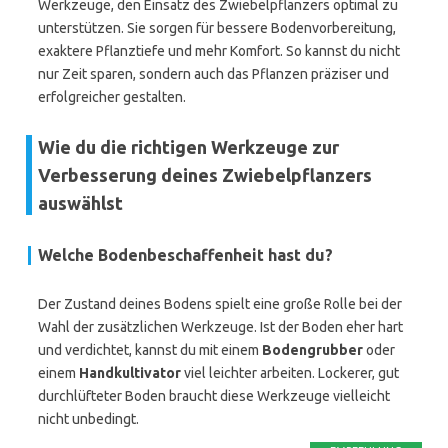
Werkzeuge, den Einsatz des Zwiebelpflanzers optimal zu
unterstützen. Sie sorgen für bessere Bodenvorbereitung,
exaktere Pflanztiefe und mehr Komfort. So kannst du nicht
nur Zeit sparen, sondern auch das Pflanzen präziser und
erfolgreicher gestalten.
Wie du die richtigen Werkzeuge zur
Verbesserung deines Zwiebelpflanzers
auswählst
Welche Bodenbeschaffenheit hast du?
Der Zustand deines Bodens spielt eine große Rolle bei der
Wahl der zusätzlichen Werkzeuge. Ist der Boden eher hart
und verdichtet, kannst du mit einem
Bodengrubber
oder
einem
Handkultivator
viel leichter arbeiten. Lockerer, gut
durchlüfteter Boden braucht diese Werkzeuge vielleicht
nicht unbedingt.