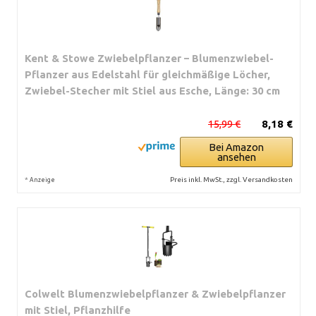
Kent & Stowe Zwiebelpflanzer – Blumenzwiebel-
Pflanzer aus Edelstahl für gleichmäßige Löcher,
Zwiebel-Stecher mit Stiel aus Esche, Länge: 30 cm
15,99 €
8,18 €
Bei Amazon
ansehen
*
Preis inkl. MwSt., zzgl. Versandkosten
Anzeige
Colwelt Blumenzwiebelpflanzer & Zwiebelpflanzer
mit Stiel, Pflanzhilfe