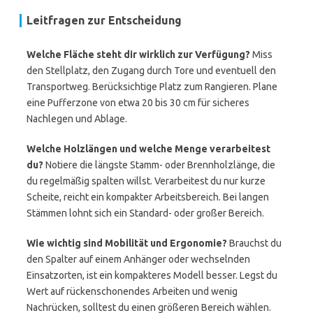
Leitfragen zur Entscheidung
Welche Fläche steht dir wirklich zur Verfügung?
Miss
den Stellplatz, den Zugang durch Tore und eventuell den
Transportweg. Berücksichtige Platz zum Rangieren. Plane
eine Pufferzone von etwa 20 bis 30 cm für sicheres
Nachlegen und Ablage.
Welche Holzlängen und welche Menge verarbeitest
du?
Notiere die längste Stamm- oder Brennholzlänge, die
du regelmäßig spalten willst. Verarbeitest du nur kurze
Scheite, reicht ein kompakter Arbeitsbereich. Bei langen
Stämmen lohnt sich ein Standard- oder großer Bereich.
Wie wichtig sind Mobilität und Ergonomie?
Brauchst du
den Spalter auf einem Anhänger oder wechselnden
Einsatzorten, ist ein kompakteres Modell besser. Legst du
Wert auf rückenschonendes Arbeiten und wenig
Nachrücken, solltest du einen größeren Bereich wählen.