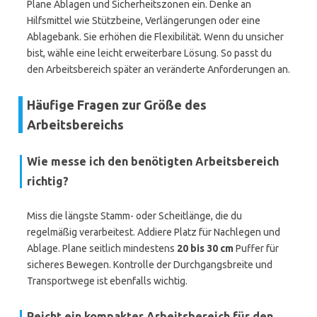
Plane Ablagen und Sicherheitszonen ein. Denke an
Hilfsmittel wie Stützbeine, Verlängerungen oder eine
Ablagebank. Sie erhöhen die Flexibilität. Wenn du unsicher
bist, wähle eine leicht erweiterbare Lösung. So passt du
den Arbeitsbereich später an veränderte Anforderungen an.
Häufige Fragen zur Größe des
Arbeitsbereichs
Wie messe ich den benötigten Arbeitsbereich
richtig?
Miss die längste Stamm- oder Scheitlänge, die du
regelmäßig verarbeitest. Addiere Platz für Nachlegen und
Ablage. Plane seitlich mindestens
20 bis 30 cm
Puffer für
sicheres Bewegen. Kontrolle der Durchgangsbreite und
Transportwege ist ebenfalls wichtig.
Reicht ein kompakter Arbeitsbereich für den