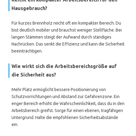
Hausgebrauch?
Für kurzes Brennholz reicht oft ein kompakter Bereich. Du
bist deutlich mobiler und brauchst weniger Stellfläche. Bei
langen Stämmen steigt der Aufwand durch ständiges
Nachrücken. Das senkt die Effizienz und kann die Sicherheit
beeinträchtigen.
Wie wirkt sich die Arbeitsbereichsgröße auf
die Sicherheit aus?
Mehr Platz ermöglicht bessere Positionierung von
Schutzvorrichtungen und Abstand zur Gefahrenzone. Ein
enger Bereich erhöht die Wahrscheinlichkeit, dass du in den
Arbeitsbereich greifst. Sorge für einen ebenen, tragfähigen
Untergrund. Halte die empfohlenen Sicherheitsabstände
ein.