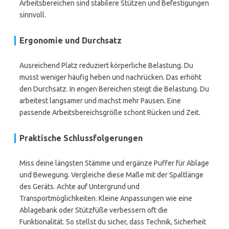
Arbeitsbereichen sind stabilere Stützen und Befestigungen
sinnvoll.
Ergonomie und Durchsatz
Ausreichend Platz reduziert körperliche Belastung. Du
musst weniger häufig heben und nachrücken. Das erhöht
den Durchsatz. In engen Bereichen steigt die Belastung. Du
arbeitest langsamer und machst mehr Pausen. Eine
passende Arbeitsbereichsgröße schont Rücken und Zeit.
Praktische Schlussfolgerungen
Miss deine längsten Stämme und ergänze Puffer für Ablage
und Bewegung. Vergleiche diese Maße mit der Spaltlänge
des Geräts. Achte auf Untergrund und
Transportmöglichkeiten. Kleine Anpassungen wie eine
Ablagebank oder Stützfüße verbessern oft die
Funktionalität. So stellst du sicher, dass Technik, Sicherheit