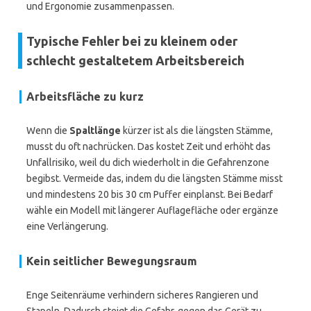
und Ergonomie zusammenpassen.
Typische Fehler bei zu kleinem oder
schlecht gestaltetem Arbeitsbereich
Arbeitsfläche zu kurz
Wenn die
Spaltlänge
kürzer ist als die längsten Stämme,
musst du oft nachrücken. Das kostet Zeit und erhöht das
Unfallrisiko, weil du dich wiederholt in die Gefahrenzone
begibst. Vermeide das, indem du die längsten Stämme misst
und mindestens 20 bis 30 cm Puffer einplanst. Bei Bedarf
wähle ein Modell mit längerer Auflagefläche oder ergänze
eine Verlängerung.
Kein seitlicher Bewegungsraum
Enge Seitenräume verhindern sicheres Rangieren und