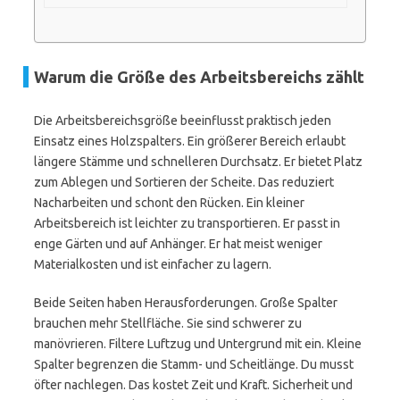
Warum die Größe des Arbeitsbereichs zählt
Die Arbeitsbereichsgröße beeinflusst praktisch jeden
Einsatz eines Holzspalters. Ein größerer Bereich erlaubt
längere Stämme und schnelleren Durchsatz. Er bietet Platz
zum Ablegen und Sortieren der Scheite. Das reduziert
Nacharbeiten und schont den Rücken. Ein kleiner
Arbeitsbereich ist leichter zu transportieren. Er passt in
enge Gärten und auf Anhänger. Er hat meist weniger
Materialkosten und ist einfacher zu lagern.
Beide Seiten haben Herausforderungen. Große Spalter
brauchen mehr Stellfläche. Sie sind schwerer zu
manövrieren. Filtere Luftzug und Untergrund mit ein. Kleine
Spalter begrenzen die Stamm- und Scheitlänge. Du musst
öfter nachlegen. Das kostet Zeit und Kraft. Sicherheit und