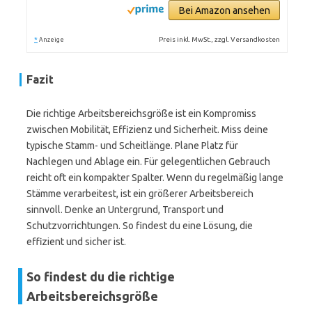
Bei Amazon ansehen
*
Preis inkl. MwSt., zzgl. Versandkosten
Anzeige
Fazit
Die richtige Arbeitsbereichsgröße ist ein Kompromiss
zwischen Mobilität, Effizienz und Sicherheit. Miss deine
typische Stamm- und Scheitlänge. Plane Platz für
Nachlegen und Ablage ein. Für gelegentlichen Gebrauch
reicht oft ein kompakter Spalter. Wenn du regelmäßig lange
Stämme verarbeitest, ist ein größerer Arbeitsbereich
sinnvoll. Denke an Untergrund, Transport und
Schutzvorrichtungen. So findest du eine Lösung, die
effizient und sicher ist.
So findest du die richtige
Arbeitsbereichsgröße