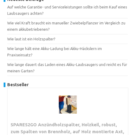
Auf welche Garantie- und Serviceleistungen sollte ich beim Kauf eines
Laubsaugers achten?
Wie viel Kraft braucht ein manueller Zwiebelpflanzer im Vergleich zu
einem akkubetriebenen?
Wie laut ist ein Holzspalter?
Wie lange hält eine Akku-Ladung bei Akku-Häckslern im
Praxiseinsatz?
Wie lange dauert das Laden eines Akku-Laubsaugers und reicht es für
meinen Garten?
Bestseller
SPARES2GO Anzündholzspalter, Holzkeil, robust,
zum Spalten von Brennholz, auf Holz montierte Axt,