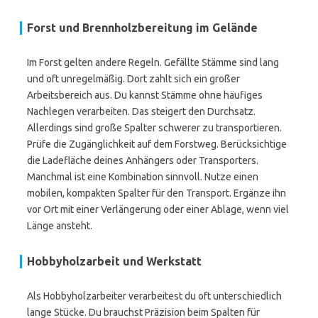
Forst und Brennholzbereitung im Gelände
Im Forst gelten andere Regeln. Gefällte Stämme sind lang
und oft unregelmäßig. Dort zahlt sich ein großer
Arbeitsbereich aus. Du kannst Stämme ohne häufiges
Nachlegen verarbeiten. Das steigert den Durchsatz.
Allerdings sind große Spalter schwerer zu transportieren.
Prüfe die Zugänglichkeit auf dem Forstweg. Berücksichtige
die Ladefläche deines Anhängers oder Transporters.
Manchmal ist eine Kombination sinnvoll. Nutze einen
mobilen, kompakten Spalter für den Transport. Ergänze ihn
vor Ort mit einer Verlängerung oder einer Ablage, wenn viel
Länge ansteht.
Hobbyholzarbeit und Werkstatt
Als Hobbyholzarbeiter verarbeitest du oft unterschiedlich
lange Stücke. Du brauchst Präzision beim Spalten für