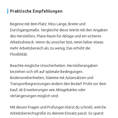
Praktische Empfehlungen
Beginne mit dem Platz. Miss Länge, Breite und
Durchgangsmaße. Vergleiche diese Werte mit den Angaben
des Herstellers. Plane Raum für Ablage und ein sicheres
Arbeitsdreieck. Wenn du unsicher bist, nimm lieber etwas
mehr Arbeitsbereich als zu wenig. Das erhöht die
Flexibilität.
Beachte mögliche Unsicherheiten. Herstellerangaben
beziehen sich oft auf optimale Bedingungen.
Bodenunebenheiten, Stämme mit Astansätzen und
Transportbegrenzungen ändern den Bedarf. Prüfe vor dem
Kauf, ob Erweiterungen wie Ablagebänke oder
Verlängerungen möglich sind.
Mit diesen Fragen und Prüfungen klärst du schnell, welche
Arbeitsbereichsgröße zu deinem Einsatz passt. So sparst