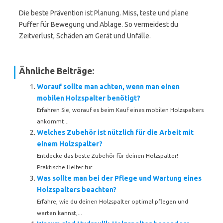
Die beste Prävention ist Planung. Miss, teste und plane
Puffer für Bewegung und Ablage. So vermeidest du
Zeitverlust, Schäden am Gerät und Unfälle.
Ähnliche Beiträge:
Worauf sollte man achten, wenn man einen
mobilen Holzspalter benötigt?
Erfahren Sie, worauf es beim Kauf eines mobilen Holzspalters
ankommt...
Welches Zubehör ist nützlich für die Arbeit mit
einem Holzspalter?
Entdecke das beste Zubehör für deinen Holzspalter!
Praktische Helfer für...
Was sollte man bei der Pflege und Wartung eines
Holzspalters beachten?
Erfahre, wie du deinen Holzspalter optimal pflegen und
warten kannst,...