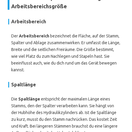
Arbeitsbereichsgröße
Arbeitsbereich
Der
Arbeitsbereich
bezeichnet die Fläche, auf der Stamm,
Spalter und Ablage zusammenwirken. Er umfasst die Länge,
Breite und die seitlichen Freiräume. Die Größe bestimmt,
wie viel Platz du zum Nachlegen und Stapeln hast. Sie
beeinflusst auch, wie du dich rund um das Gerät bewegen
kannst.
Spaltlänge
Die
Spaltlänge
entspricht der maximalen Länge eines
Stamms, den der Spalter verarbeiten kann. Sie hängt von
der Hubhöhe des Hydraulikzylinders ab. Ist die Spaltlänge
zu kurz, musst du den Stamm nachrücken. Das kostet Zeit
und Kraft. Bei längeren Stämmen brauchst du eine längere