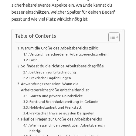
sicherheitsrelevante Aspekte ein. Am Ende kannst du
besser einschätzen, welcher Spalter für deinen Bedarf
passt und wie viel Platz wirklich nötig ist.
Table of Contents
Warum die Größe des Arbeitsbereichs zählt
Vergleich verschiedener Arbeitsbereichsgrößen
Fazit
So findest du die richtige Arbeitsbereichsgröße
Leitfragen zur Entscheidung
Praktische Empfehlungen
Anwendungsszenarien: Wann die
Arbeitsbereichsgröße entscheidend ist
Garten und private Grundstücke
Forst und Brennholzbereitung im Gelände
Hobbyholzarbeit und Werkstatt
Praktische Hinweise aus den Beispielen
Häufige Fragen zur Größe des Arbeitsbereichs
Wie messe ich den benötigten Arbeitsbereich
richtig?