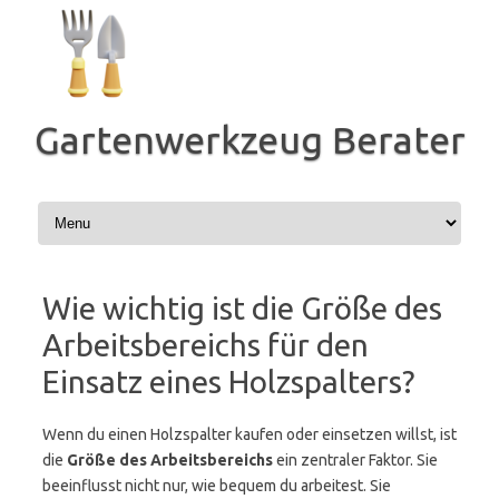
Zum
Inhalt
springen
Gartenwerkzeug Berater
Wie wichtig ist die Größe des
Arbeitsbereichs für den
Einsatz eines Holzspalters?
Wenn du einen Holzspalter kaufen oder einsetzen willst, ist
die
Größe des Arbeitsbereichs
ein zentraler Faktor. Sie
beeinflusst nicht nur, wie bequem du arbeitest. Sie