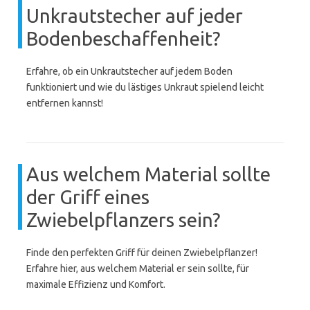
Unkrautstecher auf jeder
Bodenbeschaffenheit?
Erfahre, ob ein Unkrautstecher auf jedem Boden
funktioniert und wie du lästiges Unkraut spielend leicht
entfernen kannst!
Aus welchem Material sollte
der Griff eines
Zwiebelpflanzers sein?
Finde den perfekten Griff für deinen Zwiebelpflanzer!
Erfahre hier, aus welchem Material er sein sollte, für
maximale Effizienz und Komfort.