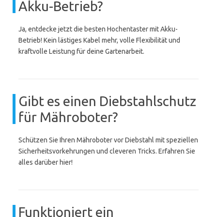
Akku-Betrieb?
Ja, entdecke jetzt die besten Hochentaster mit Akku-
Betrieb! Kein lästiges Kabel mehr, volle Flexibilität und
kraftvolle Leistung für deine Gartenarbeit.
Gibt es einen Diebstahlschutz
für Mähroboter?
Schützen Sie Ihren Mähroboter vor Diebstahl mit speziellen
Sicherheitsvorkehrungen und cleveren Tricks. Erfahren Sie
alles darüber hier!
Funktioniert ein