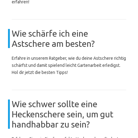
erfahren!
Wie schärfe ich eine
Astschere am besten?
Erfahre in unserem Ratgeber, wie du deine Astschere richtig
schärfst und damit spielend leicht Gartenarbeit erledigst.
Hol dir jetzt die besten Tipps!
Wie schwer sollte eine
Heckenschere sein, um gut
handhabbar zu sein?