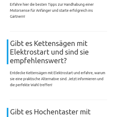
Erfahre hier die besten Tipps zur Handhabung einer
Motorsense für Anfänger und starte erfolgreich ins
Gärtnern!
Gibt es Kettensägen mit
Elektrostart und sind sie
empfehlenswert?
Entdecke Kettensägen mit Elektrostart und erfahre, warum
sie eine praktische Alternative sind. Jetzt informieren und
die perfekte Wahl treffen!
Gibt es Hochentaster mit