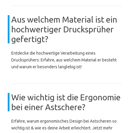
Aus welchem Material ist ein
hochwertiger Drucksprüher
gefertigt?
Entdecke die hochwertige Verarbeitung eines
Drucksprühers: Erfahre, aus welchem Material er besteht
und warum er besonders langlebig ist!
Wie wichtig ist die Ergonomie
bei einer Astschere?
Erfahre, warum ergonomisches Design bei Astscheren so
wichtig ist & wie es deine Arbeit erleichtert. Jetzt mehr