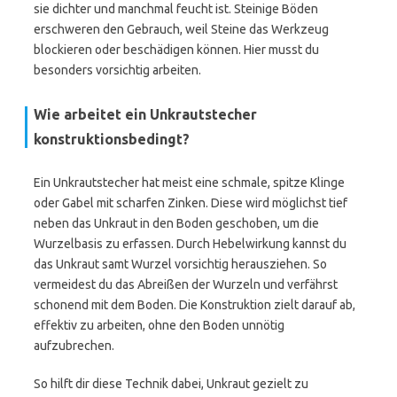
sie dichter und manchmal feucht ist. Steinige Böden
erschweren den Gebrauch, weil Steine das Werkzeug
blockieren oder beschädigen können. Hier musst du
besonders vorsichtig arbeiten.
Wie arbeitet ein Unkrautstecher
konstruktionsbedingt?
Ein Unkrautstecher hat meist eine schmale, spitze Klinge
oder Gabel mit scharfen Zinken. Diese wird möglichst tief
neben das Unkraut in den Boden geschoben, um die
Wurzelbasis zu erfassen. Durch Hebelwirkung kannst du
das Unkraut samt Wurzel vorsichtig herausziehen. So
vermeidest du das Abreißen der Wurzeln und verfährst
schonend mit dem Boden. Die Konstruktion zielt darauf ab,
effektiv zu arbeiten, ohne den Boden unnötig
aufzubrechen.
So hilft dir diese Technik dabei, Unkraut gezielt zu