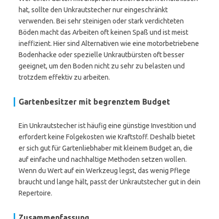
hat, sollte den Unkrautstecher nur eingeschränkt
verwenden. Bei sehr steinigen oder stark verdichteten
Böden macht das Arbeiten oft keinen Spaß und ist meist
ineffizient. Hier sind Alternativen wie eine motorbetriebene
Bodenhacke oder spezielle Unkrautbürsten oft besser
geeignet, um den Boden nicht zu sehr zu belasten und
trotzdem effektiv zu arbeiten.
Gartenbesitzer mit begrenztem Budget
Ein Unkrautstecher ist häufig eine günstige Investition und
erfordert keine Folgekosten wie Kraftstoff. Deshalb bietet
er sich gut für Gartenliebhaber mit kleinem Budget an, die
auf einfache und nachhaltige Methoden setzen wollen.
Wenn du Wert auf ein Werkzeug legst, das wenig Pflege
braucht und lange hält, passt der Unkrautstecher gut in dein
Repertoire.
Zusammenfassung