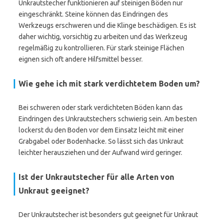
Unkrautstecher funktionieren auf steinigen Böden nur
eingeschränkt. Steine können das Eindringen des
Werkzeugs erschweren und die Klinge beschädigen. Es ist
daher wichtig, vorsichtig zu arbeiten und das Werkzeug
regelmäßig zu kontrollieren. Für stark steinige Flächen
eignen sich oft andere Hilfsmittel besser.
Wie gehe ich mit stark verdichtetem Boden um?
Bei schweren oder stark verdichteten Böden kann das
Eindringen des Unkrautstechers schwierig sein. Am besten
lockerst du den Boden vor dem Einsatz leicht mit einer
Grabgabel oder Bodenhacke. So lässt sich das Unkraut
leichter herausziehen und der Aufwand wird geringer.
Ist der Unkrautstecher für alle Arten von
Unkraut geeignet?
Der Unkrautstecher ist besonders gut geeignet für Unkraut