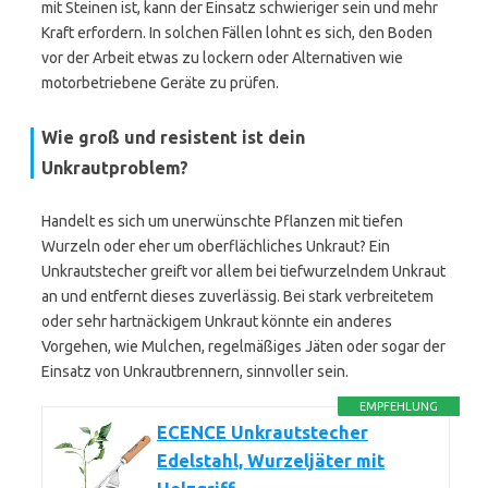
mit Steinen ist, kann der Einsatz schwieriger sein und mehr
Kraft erfordern. In solchen Fällen lohnt es sich, den Boden
vor der Arbeit etwas zu lockern oder Alternativen wie
motorbetriebene Geräte zu prüfen.
Wie groß und resistent ist dein
Unkrautproblem?
Handelt es sich um unerwünschte Pflanzen mit tiefen
Wurzeln oder eher um oberflächliches Unkraut? Ein
Unkrautstecher greift vor allem bei tiefwurzelndem Unkraut
an und entfernt dieses zuverlässig. Bei stark verbreitetem
oder sehr hartnäckigem Unkraut könnte ein anderes
Vorgehen, wie Mulchen, regelmäßiges Jäten oder sogar der
Einsatz von Unkrautbrennern, sinnvoller sein.
EMPFEHLUNG
ECENCE Unkrautstecher
Edelstahl, Wurzeljäter mit