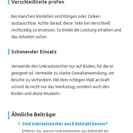
Verschleißteile prüfen
Bei manchen Modellen sind Klingen oder Zinken
austauschbar. Achte darauf, diese Teile bei Verschleiß
rechtzeitig zu ersetzen. So bleibt die Leistung erhalten und
das Arbeiten sicher.
Schonender Einsatz
Verwende den Unkrautstecher nur auf Böden, für die er
geeignet ist. Vermeide zu starke Gewaltanwendung, um
Brüche zu verhindern. Mit dem richtigen Maß an Kraft
schont du nicht nur das Werkzeug, sondern auch den
Boden und deine Muskeln.
Ähnliche Beiträge:
Sind Unkrautstecher aus Edelstahl besser?
Erfahren Sie, warum Unkrautstecher aus Edelstahl die