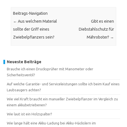
Beitrags-Navigation
←
Aus welchem Material
Gibt es einen
sollte der Griff eines
Diebstahlschutz für
Zwiebelpflanzers sein?
Mähroboter?
→
Neueste Beiträge
Brauche ich einen Drucksprüher mit Manometer oder
Sicherheitsventil?
Auf welche Garantie- und Serviceleistungen sollte ich beim Kauf eines
Laubsaugers achten?
Wie viel Kraft braucht ein manueller Zwiebelpflanzer im Vergleich zu
einem akkubetriebenen?
Wie laut ist ein Holzspalter?
Wie lange hält eine Akku-Ladung bei Akku-Häckslern im