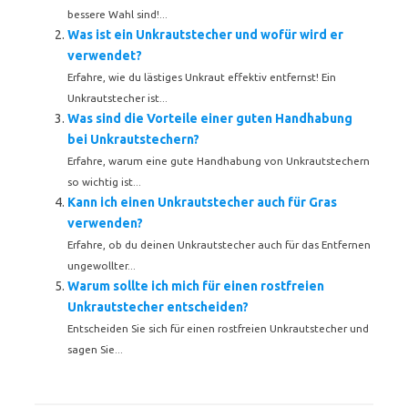
bessere Wahl sind!...
Was ist ein Unkrautstecher und wofür wird er
verwendet?
Erfahre, wie du lästiges Unkraut effektiv entfernst! Ein
Unkrautstecher ist...
Was sind die Vorteile einer guten Handhabung
bei Unkrautstechern?
Erfahre, warum eine gute Handhabung von Unkrautstechern
so wichtig ist...
Kann ich einen Unkrautstecher auch für Gras
verwenden?
Erfahre, ob du deinen Unkrautstecher auch für das Entfernen
ungewollter...
Warum sollte ich mich für einen rostfreien
Unkrautstecher entscheiden?
Entscheiden Sie sich für einen rostfreien Unkrautstecher und
sagen Sie...