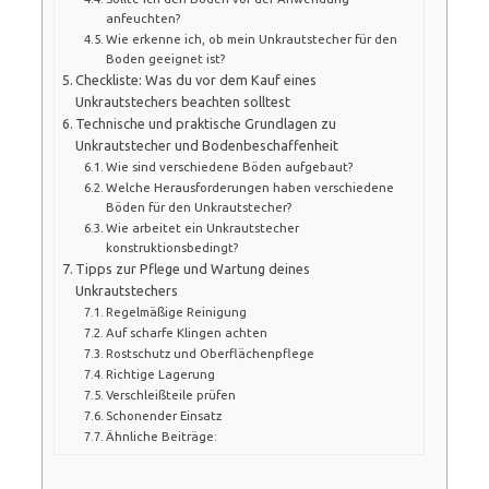
anfeuchten?
Wie erkenne ich, ob mein Unkrautstecher für den
Boden geeignet ist?
Checkliste: Was du vor dem Kauf eines
Unkrautstechers beachten solltest
Technische und praktische Grundlagen zu
Unkrautstecher und Bodenbeschaffenheit
Wie sind verschiedene Böden aufgebaut?
Welche Herausforderungen haben verschiedene
Böden für den Unkrautstecher?
Wie arbeitet ein Unkrautstecher
konstruktionsbedingt?
Tipps zur Pflege und Wartung deines
Unkrautstechers
Regelmäßige Reinigung
Auf scharfe Klingen achten
Rostschutz und Oberflächenpflege
Richtige Lagerung
Verschleißteile prüfen
Schonender Einsatz
Ähnliche Beiträge: