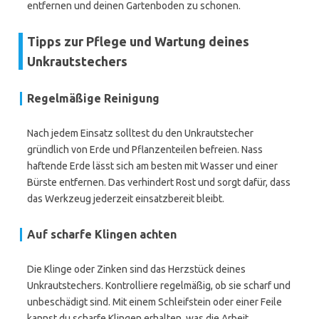
entfernen und deinen Gartenboden zu schonen.
Tipps zur Pflege und Wartung deines
Unkrautstechers
Regelmäßige Reinigung
Nach jedem Einsatz solltest du den Unkrautstecher
gründlich von Erde und Pflanzenteilen befreien. Nass
haftende Erde lässt sich am besten mit Wasser und einer
Bürste entfernen. Das verhindert Rost und sorgt dafür, dass
das Werkzeug jederzeit einsatzbereit bleibt.
Auf scharfe Klingen achten
Die Klinge oder Zinken sind das Herzstück deines
Unkrautstechers. Kontrolliere regelmäßig, ob sie scharf und
unbeschädigt sind. Mit einem Schleifstein oder einer Feile
kannst du scharfe Klingen erhalten, was die Arbeit