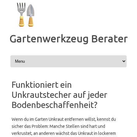
Zum
Inhalt
springen
Gartenwerkzeug Berater
Funktioniert ein
Unkrautstecher auf jeder
Bodenbeschaffenheit?
Wenn du im Garten Unkraut entfernen willst, kennst du
sicher das Problem: Manche Stellen sind hart und
verkrustet, an anderen wächst das Unkraut in lockerem