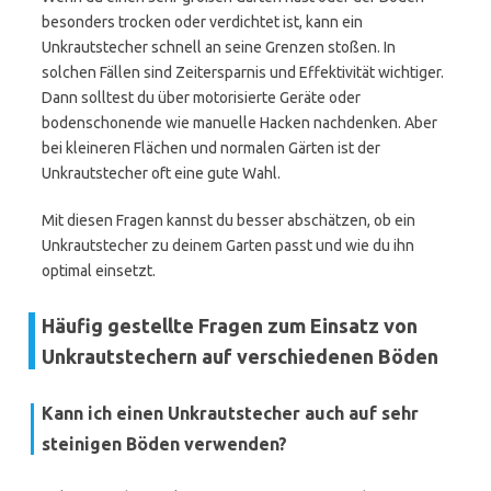
besonders trocken oder verdichtet ist, kann ein
Unkrautstecher schnell an seine Grenzen stoßen. In
solchen Fällen sind Zeitersparnis und Effektivität wichtiger.
Dann solltest du über motorisierte Geräte oder
bodenschonende wie manuelle Hacken nachdenken. Aber
bei kleineren Flächen und normalen Gärten ist der
Unkrautstecher oft eine gute Wahl.
Mit diesen Fragen kannst du besser abschätzen, ob ein
Unkrautstecher zu deinem Garten passt und wie du ihn
optimal einsetzt.
Häufig gestellte Fragen zum Einsatz von
Unkrautstechern auf verschiedenen Böden
Kann ich einen Unkrautstecher auch auf sehr
steinigen Böden verwenden?