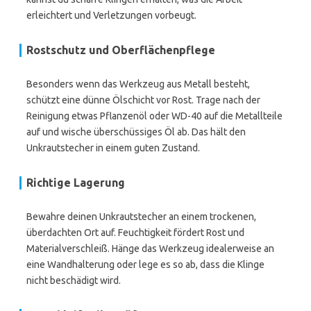
erleichtert und Verletzungen vorbeugt.
Rostschutz und Oberflächenpflege
Besonders wenn das Werkzeug aus Metall besteht,
schützt eine dünne Ölschicht vor Rost. Trage nach der
Reinigung etwas Pflanzenöl oder WD-40 auf die Metallteile
auf und wische überschüssiges Öl ab. Das hält den
Unkrautstecher in einem guten Zustand.
Richtige Lagerung
Bewahre deinen Unkrautstecher an einem trockenen,
überdachten Ort auf. Feuchtigkeit fördert Rost und
Materialverschleiß. Hänge das Werkzeug idealerweise an
eine Wandhalterung oder lege es so ab, dass die Klinge
nicht beschädigt wird.