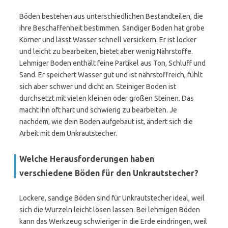
Böden bestehen aus unterschiedlichen Bestandteilen, die
ihre Beschaffenheit bestimmen. Sandiger Boden hat grobe
Körner und lässt Wasser schnell versickern. Er ist locker
und leicht zu bearbeiten, bietet aber wenig Nährstoffe.
Lehmiger Boden enthält feine Partikel aus Ton, Schluff und
Sand. Er speichert Wasser gut und ist nährstoffreich, fühlt
sich aber schwer und dicht an. Steiniger Boden ist
durchsetzt mit vielen kleinen oder großen Steinen. Das
macht ihn oft hart und schwierig zu bearbeiten. Je
nachdem, wie dein Boden aufgebaut ist, ändert sich die
Arbeit mit dem Unkrautstecher.
Welche Herausforderungen haben
verschiedene Böden für den Unkrautstecher?
Lockere, sandige Böden sind für Unkrautstecher ideal, weil
sich die Wurzeln leicht lösen lassen. Bei lehmigen Böden
kann das Werkzeug schwieriger in die Erde eindringen, weil