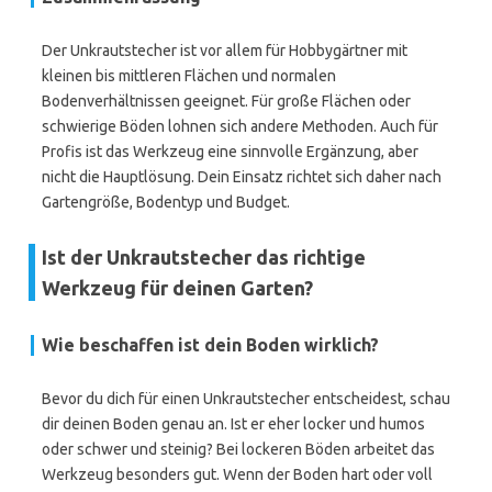
Der Unkrautstecher ist vor allem für Hobbygärtner mit
kleinen bis mittleren Flächen und normalen
Bodenverhältnissen geeignet. Für große Flächen oder
schwierige Böden lohnen sich andere Methoden. Auch für
Profis ist das Werkzeug eine sinnvolle Ergänzung, aber
nicht die Hauptlösung. Dein Einsatz richtet sich daher nach
Gartengröße, Bodentyp und Budget.
Ist der Unkrautstecher das richtige
Werkzeug für deinen Garten?
Wie beschaffen ist dein Boden wirklich?
Bevor du dich für einen Unkrautstecher entscheidest, schau
dir deinen Boden genau an. Ist er eher locker und humos
oder schwer und steinig? Bei lockeren Böden arbeitet das
Werkzeug besonders gut. Wenn der Boden hart oder voll