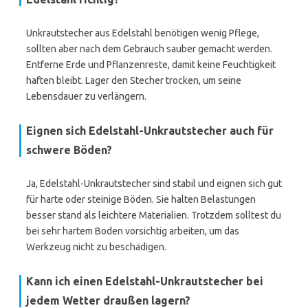
Unkrautstecher aus Edelstahl benötigen wenig Pflege,
sollten aber nach dem Gebrauch sauber gemacht werden.
Entferne Erde und Pflanzenreste, damit keine Feuchtigkeit
haften bleibt. Lager den Stecher trocken, um seine
Lebensdauer zu verlängern.
Eignen sich Edelstahl-Unkrautstecher auch für
schwere Böden?
Ja, Edelstahl-Unkrautstecher sind stabil und eignen sich gut
für harte oder steinige Böden. Sie halten Belastungen
besser stand als leichtere Materialien. Trotzdem solltest du
bei sehr hartem Boden vorsichtig arbeiten, um das
Werkzeug nicht zu beschädigen.
Kann ich einen Edelstahl-Unkrautstecher bei
jedem Wetter draußen lagern?