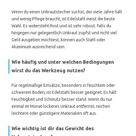
Wenn du einen Unkrautstecher suchst, der viele Jahre hält
und wenig Pflege braucht, ist Edelstahl meist die beste
Wahl. Es widersteht Rost und ist sehr robust. Falls du
hingegen nur gelegentlich Unkraut zupfst und nicht viel
Geld ausgeben möchtest, können auch Stahl oder
Aluminium ausreichend sein.
Wie häufig und unter welchen Bedingungen
wirst du das Werkzeug nutzen?
Für regelmäßige Einsätze, besonders in feuchtem oder
schwerem Boden, ist Edelstahl besser geeignet. Es hält
Feuchtigkeit und Schmutz besser stand. Wenn du nur
einmal im Monat lockeres Unkraut entfernst, reichen
leichtere oder günstigere Materialien oft aus.
Wie wichtig ist dir das Gewicht des