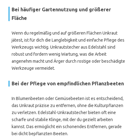
Bei häufiger Gartennutzung und größerer
Fläche
Wenn du regelmäßig und auf größeren Flächen Unkraut
jätest, ist für dich die Langlebigkeit und einfache Pflege des
Werkzeugs wichtig. Unkrautstecher aus Edelstahl sind
robust und fordern wenig Wartung, was die Arbeit
angenehm macht und Ärger durch rostige oder beschädigte
Werkzeuge vermeidet.
Bei der Pflege von empfindlichen Pflanzbeeten
In Blumenbeeten oder Gemüsebeeten ist es entscheidend,
das Unkraut präzise zu entfernen, ohne die Kulturpflanzen
zu verletzen. Edelstahl-Unkrautstecher bieten oft eine
scharfe und stabile Klinge, mit der du gezielt arbeiten
kannst. Das ermöglicht ein schonendes Entfernen, gerade
bei dicht bepflanzten Beeten.