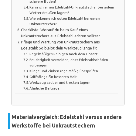
schwere Böden?
Kann ich einen Edelstahl-Unkrautstecher bei jedem
Wetter draußen lagern?
Wie erkenne ich guten Edelstahl bei einem
Unkrautstecher?
Checkliste: Worauf du beim Kauf eines
Unkrautstechers aus Edelstahl achten solltest
Pflege und Wartung von Unkrautstechern aus
Edelstahl: So bleibt dein Werkzeug lange fit
Regelmäßiges Reinigen nach dem Einsatz
Feuchtigkeit vermeiden, aber Edelstahlschäden
vorbeugen
Klinge und Zinken regelmäßig überprüfen
Griffpflege für besseren Halt
Werkzeug sauber und trocken lagern
Ähnliche Beiträge:
Materialvergleich: Edelstahl versus andere
Werkstoffe bei Unkrautstechern