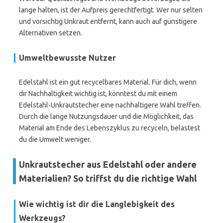
lange halten, ist der Aufpreis gerechtfertigt. Wer nur selten
und vorsichtig Unkraut entfernt, kann auch auf günstigere
Alternativen setzen.
Umweltbewusste Nutzer
Edelstahl ist ein gut recycelbares Material. Für dich, wenn
dir Nachhaltigkeit wichtig ist, könntest du mit einem
Edelstahl-Unkrautstecher eine nachhaltigere Wahl treffen.
Durch die lange Nutzungsdauer und die Möglichkeit, das
Material am Ende des Lebenszyklus zu recyceln, belastest
du die Umwelt weniger.
Unkrautstecher aus Edelstahl oder andere
Materialien? So triffst du die richtige Wahl
Wie wichtig ist dir die Langlebigkeit des
Werkzeugs?