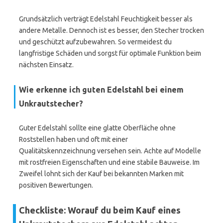
Grundsätzlich verträgt Edelstahl Feuchtigkeit besser als
andere Metalle. Dennoch ist es besser, den Stecher trocken
und geschützt aufzubewahren. So vermeidest du
langfristige Schäden und sorgst für optimale Funktion beim
nächsten Einsatz.
Wie erkenne ich guten Edelstahl bei einem
Unkrautstecher?
Guter Edelstahl sollte eine glatte Oberfläche ohne
Roststellen haben und oft mit einer
Qualitätskennzeichnung versehen sein. Achte auf Modelle
mit rostfreien Eigenschaften und eine stabile Bauweise. Im
Zweifel lohnt sich der Kauf bei bekannten Marken mit
positiven Bewertungen.
Checkliste: Worauf du beim Kauf eines