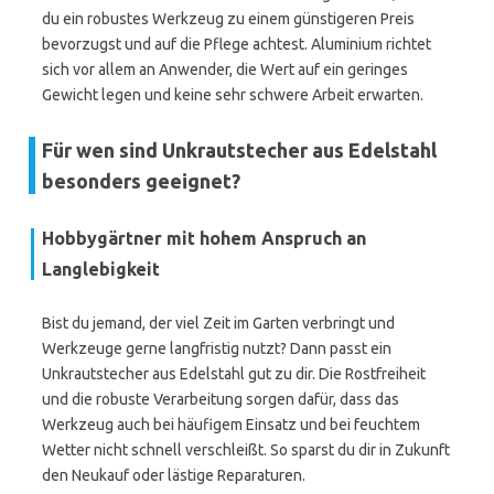
du ein robustes Werkzeug zu einem günstigeren Preis
bevorzugst und auf die Pflege achtest. Aluminium richtet
sich vor allem an Anwender, die Wert auf ein geringes
Gewicht legen und keine sehr schwere Arbeit erwarten.
Für wen sind Unkrautstecher aus Edelstahl
besonders geeignet?
Hobbygärtner mit hohem Anspruch an
Langlebigkeit
Bist du jemand, der viel Zeit im Garten verbringt und
Werkzeuge gerne langfristig nutzt? Dann passt ein
Unkrautstecher aus Edelstahl gut zu dir. Die Rostfreiheit
und die robuste Verarbeitung sorgen dafür, dass das
Werkzeug auch bei häufigem Einsatz und bei feuchtem
Wetter nicht schnell verschleißt. So sparst du dir in Zukunft
den Neukauf oder lästige Reparaturen.