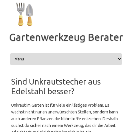
Zum
Inhalt
springen
Gartenwerkzeug Berater
Sind Unkrautstecher aus
Edelstahl besser?
Unkraut im Garten ist für viele ein lästiges Problem. Es
wächst nicht nur an unerwünschten Stellen, sondern kann
auch anderen Pflanzen die Nährstoffe entziehen. Deshalb
suchst du sicher nach einem Werkzeug, das dir die Arbeit