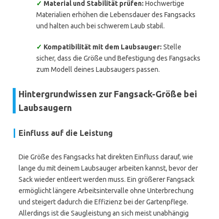
✓
Material und Stabilität prüfen:
Hochwertige
Materialien erhöhen die Lebensdauer des Fangsacks
und halten auch bei schwerem Laub stabil.
✓
Kompatibilität mit dem Laubsauger:
Stelle
sicher, dass die Größe und Befestigung des Fangsacks
zum Modell deines Laubsaugers passen.
Hintergrundwissen zur Fangsack-Größe bei
Laubsaugern
Einfluss auf die Leistung
Die Größe des Fangsacks hat direkten Einfluss darauf, wie
lange du mit deinem Laubsauger arbeiten kannst, bevor der
Sack wieder entleert werden muss. Ein größerer Fangsack
ermöglicht längere Arbeitsintervalle ohne Unterbrechung
und steigert dadurch die Effizienz bei der Gartenpflege.
Allerdings ist die Saugleistung an sich meist unabhängig