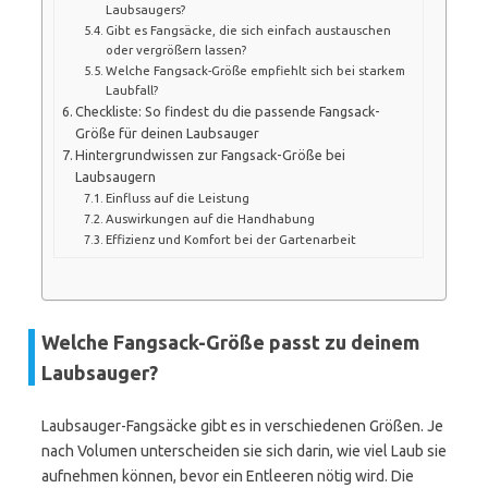
Laubsaugers?
Gibt es Fangsäcke, die sich einfach austauschen
oder vergrößern lassen?
Welche Fangsack-Größe empfiehlt sich bei starkem
Laubfall?
Checkliste: So findest du die passende Fangsack-
Größe für deinen Laubsauger
Hintergrundwissen zur Fangsack-Größe bei
Laubsaugern
Einfluss auf die Leistung
Auswirkungen auf die Handhabung
Effizienz und Komfort bei der Gartenarbeit
Welche Fangsack-Größe passt zu deinem
Laubsauger?
Laubsauger-Fangsäcke gibt es in verschiedenen Größen. Je
nach Volumen unterscheiden sie sich darin, wie viel Laub sie
aufnehmen können, bevor ein Entleeren nötig wird. Die