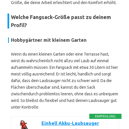
Größe, die deine Arbeit erleichtert und den Komfort erhöht.
Welche Fangsack-Größe passt zu deinem
Profil?
Hobbygärtner mit kleinem Garten
Wenn du einen kleinen Garten oder eine Terrasse hast,
wirst du wahrscheinlich nicht allzu viel Laub auf einmal
aufsammeln müssen. Ein Fangsack mit etwa 30 Litern ist hier
meist völlig ausreichend. Er ist leicht, handlich und sorgt
dafür, dass dein Laubsauger nicht zu schwer wird. Da die
Flächen überschaubar sind, kannst du den Sack
zwischendurch problemlos leeren, ohne dass es unbequem
wird. So bleibst du flexibel und hast deinen Laubsauger gut
unter Kontrolle.
EMPFEHLUNG
Einhell Akku-Laubsauger