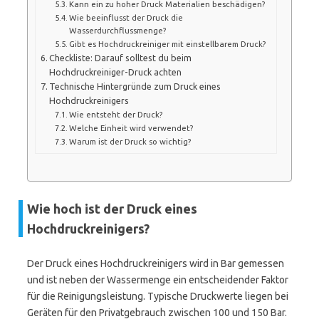
Kann ein zu hoher Druck Materialien beschädigen?
Wie beeinflusst der Druck die
Wasserdurchflussmenge?
Gibt es Hochdruckreiniger mit einstellbarem Druck?
Checkliste: Darauf solltest du beim
Hochdruckreiniger-Druck achten
Technische Hintergründe zum Druck eines
Hochdruckreinigers
Wie entsteht der Druck?
Welche Einheit wird verwendet?
Warum ist der Druck so wichtig?
Wie hoch ist der Druck eines
Hochdruckreinigers?
Der Druck eines Hochdruckreinigers wird in Bar gemessen
und ist neben der Wassermenge ein entscheidender Faktor
für die Reinigungsleistung. Typische Druckwerte liegen bei
Geräten für den Privatgebrauch zwischen 100 und 150 Bar.