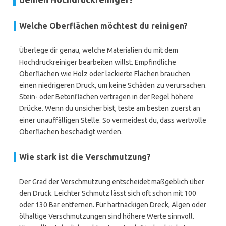
Welche Oberflächen möchtest du reinigen?
Überlege dir genau, welche Materialien du mit dem
Hochdruckreiniger bearbeiten willst. Empfindliche
Oberflächen wie Holz oder lackierte Flächen brauchen
einen niedrigeren Druck, um keine Schäden zu verursachen.
Stein- oder Betonflächen vertragen in der Regel höhere
Drücke. Wenn du unsicher bist, teste am besten zuerst an
einer unauffälligen Stelle. So vermeidest du, dass wertvolle
Oberflächen beschädigt werden.
Wie stark ist die Verschmutzung?
Der Grad der Verschmutzung entscheidet maßgeblich über
den Druck. Leichter Schmutz lässt sich oft schon mit 100
oder 130 Bar entfernen. Für hartnäckigen Dreck, Algen oder
ölhaltige Verschmutzungen sind höhere Werte sinnvoll.