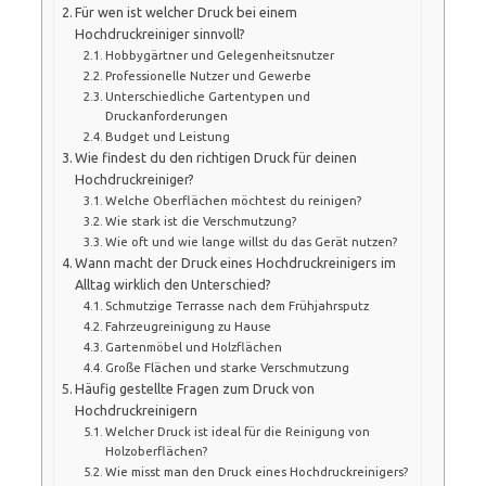
Für wen ist welcher Druck bei einem
Hochdruckreiniger sinnvoll?
Hobbygärtner und Gelegenheitsnutzer
Professionelle Nutzer und Gewerbe
Unterschiedliche Gartentypen und
Druckanforderungen
Budget und Leistung
Wie findest du den richtigen Druck für deinen
Hochdruckreiniger?
Welche Oberflächen möchtest du reinigen?
Wie stark ist die Verschmutzung?
Wie oft und wie lange willst du das Gerät nutzen?
Wann macht der Druck eines Hochdruckreinigers im
Alltag wirklich den Unterschied?
Schmutzige Terrasse nach dem Frühjahrsputz
Fahrzeugreinigung zu Hause
Gartenmöbel und Holzflächen
Große Flächen und starke Verschmutzung
Häufig gestellte Fragen zum Druck von
Hochdruckreinigern
Welcher Druck ist ideal für die Reinigung von
Holzoberflächen?
Wie misst man den Druck eines Hochdruckreinigers?