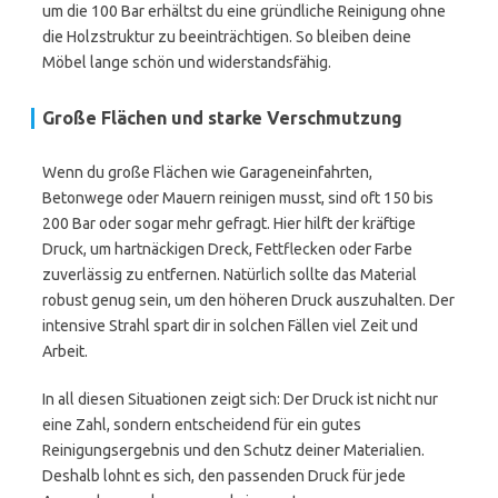
um die 100 Bar erhältst du eine gründliche Reinigung ohne
die Holzstruktur zu beeinträchtigen. So bleiben deine
Möbel lange schön und widerstandsfähig.
Große Flächen und starke Verschmutzung
Wenn du große Flächen wie Garageneinfahrten,
Betonwege oder Mauern reinigen musst, sind oft 150 bis
200 Bar oder sogar mehr gefragt. Hier hilft der kräftige
Druck, um hartnäckigen Dreck, Fettflecken oder Farbe
zuverlässig zu entfernen. Natürlich sollte das Material
robust genug sein, um den höheren Druck auszuhalten. Der
intensive Strahl spart dir in solchen Fällen viel Zeit und
Arbeit.
In all diesen Situationen zeigt sich: Der Druck ist nicht nur
eine Zahl, sondern entscheidend für ein gutes
Reinigungsergebnis und den Schutz deiner Materialien.
Deshalb lohnt es sich, den passenden Druck für jede