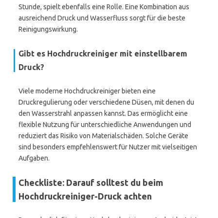
Stunde, spielt ebenfalls eine Rolle. Eine Kombination aus
ausreichend Druck und Wasserfluss sorgt für die beste
Reinigungswirkung.
Gibt es Hochdruckreiniger mit einstellbarem
Druck?
Viele moderne Hochdruckreiniger bieten eine
Druckregulierung oder verschiedene Düsen, mit denen du
den Wasserstrahl anpassen kannst. Das ermöglicht eine
flexible Nutzung für unterschiedliche Anwendungen und
reduziert das Risiko von Materialschäden. Solche Geräte
sind besonders empfehlenswert für Nutzer mit vielseitigen
Aufgaben.
Checkliste: Darauf solltest du beim
Hochdruckreiniger-Druck achten