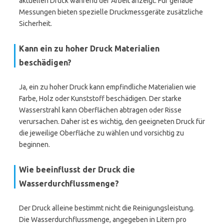
aktuellen Druck während der Arbeit anzeigt. Für genaue
Messungen bieten spezielle Druckmessgeräte zusätzliche
Sicherheit.
Kann ein zu hoher Druck Materialien
beschädigen?
Ja, ein zu hoher Druck kann empfindliche Materialien wie
Farbe, Holz oder Kunststoff beschädigen. Der starke
Wasserstrahl kann Oberflächen abtragen oder Risse
verursachen. Daher ist es wichtig, den geeigneten Druck für
die jeweilige Oberfläche zu wählen und vorsichtig zu
beginnen.
Wie beeinflusst der Druck die
Wasserdurchflussmenge?
Der Druck alleine bestimmt nicht die Reinigungsleistung.
Die Wasserdurchflussmenge, angegeben in Litern pro