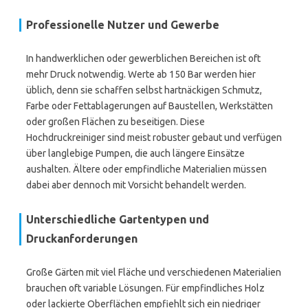
Professionelle Nutzer und Gewerbe
In handwerklichen oder gewerblichen Bereichen ist oft
mehr Druck notwendig. Werte ab 150 Bar werden hier
üblich, denn sie schaffen selbst hartnäckigen Schmutz,
Farbe oder Fettablagerungen auf Baustellen, Werkstätten
oder großen Flächen zu beseitigen. Diese
Hochdruckreiniger sind meist robuster gebaut und verfügen
über langlebige Pumpen, die auch längere Einsätze
aushalten. Ältere oder empfindliche Materialien müssen
dabei aber dennoch mit Vorsicht behandelt werden.
Unterschiedliche Gartentypen und
Druckanforderungen
Große Gärten mit viel Fläche und verschiedenen Materialien
brauchen oft variable Lösungen. Für empfindliches Holz
oder lackierte Oberflächen empfiehlt sich ein niedriger