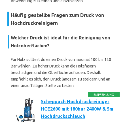
Anwendung zu kennen und einzusetzen.
Häufig gestellte Fragen zum Druck von
Hochdruckreinigern
Welcher Druck ist ideal für die Reinigung von
Holzoberflächen?
Für Holz solltest du einen Druck von maximal 100 bis 120
Bar wählen. Zu hoher Druck kann die Holzfasern
beschädigen und die Oberfläche aufrauen. Deshalb
empfiehlt es sich, den Druck langsam zu steigern und an
einer unauffälligen Stelle zu testen.
EMPFEHLUNG
Scheppach Hochdruckreiniger
HCE2600 mit 180bar 2400W & 5m
Hochdruckschlauch