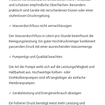
und schützen empfindliche Oberflächen. Besonders
praktisch sind Geräte mit verschiedenen Düsen oder einer
stufenlosen Druckregelung.
✓ Wasserdurchfluss nicht vernachlässigen
Der Wasserdurchfluss in Litern pro Stunde beeinflusst die
Reinigungsleistung. Ein guter Hochdruckreiniger kombiniert
passenden Druck mit einer ausreichenden Wassermenge.
✓ Pumpentyp und Qualität beachten
Die Art der Pumpe wirkt sich auf die Leistungsfähigkeit und
Haltbarkeit aus. Hochwertige Kolben- oder
Drehkolbenpumpen sind oft langlebiger als einfache
Membranpumpen.
✓ Geräteleistung und Energieverbrauch abwägen
Ein höherer Druck benötigt meist mehr Leistung und