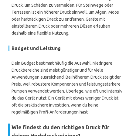
Druck, um Schäden zu vermeiden. Für Steinwege oder
Terrassen ist ein höherer Druck sinnvoll, um Algen, Moos
oder hartnäckigen Dreck zu entfernen. Geräte mit
einstellbarem Druck oder mehreren Düsen erlauben
deshalb eine flexible Nutzung.
Budget und Leistung
Dein Budget bestimmt häufig die Auswahl. Niedrigere
Druckbereiche sind meist günstiger und für viele
Anwendungen ausreichend. Bei höherem Druck steigt der
Preis, weil robustere Komponenten und leistungsstärkere
Pumpen verwendet werden. Überlege, wie oft und intensiv
du das Gerät nutzt. Ein Gerät mit etwas weniger Druck ist
oft die praktischere Investition, wenn du keine
regelmäßigen Profi-Anforderungen hast.
Wie findest du den richtigen Druck für
deinen Hochdruckreiniger?