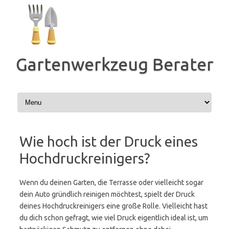
Zum
Inhalt
springen
Gartenwerkzeug Berater
Wie hoch ist der Druck eines
Hochdruckreinigers?
Wenn du deinen Garten, die Terrasse oder vielleicht sogar
dein Auto gründlich reinigen möchtest, spielt der Druck
deines Hochdruckreinigers eine große Rolle. Vielleicht hast
du dich schon gefragt, wie viel Druck eigentlich ideal ist, um