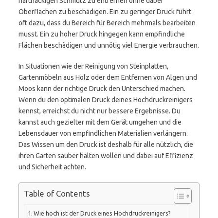
hartnäckigen Schmutz zu entfernen ohne dabei
Oberflächen zu beschädigen. Ein zu geringer Druck führt
oft dazu, dass du Bereich für Bereich mehrmals bearbeiten
musst. Ein zu hoher Druck hingegen kann empfindliche
Flächen beschädigen und unnötig viel Energie verbrauchen.
In Situationen wie der Reinigung von Steinplatten,
Gartenmöbeln aus Holz oder dem Entfernen von Algen und
Moos kann der richtige Druck den Unterschied machen.
Wenn du den optimalen Druck deines Hochdruckreinigers
kennst, erreichst du nicht nur bessere Ergebnisse. Du
kannst auch gezielter mit dem Gerät umgehen und die
Lebensdauer von empfindlichen Materialien verlängern.
Das Wissen um den Druck ist deshalb für alle nützlich, die
ihren Garten sauber halten wollen und dabei auf Effizienz
und Sicherheit achten.
Table of Contents
Wie hoch ist der Druck eines Hochdruckreinigers?