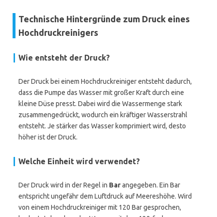
Technische Hintergründe zum Druck eines
Hochdruckreinigers
Wie entsteht der Druck?
Der Druck bei einem Hochdruckreiniger entsteht dadurch,
dass die Pumpe das Wasser mit großer Kraft durch eine
kleine Düse presst. Dabei wird die Wassermenge stark
zusammengedrückt, wodurch ein kräftiger Wasserstrahl
entsteht. Je stärker das Wasser komprimiert wird, desto
höher ist der Druck.
Welche Einheit wird verwendet?
Der Druck wird in der Regel in
Bar
angegeben. Ein Bar
entspricht ungefähr dem Luftdruck auf Meereshöhe. Wird
von einem Hochdruckreiniger mit 120 Bar gesprochen,