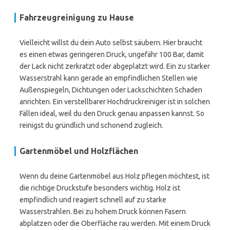
Fahrzeugreinigung zu Hause
Vielleicht willst du dein Auto selbst säubern. Hier braucht
es einen etwas geringeren Druck, ungefähr 100 Bar, damit
der Lack nicht zerkratzt oder abgeplatzt wird. Ein zu starker
Wasserstrahl kann gerade an empfindlichen Stellen wie
Außenspiegeln, Dichtungen oder Lackschichten Schaden
anrichten. Ein verstellbarer Hochdruckreiniger ist in solchen
Fällen ideal, weil du den Druck genau anpassen kannst. So
reinigst du gründlich und schonend zugleich.
Gartenmöbel und Holzflächen
Wenn du deine Gartenmöbel aus Holz pflegen möchtest, ist
die richtige Druckstufe besonders wichtig. Holz ist
empfindlich und reagiert schnell auf zu starke
Wasserstrahlen. Bei zu hohem Druck können Fasern
abplatzen oder die Oberfläche rau werden. Mit einem Druck