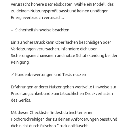
verursacht höhere Betriebskosten. Wähle ein Modell, das
zu deinem Nutzungsprofil passt und keinen unnötigen
Energieverbrauch verursacht.
✓ Sicherheitshinweise beachten
Ein zu hoher Druck kann Oberflächen beschädigen oder
Verletzungen verursachen. Informiere dich über
Sicherungsmechanismen und nutze Schutzkleidung bei der
Reinigung.
✓ Kundenbewertungen und Tests nutzen
Erfahrungen anderer Nutzer geben wertvolle Hinweise zur
Praxistauglichkeit und zum tatsächlichen Druckverhalten
des Geräts.
Mit dieser Checkliste findest du leichter einen
Hochdruckreiniger, der zu deinen Anforderungen passt und
dich nicht durch falschen Druck enttäuscht.