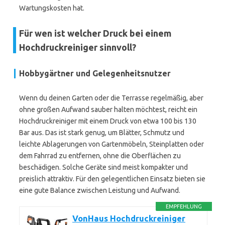
Wartungskosten hat.
Für wen ist welcher Druck bei einem
Hochdruckreiniger sinnvoll?
Hobbygärtner und Gelegenheitsnutzer
Wenn du deinen Garten oder die Terrasse regelmäßig, aber
ohne großen Aufwand sauber halten möchtest, reicht ein
Hochdruckreiniger mit einem Druck von etwa 100 bis 130
Bar aus. Das ist stark genug, um Blätter, Schmutz und
leichte Ablagerungen von Gartenmöbeln, Steinplatten oder
dem Fahrrad zu entfernen, ohne die Oberflächen zu
beschädigen. Solche Geräte sind meist kompakter und
preislich attraktiv. Für den gelegentlichen Einsatz bieten sie
eine gute Balance zwischen Leistung und Aufwand.
EMPFEHLUNG
VonHaus Hochdruckreiniger