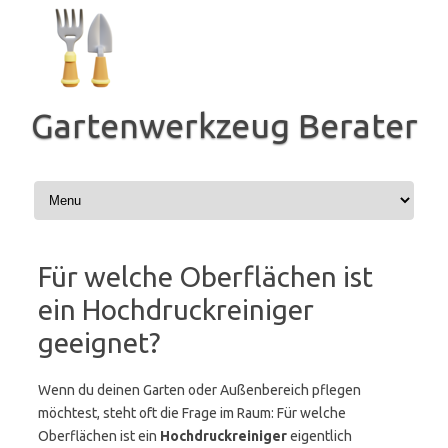
Zum
Inhalt
springen
Gartenwerkzeug Berater
Für welche Oberflächen ist
ein Hochdruckreiniger
geeignet?
Wenn du deinen Garten oder Außenbereich pflegen
möchtest, steht oft die Frage im Raum: Für welche
Oberflächen ist ein
Hochdruckreiniger
eigentlich