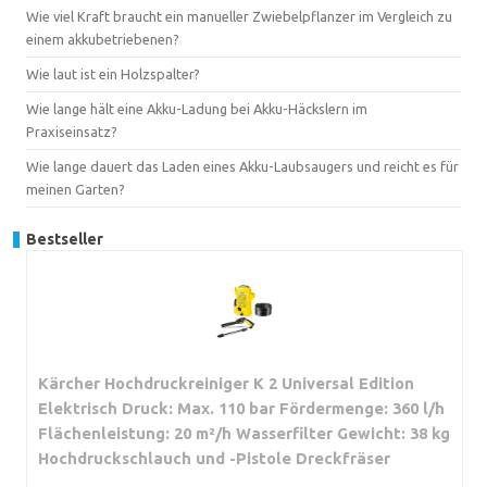
Wie viel Kraft braucht ein manueller Zwiebelpflanzer im Vergleich zu
einem akkubetriebenen?
Wie laut ist ein Holzspalter?
Wie lange hält eine Akku-Ladung bei Akku-Häckslern im
Praxiseinsatz?
Wie lange dauert das Laden eines Akku-Laubsaugers und reicht es für
meinen Garten?
Bestseller
Kärcher Hochdruckreiniger K 2 Universal Edition
Elektrisch Druck: Max. 110 bar Fördermenge: 360 l/h
Flächenleistung: 20 m²/h Wasserfilter Gewicht: 38 kg
Hochdruckschlauch und -Pistole Dreckfräser