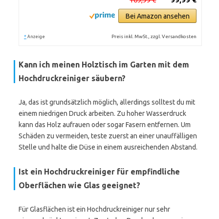
Bei Amazon ansehen
*
Preis inkl. MwSt., zzgl. Versandkosten
Anzeige
Kann ich meinen Holztisch im Garten mit dem
Hochdruckreiniger säubern?
Ja, das ist grundsätzlich möglich, allerdings solltest du mit
einem niedrigen Druck arbeiten. Zu hoher Wasserdruck
kann das Holz aufrauen oder sogar Fasern entfernen. Um
Schäden zu vermeiden, teste zuerst an einer unauffälligen
Stelle und halte die Düse in einem ausreichenden Abstand.
Ist ein Hochdruckreiniger für empfindliche
Oberflächen wie Glas geeignet?
Für Glasflächen ist ein Hochdruckreiniger nur sehr