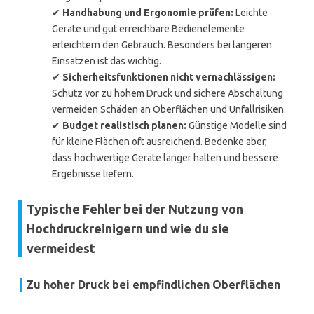
✔
Handhabung und Ergonomie prüfen:
Leichte
Geräte und gut erreichbare Bedienelemente
erleichtern den Gebrauch. Besonders bei längeren
Einsätzen ist das wichtig.
✔
Sicherheitsfunktionen nicht vernachlässigen:
Schutz vor zu hohem Druck und sichere Abschaltung
vermeiden Schäden an Oberflächen und Unfallrisiken.
✔
Budget realistisch planen:
Günstige Modelle sind
für kleine Flächen oft ausreichend. Bedenke aber,
dass hochwertige Geräte länger halten und bessere
Ergebnisse liefern.
Typische Fehler bei der Nutzung von
Hochdruckreinigern und wie du sie
vermeidest
Zu hoher Druck bei empfindlichen Oberflächen