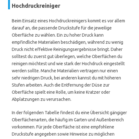
Hochdruckreiniger
Beim Einsatz eines Hochdruckreinigers kommt es vor allem
darauf an, die passende Druckstufe für die jeweilige
Oberfläche zu wählen. Ein zu hoher Druck kann
empfindliche Materialien beschädigen, während zu wenig
Druck nicht effektive Reinigungsergebnisse bringt. Daher
solltest du zuerst gut überlegen, welche Oberflächen du
reinigen möchtest und wie stark der Hochdruck eingestellt
werden sollte. Manche Materialien vertragen nur einen
sehr niedrigen Druck, bei anderen kannst du mit höheren
Stufen arbeiten. Auch die Entfernung der Düse zur
Oberfläche spielt eine Rolle, um keine Kratzer oder
Abplatzungen zu verursachen.
In der folgenden Tabelle findest du eine Übersicht gängiger
Oberflächenarten, die häufig im Garten und Außenbereich
vorkommen. Für jede Oberfläche ist eine empfohlene
Druckstufe angegeben sowie Hinweise zu möglichen