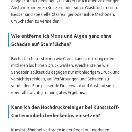
eingeschränkt geeignet. Zu starker Druck oder zu geringer
Abstand können zu Kratzern oder sogar Glasbruch führen.
Besser sind spezielle Glasreiniger oder milde Methoden,
um Schäden zu vermeiden.
Wie entferne ich Moos und Algen ganz ohne
Schäden auf Steinflächen?
Bei harten Natursteinen wie Granit kannst du ruhig einen
mittleren bis hohen Druck wählen. Weiche Steine wie
Sandstein solltest du dagegen nur mit niedrigem Druck und
vorsichtig reinigen, um Verfärbungen und Schäden zu
vermeiden. Eine passende Düsenwahl und Abstand sind
ebenfalls wichtig für ein gutes Ergebnis.
Kann ich den Hochdruckreiniger bei Kunststoff-
Gartenmöbeln bedenkenlos einsetzen?
Kunststoffmöbel vertragen in der Regel nur niedrigen