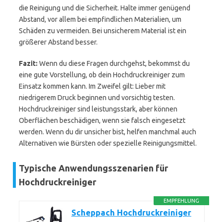
die Reinigung und die Sicherheit. Halte immer genügend
Abstand, vor allem bei empfindlichen Materialien, um
Schäden zu vermeiden. Bei unsicherem Material ist ein
größerer Abstand besser.
Fazit:
Wenn du diese Fragen durchgehst, bekommst du
eine gute Vorstellung, ob dein Hochdruckreiniger zum
Einsatz kommen kann. Im Zweifel gilt: Lieber mit
niedrigerem Druck beginnen und vorsichtig testen.
Hochdruckreiniger sind leistungsstark, aber können
Oberflächen beschädigen, wenn sie falsch eingesetzt
werden. Wenn du dir unsicher bist, helfen manchmal auch
Alternativen wie Bürsten oder spezielle Reinigungsmittel.
Typische Anwendungsszenarien für
Hochdruckreiniger
EMPFEHLUNG
Scheppach Hochdruckreiniger