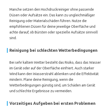
Manche setzen den Hochdruckreiniger ohne passende
Düsen oder Aufsätze ein. Das kann zu ungleichmäßiger
Reinigung oder Materialschäden führen. Nutze die
empfohlenen Düsen für deine jeweilige Oberfläche und
achte darauf, ob Bürsten oder spezielle Aufsätze sinnvoll
sind.
Reinigung bei schlechten Wetterbedingungen
Bei sehr kaltem Wetter besteht das Risiko, dass das Wasser
im Gerät oder auf der Oberfläche einfriert. Auch starker
Wind kann den Wasserstrahl ablenken und die Effektivität
mindern. Plane deine Reinigung, wenn die
Wetterbedingungen günstig sind, um Schäden am Gerät
und schlechte Ergebnisse zu vermeiden.
Vorzeitiges Aufgeben bei ersten Problemen