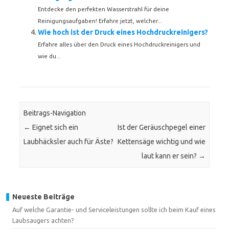
Entdecke den perfekten Wasserstrahl für deine
Reinigungsaufgaben! Erfahre jetzt, welcher...
Wie hoch ist der Druck eines Hochdruckreinigers?
Erfahre alles über den Druck eines Hochdruckreinigers und
wie du...
Beitrags-Navigation
←
Eignet sich ein
Ist der Geräuschpegel einer
Laubhäcksler auch für Äste?
Kettensäge wichtig und wie
laut kann er sein?
→
Neueste Beiträge
Auf welche Garantie- und Serviceleistungen sollte ich beim Kauf eines
Laubsaugers achten?