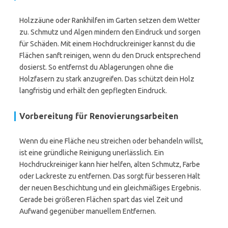
Holzzäune oder Rankhilfen im Garten setzen dem Wetter
zu. Schmutz und Algen mindern den Eindruck und sorgen
für Schäden. Mit einem Hochdruckreiniger kannst du die
Flächen sanft reinigen, wenn du den Druck entsprechend
dosierst. So entfernst du Ablagerungen ohne die
Holzfasern zu stark anzugreifen. Das schützt dein Holz
langfristig und erhält den gepflegten Eindruck.
Vorbereitung für Renovierungsarbeiten
Wenn du eine Fläche neu streichen oder behandeln willst,
ist eine gründliche Reinigung unerlässlich. Ein
Hochdruckreiniger kann hier helfen, alten Schmutz, Farbe
oder Lackreste zu entfernen. Das sorgt für besseren Halt
der neuen Beschichtung und ein gleichmäßiges Ergebnis.
Gerade bei größeren Flächen spart das viel Zeit und
Aufwand gegenüber manuellem Entfernen.