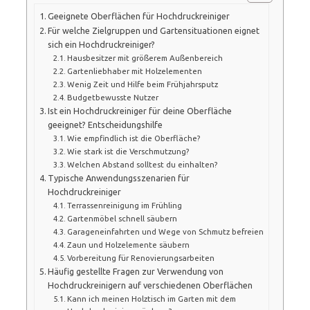
Geeignete Oberflächen für Hochdruckreiniger
Für welche Zielgruppen und Gartensituationen eignet
sich ein Hochdruckreiniger?
Hausbesitzer mit größerem Außenbereich
Gartenliebhaber mit Holzelementen
Wenig Zeit und Hilfe beim Frühjahrsputz
Budgetbewusste Nutzer
Ist ein Hochdruckreiniger für deine Oberfläche
geeignet? Entscheidungshilfe
Wie empfindlich ist die Oberfläche?
Wie stark ist die Verschmutzung?
Welchen Abstand solltest du einhalten?
Typische Anwendungsszenarien für
Hochdruckreiniger
Terrassenreinigung im Frühling
Gartenmöbel schnell säubern
Garageneinfahrten und Wege von Schmutz befreien
Zaun und Holzelemente säubern
Vorbereitung für Renovierungsarbeiten
Häufig gestellte Fragen zur Verwendung von
Hochdruckreinigern auf verschiedenen Oberflächen
Kann ich meinen Holztisch im Garten mit dem