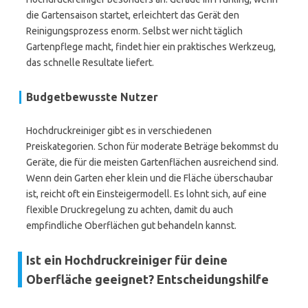
die Gartensaison startet, erleichtert das Gerät den
Reinigungsprozess enorm. Selbst wer nicht täglich
Gartenpflege macht, findet hier ein praktisches Werkzeug,
das schnelle Resultate liefert.
Budgetbewusste Nutzer
Hochdruckreiniger gibt es in verschiedenen
Preiskategorien. Schon für moderate Beträge bekommst du
Geräte, die für die meisten Gartenflächen ausreichend sind.
Wenn dein Garten eher klein und die Fläche überschaubar
ist, reicht oft ein Einsteigermodell. Es lohnt sich, auf eine
flexible Druckregelung zu achten, damit du auch
empfindliche Oberflächen gut behandeln kannst.
Ist ein Hochdruckreiniger für deine
Oberfläche geeignet? Entscheidungshilfe