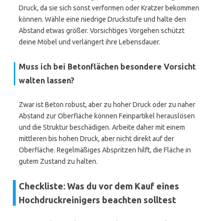
Druck, da sie sich sonst verformen oder Kratzer bekommen
können. Wähle eine niedrige Druckstufe und halte den
Abstand etwas größer. Vorsichtiges Vorgehen schützt
deine Möbel und verlängert ihre Lebensdauer.
Muss ich bei Betonflächen besondere Vorsicht
walten lassen?
Zwar ist Beton robust, aber zu hoher Druck oder zu naher
Abstand zur Oberfläche können Feinpartikel herauslösen
und die Struktur beschädigen. Arbeite daher mit einem
mittleren bis hohen Druck, aber nicht direkt auf der
Oberfläche. Regelmäßiges Abspritzen hilft, die Fläche in
gutem Zustand zu halten.
Checkliste: Was du vor dem Kauf eines
Hochdruckreinigers beachten solltest