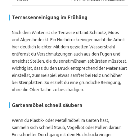
Terrassenreinigung im Frühling
Nach dem Winter ist die Terrasse oft mit Schmutz, Moos
und Algen bedeckt. Ein Hochdruckreiniger macht die Arbeit
hier deutlich leichter. Mit dem gezielten Wasserstrahl
entfernst du Verschmutzungen auch aus den Fugen und
erreichst Stellen, die du sonst mühsam abbürsten müsstest.
Wichtig ist, dass du den Druck entsprechend der Materialart
einstellst, zum Beispiel etwas sanfter bei Holz und höher
bei Steinplatten. So erzielt du eine gründliche Reinigung,
ohne die Oberfläche zu beschädigen.
Gartenmöbel schnell säubern
Wenn du Plastik- oder Metallmöbel im Garten hast,
sammeln sich schnell Staub, Vogelkot oder Pollen darauf.
Ein schneller Durchgang mit dem Hochdruckreiniger