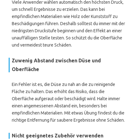
Viele Anwender wählen automatisch den höchsten Druck,
um schnell Ergebnisse zu erzielen. Das kann bei
empfindlichen Materialien wie Holz oder Kunststoff zu
Beschädigungen führen. Deshalb solltest du immer mit der
niedrigsten Druckstufe beginnen und den Effekt an einer
unauffälligen Stelle testen. So schützt du die Oberfläche
und vermeidest teure Schäden.
Zuwenig Abstand zwischen Düse und
Oberfläche
Ein Fehler ist es, die Düse zu nah an die zu reinigende
Fläche zu halten. Das erhöht das Risiko, dass die
Oberfläche aufgeraut oder beschädigt wird. Halte immer
einen angemessenen Abstand ein, besonders bei
empfindlichen Materialien. Mit etwas Übung findest du die
richtige Entfernung für saubere Ergebnisse ohne Schäden.
Nicht geeignetes Zubehör verwenden