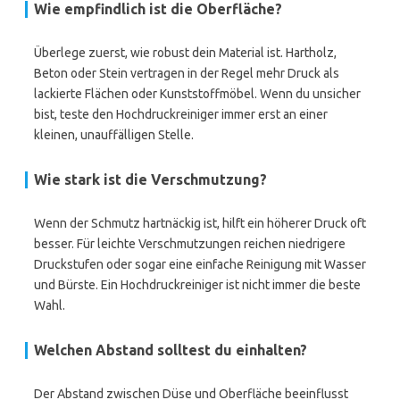
Wie empfindlich ist die Oberfläche?
Überlege zuerst, wie robust dein Material ist. Hartholz,
Beton oder Stein vertragen in der Regel mehr Druck als
lackierte Flächen oder Kunststoffmöbel. Wenn du unsicher
bist, teste den Hochdruckreiniger immer erst an einer
kleinen, unauffälligen Stelle.
Wie stark ist die Verschmutzung?
Wenn der Schmutz hartnäckig ist, hilft ein höherer Druck oft
besser. Für leichte Verschmutzungen reichen niedrigere
Druckstufen oder sogar eine einfache Reinigung mit Wasser
und Bürste. Ein Hochdruckreiniger ist nicht immer die beste
Wahl.
Welchen Abstand solltest du einhalten?
Der Abstand zwischen Düse und Oberfläche beeinflusst