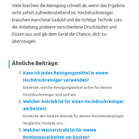
Viele brechen die Reinigung schnell ab, wenn das Ergebnis
nicht sofort zufriedenstellend ist. Hochdruckreiniger
brauchen manchmal Geduld und die richtige Technik. Lies
die Anleitung, probiere verschiedene Druckstufen und
Düsen aus und gib dem Gerät die Chance, dich zu
überzeugen.
Ähnliche Beiträge:
Kann ich jedes Reinigungsmittel in einem
Hochdruckreiniger verwenden?
Entdecke, welche Reinigungsmittel sicher für deinen
Hochdruckreiniger sind und wie...
Welcher Antrieb ist für einen Hochdruckreiniger
am besten?
Entdecke den besten Antrieb für deinen Hochdruckreiniger!
Vergleiche Vorteile von...
Welcher Wasserstrahl ist für meine
Reinigungsarbeiten am besten?