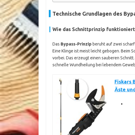
Technische Grundlagen des Byp
Wie das Schnittprinzip funktioniert
Das
Bypass-Prinzip
beruht auf zwei scharf
Eine Klinge ist meist leicht gebogen. Beim 
vorbei. Das erzeugt einen sauberen Schnitt
schnelle Wundheilung bei lebendem Geweb
Fiskars 
Äste un