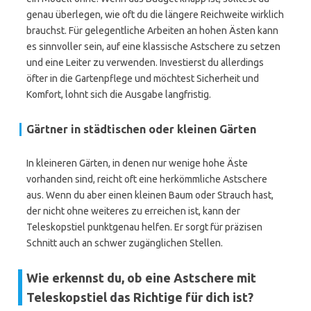
genau überlegen, wie oft du die längere Reichweite wirklich
brauchst. Für gelegentliche Arbeiten an hohen Ästen kann
es sinnvoller sein, auf eine klassische Astschere zu setzen
und eine Leiter zu verwenden. Investierst du allerdings
öfter in die Gartenpflege und möchtest Sicherheit und
Komfort, lohnt sich die Ausgabe langfristig.
Gärtner in städtischen oder kleinen Gärten
In kleineren Gärten, in denen nur wenige hohe Äste
vorhanden sind, reicht oft eine herkömmliche Astschere
aus. Wenn du aber einen kleinen Baum oder Strauch hast,
der nicht ohne weiteres zu erreichen ist, kann der
Teleskopstiel punktgenau helfen. Er sorgt für präzisen
Schnitt auch an schwer zugänglichen Stellen.
Wie erkennst du, ob eine Astschere mit
Teleskopstiel das Richtige für dich ist?