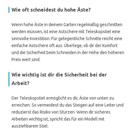
Wie oft schneidest du hohe Äste?
Wenn hohe Äste in deinem Garten regelmäßig geschnitten
werden müssen, ist eine Astschere mit Teleskopstiel eine
sinnvolle Investition. Für gelegentliche Schnitte reicht eine
einfache Astschere oft aus. Überlege, ob dir der Komfort
und die Sicherheit beim Schneiden in der Höhe den höheren
Preis wert sind.
Wie wichtig ist dir die Sicherheit bei der
Arbeit?
Der Teleskopstiel ermöglicht es dir, Äste von unten zu
erreichen. So vermeidest du das Steigen auf eine Leiter und
reduzierst das Risiko von Stürzen. Wenn dir sicheres
Arbeiten wichtig ist, spricht das für ein Modell mit
ausziehbarem Stiel.