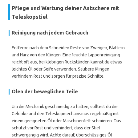
Pflege und Wartung deiner Astschere mit
Teleskopstiel
Reinigung nach jedem Gebrauch
Entferne nach dem Schneiden Reste von Zweigen, Blättern
und Harz von den Klingen. Eine feuchte Lappenreinigung
reicht oft aus, bei klebrigen Rückständen kannst du etwas
leichtes Öl oder Seife verwenden. Saubere Klingen
verhindern Rost und sorgen für präzise Schnitte.
Ölen der beweglichen Teile
Um die Mechanik geschmeidig zu halten, solltest du die
Gelenke und den Teleskopmechanismus regelmäßig mit
einem geeigneten Öl oder Maschinenfett schmieren. Das
schützt vor Rost und verhindert, dass der Stiel
schwergängig wird. Achte darauf, überschüssiges Öl