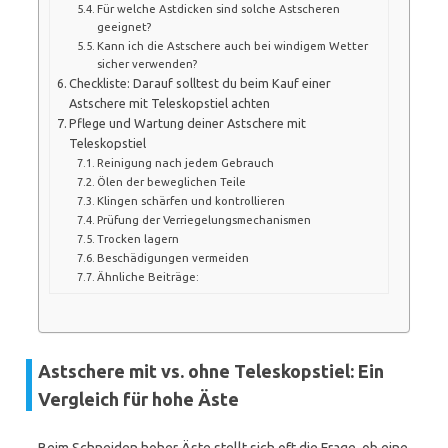
Für welche Astdicken sind solche Astscheren
geeignet?
Kann ich die Astschere auch bei windigem Wetter
sicher verwenden?
Checkliste: Darauf solltest du beim Kauf einer
Astschere mit Teleskopstiel achten
Pflege und Wartung deiner Astschere mit
Teleskopstiel
Reinigung nach jedem Gebrauch
Ölen der beweglichen Teile
Klingen schärfen und kontrollieren
Prüfung der Verriegelungsmechanismen
Trocken lagern
Beschädigungen vermeiden
Ähnliche Beiträge:
Astschere mit vs. ohne Teleskopstiel: Ein
Vergleich für hohe Äste