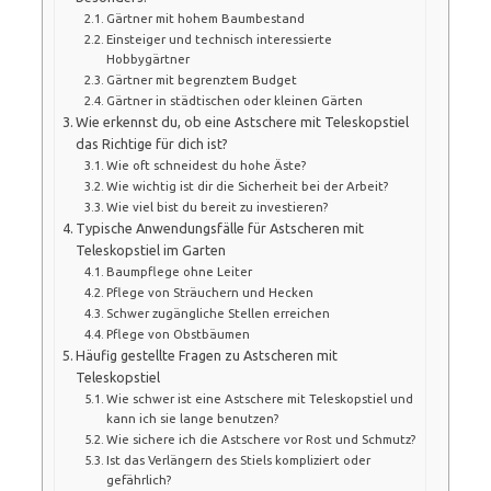
Gärtner mit hohem Baumbestand
Einsteiger und technisch interessierte
Hobbygärtner
Gärtner mit begrenztem Budget
Gärtner in städtischen oder kleinen Gärten
Wie erkennst du, ob eine Astschere mit Teleskopstiel
das Richtige für dich ist?
Wie oft schneidest du hohe Äste?
Wie wichtig ist dir die Sicherheit bei der Arbeit?
Wie viel bist du bereit zu investieren?
Typische Anwendungsfälle für Astscheren mit
Teleskopstiel im Garten
Baumpflege ohne Leiter
Pflege von Sträuchern und Hecken
Schwer zugängliche Stellen erreichen
Pflege von Obstbäumen
Häufig gestellte Fragen zu Astscheren mit
Teleskopstiel
Wie schwer ist eine Astschere mit Teleskopstiel und
kann ich sie lange benutzen?
Wie sichere ich die Astschere vor Rost und Schmutz?
Ist das Verlängern des Stiels kompliziert oder
gefährlich?