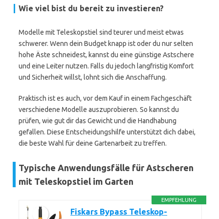
Wie viel bist du bereit zu investieren?
Modelle mit Teleskopstiel sind teurer und meist etwas
schwerer. Wenn dein Budget knapp ist oder du nur selten
hohe Äste schneidest, kannst du eine günstige Astschere
und eine Leiter nutzen. Falls du jedoch langfristig Komfort
und Sicherheit willst, lohnt sich die Anschaffung.
Praktisch ist es auch, vor dem Kauf in einem Fachgeschäft
verschiedene Modelle auszuprobieren. So kannst du
prüfen, wie gut dir das Gewicht und die Handhabung
gefallen. Diese Entscheidungshilfe unterstützt dich dabei,
die beste Wahl für deine Gartenarbeit zu treffen.
Typische Anwendungsfälle für Astscheren
mit Teleskopstiel im Garten
EMPFEHLUNG
Fiskars Bypass Teleskop-