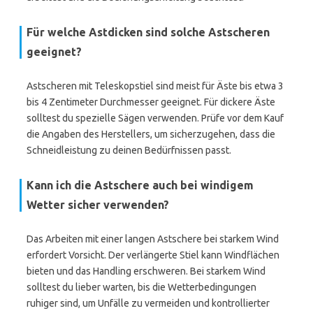
Für welche Astdicken sind solche Astscheren
geeignet?
Astscheren mit Teleskopstiel sind meist für Äste bis etwa 3
bis 4 Zentimeter Durchmesser geeignet. Für dickere Äste
solltest du spezielle Sägen verwenden. Prüfe vor dem Kauf
die Angaben des Herstellers, um sicherzugehen, dass die
Schneidleistung zu deinen Bedürfnissen passt.
Kann ich die Astschere auch bei windigem
Wetter sicher verwenden?
Das Arbeiten mit einer langen Astschere bei starkem Wind
erfordert Vorsicht. Der verlängerte Stiel kann Windflächen
bieten und das Handling erschweren. Bei starkem Wind
solltest du lieber warten, bis die Wetterbedingungen
ruhiger sind, um Unfälle zu vermeiden und kontrollierter