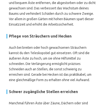
und bequem Äste entfernen, die abgestorben oder zu dicht
gewachsen sind. Das verbessert das Wachstum deines
Baums und verhindert Schäden durch zu schwere Zweige.
Vor allem in großen Gärten mit hohen Bäumen spart dieser
Einsatzzeit und erhöht die Arbeitssicherheit.
Pflege von Sträuchern und Hecken
Auch bei breiten oder hoch gewachsenen Sträuchern
kannst du den Teleskopstiel gut einsetzen. Oft sind die
äußeren Äste zu hoch, um sie ohne Hilfsmittel zu
schneiden. Die Verlängerung ermöglicht präzises
Schneiden auch an Stellen, die sonst schwierig zu
erreichen sind. Gerade bei Hecken ist das praktikabel, um
eine gleichmäßige Form zu erhalten ohne viel Aufwand.
Schwer zugängliche Stellen erreichen
Manchmal führen Äste über Zäune, Dächern oder sind