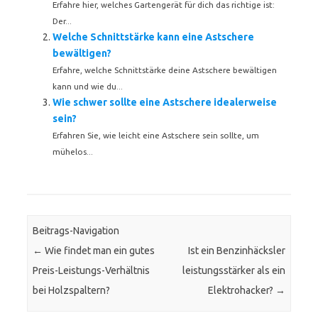
Erfahre hier, welches Gartengerät für dich das richtige ist:
Der...
Welche Schnittstärke kann eine Astschere
bewältigen?
Erfahre, welche Schnittstärke deine Astschere bewältigen
kann und wie du...
Wie schwer sollte eine Astschere idealerweise
sein?
Erfahren Sie, wie leicht eine Astschere sein sollte, um
mühelos...
Beitrags-Navigation
←
Wie findet man ein gutes
Ist ein Benzinhäcksler
Preis-Leistungs-Verhältnis
leistungsstärker als ein
bei Holzspaltern?
Elektrohacker?
→