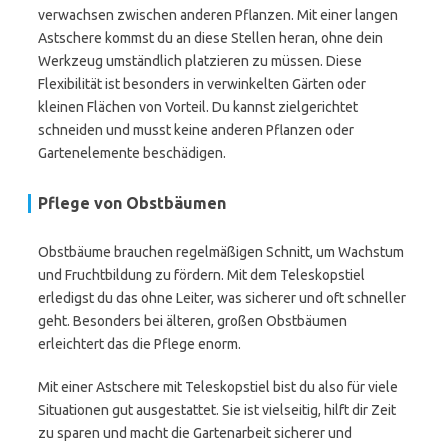
verwachsen zwischen anderen Pflanzen. Mit einer langen
Astschere kommst du an diese Stellen heran, ohne dein
Werkzeug umständlich platzieren zu müssen. Diese
Flexibilität ist besonders in verwinkelten Gärten oder
kleinen Flächen von Vorteil. Du kannst zielgerichtet
schneiden und musst keine anderen Pflanzen oder
Gartenelemente beschädigen.
Pflege von Obstbäumen
Obstbäume brauchen regelmäßigen Schnitt, um Wachstum
und Fruchtbildung zu fördern. Mit dem Teleskopstiel
erledigst du das ohne Leiter, was sicherer und oft schneller
geht. Besonders bei älteren, großen Obstbäumen
erleichtert das die Pflege enorm.
Mit einer Astschere mit Teleskopstiel bist du also für viele
Situationen gut ausgestattet. Sie ist vielseitig, hilft dir Zeit
zu sparen und macht die Gartenarbeit sicherer und