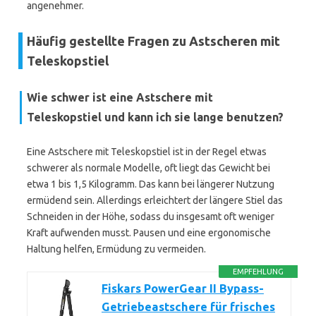
angenehmer.
Häufig gestellte Fragen zu Astscheren mit
Teleskopstiel
Wie schwer ist eine Astschere mit
Teleskopstiel und kann ich sie lange benutzen?
Eine Astschere mit Teleskopstiel ist in der Regel etwas
schwerer als normale Modelle, oft liegt das Gewicht bei
etwa 1 bis 1,5 Kilogramm. Das kann bei längerer Nutzung
ermüdend sein. Allerdings erleichtert der längere Stiel das
Schneiden in der Höhe, sodass du insgesamt oft weniger
Kraft aufwenden musst. Pausen und eine ergonomische
Haltung helfen, Ermüdung zu vermeiden.
EMPFEHLUNG
Fiskars PowerGear II Bypass-
Getriebeastschere für frisches