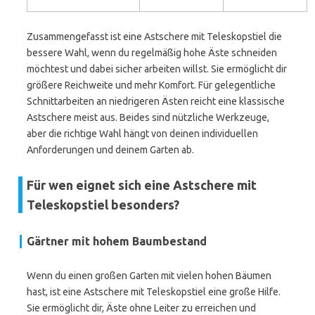
Zusammengefasst ist eine Astschere mit Teleskopstiel die
bessere Wahl, wenn du regelmäßig hohe Äste schneiden
möchtest und dabei sicher arbeiten willst. Sie ermöglicht dir
größere Reichweite und mehr Komfort. Für gelegentliche
Schnittarbeiten an niedrigeren Ästen reicht eine klassische
Astschere meist aus. Beides sind nützliche Werkzeuge,
aber die richtige Wahl hängt von deinen individuellen
Anforderungen und deinem Garten ab.
Für wen eignet sich eine Astschere mit
Teleskopstiel besonders?
Gärtner mit hohem Baumbestand
Wenn du einen großen Garten mit vielen hohen Bäumen
hast, ist eine Astschere mit Teleskopstiel eine große Hilfe.
Sie ermöglicht dir, Äste ohne Leiter zu erreichen und