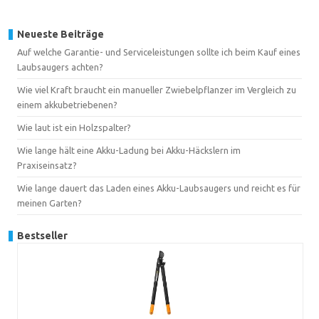
Neueste Beiträge
Auf welche Garantie- und Serviceleistungen sollte ich beim Kauf eines
Laubsaugers achten?
Wie viel Kraft braucht ein manueller Zwiebelpflanzer im Vergleich zu
einem akkubetriebenen?
Wie laut ist ein Holzspalter?
Wie lange hält eine Akku-Ladung bei Akku-Häckslern im
Praxiseinsatz?
Wie lange dauert das Laden eines Akku-Laubsaugers und reicht es für
meinen Garten?
Bestseller