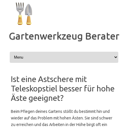
Zum
Inhalt
springen
Gartenwerkzeug Berater
Ist eine Astschere mit
Teleskopstiel besser für hohe
Äste geeignet?
Beim Pflegen deines Gartens stößt du bestimmt hin und
wieder auf das Problem mit hohen Ästen. Sie sind schwer
zu erreichen und das Arbeiten in der Höhe birgt oft ein