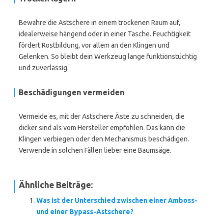
Bewahre die Astschere in einem trockenen Raum auf,
idealerweise hängend oder in einer Tasche. Feuchtigkeit
fördert Rostbildung, vor allem an den Klingen und
Gelenken. So bleibt dein Werkzeug lange funktionstüchtig
und zuverlässig.
Beschädigungen vermeiden
Vermeide es, mit der Astschere Äste zu schneiden, die
dicker sind als vom Hersteller empfohlen. Das kann die
Klingen verbiegen oder den Mechanismus beschädigen.
Verwende in solchen Fällen lieber eine Baumsäge.
Ähnliche Beiträge:
Was ist der Unterschied zwischen einer Amboss-
und einer Bypass-Astschere?