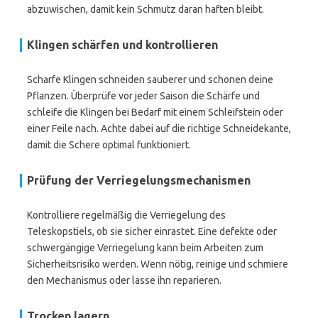
abzuwischen, damit kein Schmutz daran haften bleibt.
Klingen schärfen und kontrollieren
Scharfe Klingen schneiden sauberer und schonen deine
Pflanzen. Überprüfe vor jeder Saison die Schärfe und
schleife die Klingen bei Bedarf mit einem Schleifstein oder
einer Feile nach. Achte dabei auf die richtige Schneidekante,
damit die Schere optimal funktioniert.
Prüfung der Verriegelungsmechanismen
Kontrolliere regelmäßig die Verriegelung des
Teleskopstiels, ob sie sicher einrastet. Eine defekte oder
schwergängige Verriegelung kann beim Arbeiten zum
Sicherheitsrisiko werden. Wenn nötig, reinige und schmiere
den Mechanismus oder lasse ihn reparieren.
Trocken lagern