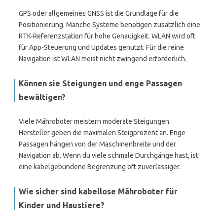
GPS oder allgemeines GNSS ist die Grundlage für die
Positionierung. Manche Systeme benötigen zusätzlich eine
RTK-Referenzstation für hohe Genauigkeit. WLAN wird oft
für App-Steuerung und Updates genutzt. Für die reine
Navigation ist WLAN meist nicht zwingend erforderlich.
Können sie Steigungen und enge Passagen
bewältigen?
Viele Mähroboter meistern moderate Steigungen.
Hersteller geben die maximalen Steigprozent an. Enge
Passagen hängen von der Maschinenbreite und der
Navigation ab. Wenn du viele schmale Durchgänge hast, ist
eine kabelgebundene Begrenzung oft zuverlässiger.
Wie sicher sind kabellose Mähroboter für
Kinder und Haustiere?