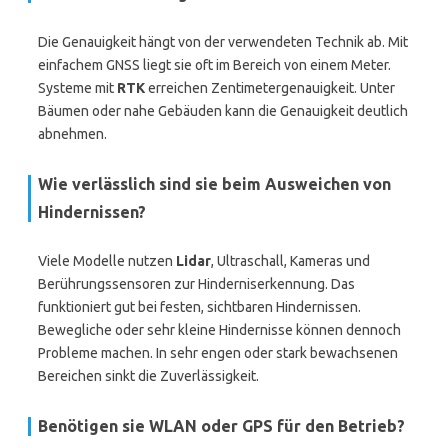
Die Genauigkeit hängt von der verwendeten Technik ab. Mit
einfachem GNSS liegt sie oft im Bereich von einem Meter.
Systeme mit
RTK
erreichen Zentimetergenauigkeit. Unter
Bäumen oder nahe Gebäuden kann die Genauigkeit deutlich
abnehmen.
Wie verlässlich sind sie beim Ausweichen von
Hindernissen?
Viele Modelle nutzen
Lidar
, Ultraschall, Kameras und
Berührungssensoren zur Hinderniserkennung. Das
funktioniert gut bei festen, sichtbaren Hindernissen.
Bewegliche oder sehr kleine Hindernisse können dennoch
Probleme machen. In sehr engen oder stark bewachsenen
Bereichen sinkt die Zuverlässigkeit.
Benötigen sie WLAN oder GPS für den Betrieb?