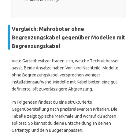
Vergleich: Mähroboter ohne
Begrenzungskabel gegenüber Modellen mit
Begrenzungskabel
Viele Gartenbesitzer fragen sich, welche Technik besser
passt. Beide Ansätze haben Vor- und Nachteile. Modelle
ohne Begrenzungskabel versprechen weniger
Installationsaufwand. Modelle mit Kabel bieten eine gut
definierte, oft zuverlässigere Abgrenzung.
Im Folgenden findest du eine strukturierte
Gegenüberstellung nach praxisrelevanten Kriterien. Die
Tabelle zeigt typische Merkmale und worauf du achten
solltest. So kannst du deine Entscheidung an deinen
Gartentyp und dein Budget anpassen.