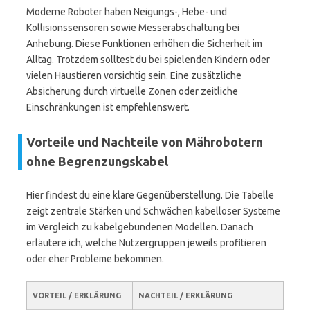
Moderne Roboter haben Neigungs-, Hebe- und
Kollisionssensoren sowie Messerabschaltung bei
Anhebung. Diese Funktionen erhöhen die Sicherheit im
Alltag. Trotzdem solltest du bei spielenden Kindern oder
vielen Haustieren vorsichtig sein. Eine zusätzliche
Absicherung durch virtuelle Zonen oder zeitliche
Einschränkungen ist empfehlenswert.
Vorteile und Nachteile von Mährobotern
ohne Begrenzungskabel
Hier findest du eine klare Gegenüberstellung. Die Tabelle
zeigt zentrale Stärken und Schwächen kabelloser Systeme
im Vergleich zu kabelgebundenen Modellen. Danach
erläutere ich, welche Nutzergruppen jeweils profitieren
oder eher Probleme bekommen.
VORTEIL / ERKLÄRUNG
NACHTEIL / ERKLÄRUNG