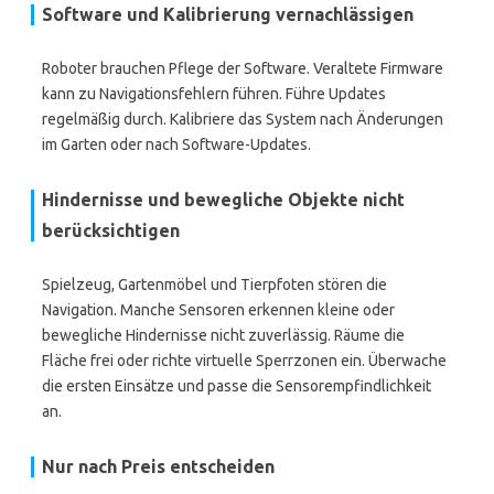
Software und Kalibrierung vernachlässigen
Roboter brauchen Pflege der Software. Veraltete Firmware
kann zu Navigationsfehlern führen. Führe Updates
regelmäßig durch. Kalibriere das System nach Änderungen
im Garten oder nach Software-Updates.
Hindernisse und bewegliche Objekte nicht
berücksichtigen
Spielzeug, Gartenmöbel und Tierpfoten stören die
Navigation. Manche Sensoren erkennen kleine oder
bewegliche Hindernisse nicht zuverlässig. Räume die
Fläche frei oder richte virtuelle Sperrzonen ein. Überwache
die ersten Einsätze und passe die Sensorempfindlichkeit
an.
Nur nach Preis entscheiden