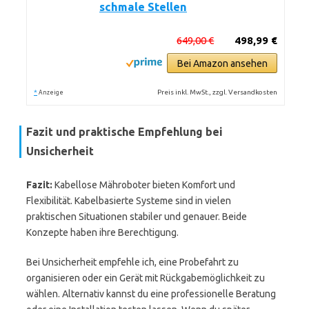
schmale Stellen
649,00 €
498,99 €
Bei Amazon ansehen
*
Preis inkl. MwSt., zzgl. Versandkosten
Anzeige
Fazit und praktische Empfehlung bei
Unsicherheit
Fazit:
Kabellose Mähroboter bieten Komfort und
Flexibilität. Kabelbasierte Systeme sind in vielen
praktischen Situationen stabiler und genauer. Beide
Konzepte haben ihre Berechtigung.
Bei Unsicherheit empfehle ich, eine Probefahrt zu
organisieren oder ein Gerät mit Rückgabemöglichkeit zu
wählen. Alternativ kannst du eine professionelle Beratung