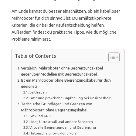
Am Ende kannst du besser einschätzen, ob ein kabelloser
Mähroboter für dich sinnvoll ist. Du erhältst konkrete
Kriterien, die dir bei der Kaufentscheidung helfen.
Außerdem findest du praktische Tipps, wie du mögliche
Probleme minimierst.
Table of Contents
Vergleich: Mähroboter ohne Begrenzungskabel
gegenüber Modellen mit Begrenzungskabel
Ist ein Mähroboter ohne Begrenzungskabel für dich
geeignet?
Leitfragen
Fazit und praktische Empfehlung bei Unsicherheit
Technische Grundlagen und Grenzen von
Mährobotern ohne Begrenzungskabel
GPS und GNSS
Lidar, Ultraschall und andere Sensoren
Virtuelle Begrenzungen und Geofencing
Historische Entwicklung kurz