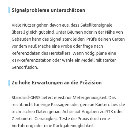
Signalprobleme unterschätzen
Viele Nutzer gehen davon aus, dass Satellitensignale
überall gleich gut sind. Unter Bäumen oder in der Nähe von
Gebäuden kann das Signal stark leiden. Prüfe deinen Garten
vor dem Kauf. Mache eine Probe oder frage nach
Referenzdaten des Herstellers. Wenn nötig, plane eine
RTK-Referenzstation oder wähle ein Modell mit starker
Sensorfusion.
Zu hohe Erwartungen an die Präzision
Standard-GNSS liefert meist nur Metergenauigkeit. Das
reicht nicht für enge Passagen oder genaue Kanten. Lies die
technischen Daten genau. Achte auf Angaben zu RTK oder
Zentimeter-Genauigkeit. Teste die Praxis durch eine
Vorführung oder eine Rückgabemöglichkeit.