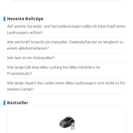
Neueste Beiträge
Auf welche Garantie- und Serviceleistungen sollte ich beim Kauf eines
Laubsaugers achten?
Wie viel Kraft braucht ein manueller Zwiebelpflanzer im Vergleich zu
einem akkubetriebenen?
Wie laut ist ein Holzspalter?
Wie lange hält eine Akku-Ladung bei Akku-Häckslern im
Praxiseinsatz?
Wie lange dauert das Laden eines Akku-Laubsaugers und reicht es für
meinen Garten?
Bestseller