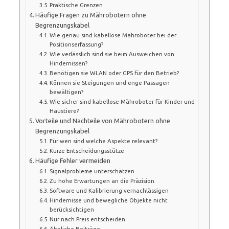
Praktische Grenzen
Häufige Fragen zu Mährobotern ohne
Begrenzungskabel
Wie genau sind kabellose Mähroboter bei der
Positionserfassung?
Wie verlässlich sind sie beim Ausweichen von
Hindernissen?
Benötigen sie WLAN oder GPS für den Betrieb?
Können sie Steigungen und enge Passagen
bewältigen?
Wie sicher sind kabellose Mähroboter für Kinder und
Haustiere?
Vorteile und Nachteile von Mährobotern ohne
Begrenzungskabel
Für wen sind welche Aspekte relevant?
Kurze Entscheidungsstütze
Häufige Fehler vermeiden
Signalprobleme unterschätzen
Zu hohe Erwartungen an die Präzision
Software und Kalibrierung vernachlässigen
Hindernisse und bewegliche Objekte nicht
berücksichtigen
Nur nach Preis entscheiden
Ähnliche Beiträge: