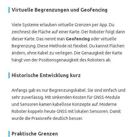
Virtuelle Begrenzungen und Geofencing
Viele Systeme erlauben virtuelle Grenzen per App. Du
zeichnest die Fläche auf einer Karte. Der Roboter folgt dann
dieser Karte. Das nennt man
Geofencing
oder virtuelle
Begrenzung. Diese Methode ist flexibel. Du kannst Flächen
ändern, ohne Kabel zu verlegen. Die Genauigkeit der Karte
hängt von der Positionsgenauigkeit des Roboters ab.
Historische Entwicklung kurz
Anfangs gab es nur Begrenzungskabel. Sie sind einfach und
sehr zuverlässig. Mit sinkenden Kosten für GNSS-Module
und Sensoren kamen kabellose Konzepte auf. Moderne
Roboter koppeln heute GNSS mit lokalen Sensoren. Damit
wurde die Praxisreife deutlich besser.
Praktische Grenzen