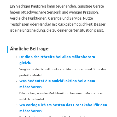
Ein niedriger Kaufpreis kann teuer enden. Günstige Geräte
haben oft schwächere Sensorik und weniger Präzision.
Vergleiche Funktionen, Garantie und Service. Nutze
Testphasen oder Händler mit Rückgabemöglichkeit. Besser
ist eine Entscheidung, die zu deiner Gartensituation passt.
Ähnliche Beiträge:
Ist die Schnittbreite bei allen Mährobotern
gleich?
Vergleiche die Schnittbreite von Mährobotern und finde das
perfekte Modell...
Was bedeutet die Mulchfunktion bei einem
Mähroboter?
Erfahre hier, was die Mulchfunktion bei einem Mähroboter
wirklich bedeutet...
Wo verlege ich am besten das Grenzkabel für den
Mähroboter?