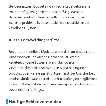
Bei begrenztem Budget sind einfache kabelgebundene
Roboter oft günstiger in der Anschaffung. Wenn du
dagegen langfristig Komfort willst und keine großen
Schattenprobleme hast, lohnt sich die Investition in ein
kabelloses System.
Kurze Entscheidungsstütze
Bevorzuge kabellose Modelle, wenn du Komfort, schnelle
Anpassbarkeit und offene Flächen willst. Wähle
kabelgebundene Systeme, wenn du höchste
Zuverlässigkeit unter schwierigen Signalbedingungen
brauchst oder viele enge Strukturen hast. Bei Unsicherheit
ist ein Hybridansatz oder ein Gerät mit Rückgabemöglichkeit
sinnvoll. So kannst du die Lösung im eigenen Garten testen,
bevor du dich festlegst.
Häufige Fehler vermeiden