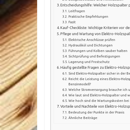
Entscheidungshilfe: Welcher Holzspalter p
Leitfragen
Praktische Empfehlungen
Fazit
Kauf-Checkliste: Wichtige Kriterien vor d
Pflege und Wartung von Elektro-Holzspal
Elektrische Anschlüsse prüfen
Hydrauliköl und Dichtungen
Führungen und Kolben sauber halten
Sichtprüfung und Befestigungen
Lagerung und Frostschutz
Häufig gestellte Fragen zu Elektro-Holzsp
Sind Elektro-Holzspalter sicher in der 
Reicht die Leistung eines Elektro-Holzs
Benzinmodell?
Welche Stromversorgung brauche ich un
Wie laut sind Elektro-Holzspalter und w
Wie hoch sind die Wartungskosten bei 
Vorteile und Nachteile von Elektro-Holzsp
Bedeutung der Punkte in der Praxis
Ähnliche Beiträge: