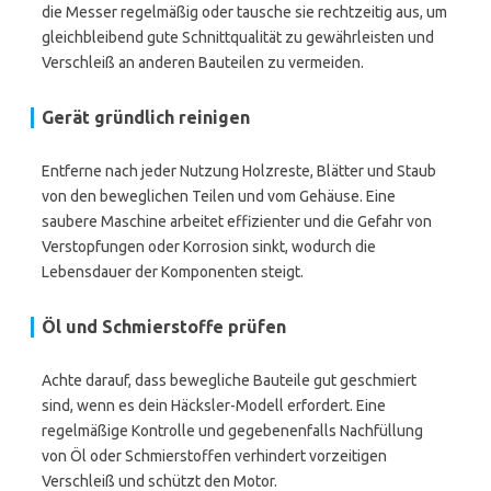
die Messer regelmäßig oder tausche sie rechtzeitig aus, um
gleichbleibend gute Schnittqualität zu gewährleisten und
Verschleiß an anderen Bauteilen zu vermeiden.
Gerät gründlich reinigen
Entferne nach jeder Nutzung Holzreste, Blätter und Staub
von den beweglichen Teilen und vom Gehäuse. Eine
saubere Maschine arbeitet effizienter und die Gefahr von
Verstopfungen oder Korrosion sinkt, wodurch die
Lebensdauer der Komponenten steigt.
Öl und Schmierstoffe prüfen
Achte darauf, dass bewegliche Bauteile gut geschmiert
sind, wenn es dein Häcksler-Modell erfordert. Eine
regelmäßige Kontrolle und gegebenenfalls Nachfüllung
von Öl oder Schmierstoffen verhindert vorzeitigen
Verschleiß und schützt den Motor.