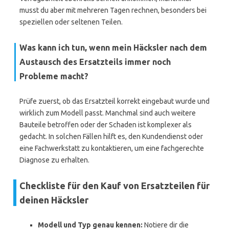
musst du aber mit mehreren Tagen rechnen, besonders bei
speziellen oder seltenen Teilen.
Was kann ich tun, wenn mein Häcksler nach dem
Austausch des Ersatzteils immer noch
Probleme macht?
Prüfe zuerst, ob das Ersatzteil korrekt eingebaut wurde und
wirklich zum Modell passt. Manchmal sind auch weitere
Bauteile betroffen oder der Schaden ist komplexer als
gedacht. In solchen Fällen hilft es, den Kundendienst oder
eine Fachwerkstatt zu kontaktieren, um eine fachgerechte
Diagnose zu erhalten.
Checkliste für den Kauf von Ersatzteilen für
deinen Häcksler
Modell und Typ genau kennen:
Notiere dir die