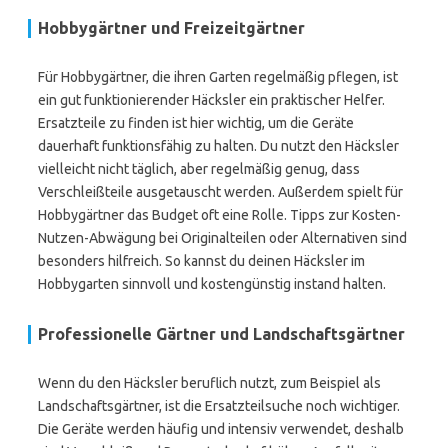
Hobbygärtner und Freizeitgärtner
Für Hobbygärtner, die ihren Garten regelmäßig pflegen, ist
ein gut funktionierender Häcksler ein praktischer Helfer.
Ersatzteile zu finden ist hier wichtig, um die Geräte
dauerhaft funktionsfähig zu halten. Du nutzt den Häcksler
vielleicht nicht täglich, aber regelmäßig genug, dass
Verschleißteile ausgetauscht werden. Außerdem spielt für
Hobbygärtner das Budget oft eine Rolle. Tipps zur Kosten-
Nutzen-Abwägung bei Originalteilen oder Alternativen sind
besonders hilfreich. So kannst du deinen Häcksler im
Hobbygarten sinnvoll und kostengünstig instand halten.
Professionelle Gärtner und Landschaftsgärtner
Wenn du den Häcksler beruflich nutzt, zum Beispiel als
Landschaftsgärtner, ist die Ersatzteilsuche noch wichtiger.
Die Geräte werden häufig und intensiv verwendet, deshalb