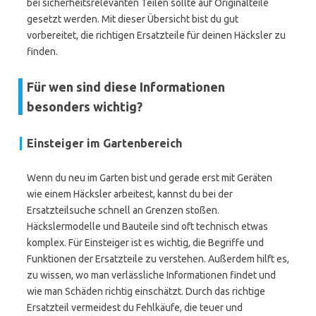
bei sicherheitsrelevanten Teilen sollte auf Originalteile
gesetzt werden. Mit dieser Übersicht bist du gut
vorbereitet, die richtigen Ersatzteile für deinen Häcksler zu
finden.
Für wen sind diese Informationen
besonders wichtig?
Einsteiger im Gartenbereich
Wenn du neu im Garten bist und gerade erst mit Geräten
wie einem Häcksler arbeitest, kannst du bei der
Ersatzteilsuche schnell an Grenzen stoßen.
Häckslermodelle und Bauteile sind oft technisch etwas
komplex. Für Einsteiger ist es wichtig, die Begriffe und
Funktionen der Ersatzteile zu verstehen. Außerdem hilft es,
zu wissen, wo man verlässliche Informationen findet und
wie man Schäden richtig einschätzt. Durch das richtige
Ersatzteil vermeidest du Fehlkäufe, die teuer und