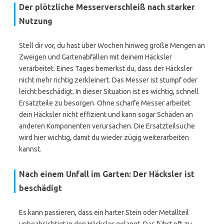
Der plötzliche Messerverschleiß nach starker
Nutzung
Stell dir vor, du hast über Wochen hinweg große Mengen an
Zweigen und Gartenabfällen mit deinem Häcksler
verarbeitet. Eines Tages bemerkst du, dass der Häcksler
nicht mehr richtig zerkleinert. Das Messer ist stumpf oder
leicht beschädigt. In dieser Situation ist es wichtig, schnell
Ersatzteile zu besorgen. Ohne scharfe Messer arbeitet
dein Häcksler nicht effizient und kann sogar Schäden an
anderen Komponenten verursachen. Die Ersatzteilsuche
wird hier wichtig, damit du wieder zügig weiterarbeiten
kannst.
Nach einem Unfall im Garten: Der Häcksler ist
beschädigt
Es kann passieren, dass ein harter Stein oder Metallteil