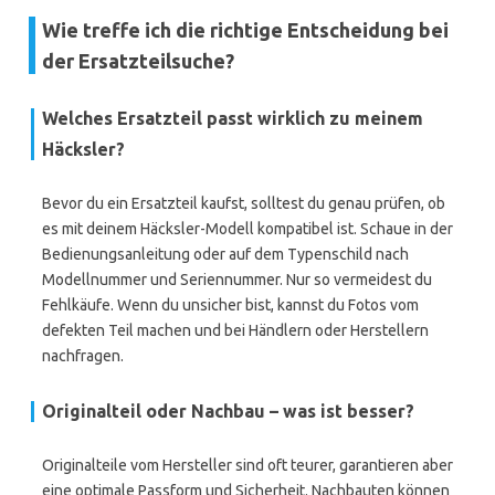
Wie treffe ich die richtige Entscheidung bei
der Ersatzteilsuche?
Welches Ersatzteil passt wirklich zu meinem
Häcksler?
Bevor du ein Ersatzteil kaufst, solltest du genau prüfen, ob
es mit deinem Häcksler-Modell kompatibel ist. Schaue in der
Bedienungsanleitung oder auf dem Typenschild nach
Modellnummer und Seriennummer. Nur so vermeidest du
Fehlkäufe. Wenn du unsicher bist, kannst du Fotos vom
defekten Teil machen und bei Händlern oder Herstellern
nachfragen.
Originalteil oder Nachbau – was ist besser?
Originalteile vom Hersteller sind oft teurer, garantieren aber
eine optimale Passform und Sicherheit. Nachbauten können