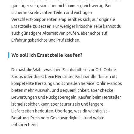
günstiger sein, sind aber nicht immer gleichwertig. Bei
sicherheitsrelevanten Teilen und wichtigen
Verschleißkomponenten empfiehlt es sich, auf originale
Ersatzteile zu setzen. Für weniger kritische Teile kannst du
auch günstigere Alternativen prüfen, aber achte auf
Erfahrungsberichte und Prüfzeichen.
Wo soll ich Ersatzteile kaufen?
Du hast die Wahl zwischen Fachhändlern vor Ort, Online-
Shops oder direkt beim Hersteller. Fachhändler bieten oft
kompetente Beratung und schnellen Service. Online-Shops
bieten mehr Auswahl und Bequemlichkeit, aber checke
Bewertungen und Rückgaberegeln. Kaufen beim Hersteller
ist meist sicher, kann aber teurer sein und längere
Lieferzeiten bedeuten. Überlege, was dir wichtig ist –
Beratung, Preis oder Geschwindigkeit – und wähle
entsprechend.