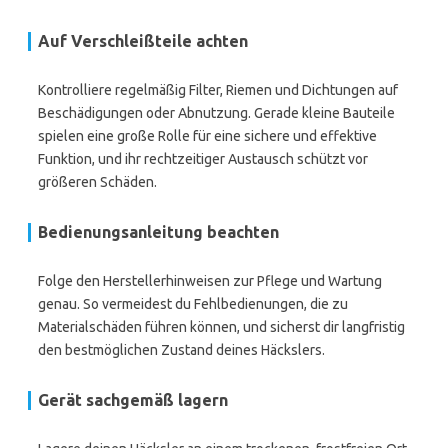
Auf Verschleißteile achten
Kontrolliere regelmäßig Filter, Riemen und Dichtungen auf
Beschädigungen oder Abnutzung. Gerade kleine Bauteile
spielen eine große Rolle für eine sichere und effektive
Funktion, und ihr rechtzeitiger Austausch schützt vor
größeren Schäden.
Bedienungsanleitung beachten
Folge den Herstellerhinweisen zur Pflege und Wartung
genau. So vermeidest du Fehlbedienungen, die zu
Materialschäden führen können, und sicherst dir langfristig
den bestmöglichen Zustand deines Häckslers.
Gerät sachgemäß lagern