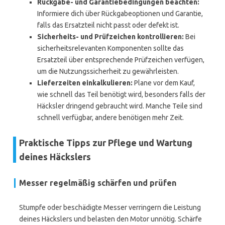
Rückgabe- und Garantiebedingungen beachten:
Informiere dich über Rückgabeoptionen und Garantie,
falls das Ersatzteil nicht passt oder defekt ist.
Sicherheits- und Prüfzeichen kontrollieren:
Bei
sicherheitsrelevanten Komponenten sollte das
Ersatzteil über entsprechende Prüfzeichen verfügen,
um die Nutzungssicherheit zu gewährleisten.
Lieferzeiten einkalkulieren:
Plane vor dem Kauf,
wie schnell das Teil benötigt wird, besonders falls der
Häcksler dringend gebraucht wird. Manche Teile sind
schnell verfügbar, andere benötigen mehr Zeit.
Praktische Tipps zur Pflege und Wartung
deines Häckslers
Messer regelmäßig schärfen und prüfen
Stumpfe oder beschädigte Messer verringern die Leistung
deines Häckslers und belasten den Motor unnötig. Schärfe