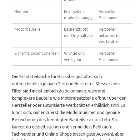
Riemen
Eher selten,
Hersteller,
modellabhängig
Fachhandel
Motorbauteile
Begrenzt, oft
Hersteller,
nur Originalteile
autorisierte
Werkstätten
Sicherheitskomponenten
Wichtig und
Hersteller,
verfügbar
Fachhändler
Die Ersatzteilsuche für Häcksler gestaltet sich
unterschiedlich je nach Teil und Hersteller. Messer oder
Filter sind meist einfach zu bekommen, während
komplexere Bauteile wie Motorersatzteile oft nur über den
Hersteller oder autorisierte Werkstätten erhältlich sind. Es
lohnt sich, immer zuerst die Modellnummer und genaue
Bezeichnung des benötigten Bauteils zu ermitteln. So
kannst du gezielt suchen und vermeidest Fehlkäufe.
Fachhändler und Online-Shops bieten gute Auswahl, aber