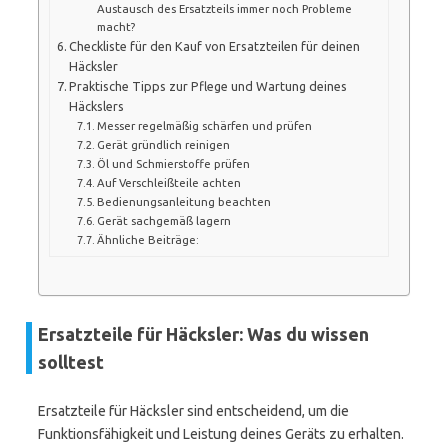
Austausch des Ersatzteils immer noch Probleme
macht?
Checkliste für den Kauf von Ersatzteilen für deinen
Häcksler
Praktische Tipps zur Pflege und Wartung deines
Häckslers
Messer regelmäßig schärfen und prüfen
Gerät gründlich reinigen
Öl und Schmierstoffe prüfen
Auf Verschleißteile achten
Bedienungsanleitung beachten
Gerät sachgemäß lagern
Ähnliche Beiträge:
Ersatzteile für Häcksler: Was du wissen
solltest
Ersatzteile für Häcksler sind entscheidend, um die
Funktionsfähigkeit und Leistung deines Geräts zu erhalten.