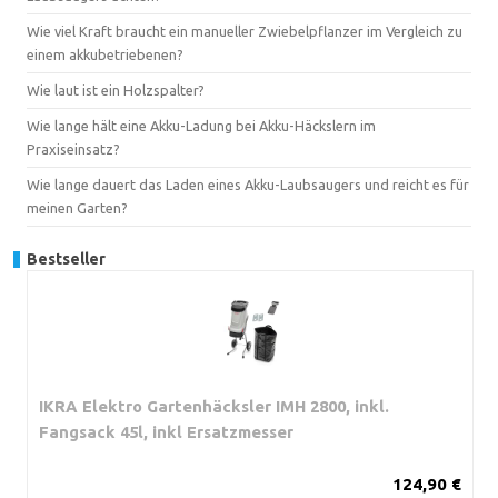
Wie viel Kraft braucht ein manueller Zwiebelpflanzer im Vergleich zu
einem akkubetriebenen?
Wie laut ist ein Holzspalter?
Wie lange hält eine Akku-Ladung bei Akku-Häckslern im
Praxiseinsatz?
Wie lange dauert das Laden eines Akku-Laubsaugers und reicht es für
meinen Garten?
Bestseller
IKRA Elektro Gartenhäcksler IMH 2800, inkl.
Fangsack 45l, inkl Ersatzmesser
124,90 €