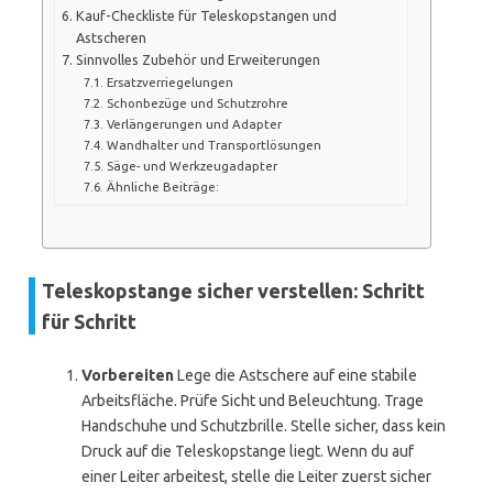
Kauf-Checkliste für Teleskopstangen und
Astscheren
Sinnvolles Zubehör und Erweiterungen
Ersatzverriegelungen
Schonbezüge und Schutzrohre
Verlängerungen und Adapter
Wandhalter und Transportlösungen
Säge- und Werkzeugadapter
Ähnliche Beiträge:
Teleskopstange sicher verstellen: Schritt
für Schritt
Vorbereiten
Lege die Astschere auf eine stabile
Arbeitsfläche. Prüfe Sicht und Beleuchtung. Trage
Handschuhe und Schutzbrille. Stelle sicher, dass kein
Druck auf die Teleskopstange liegt. Wenn du auf
einer Leiter arbeitest, stelle die Leiter zuerst sicher