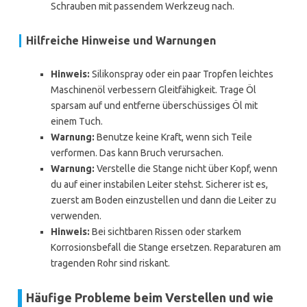
Schrauben mit passendem Werkzeug nach.
Hilfreiche Hinweise und Warnungen
Hinweis:
Silikonspray oder ein paar Tropfen leichtes
Maschinenöl verbessern Gleitfähigkeit. Trage Öl
sparsam auf und entferne überschüssiges Öl mit
einem Tuch.
Warnung:
Benutze keine Kraft, wenn sich Teile
verformen. Das kann Bruch verursachen.
Warnung:
Verstelle die Stange nicht über Kopf, wenn
du auf einer instabilen Leiter stehst. Sicherer ist es,
zuerst am Boden einzustellen und dann die Leiter zu
verwenden.
Hinweis:
Bei sichtbaren Rissen oder starkem
Korrosionsbefall die Stange ersetzen. Reparaturen am
tragenden Rohr sind riskant.
Häufige Probleme beim Verstellen und wie