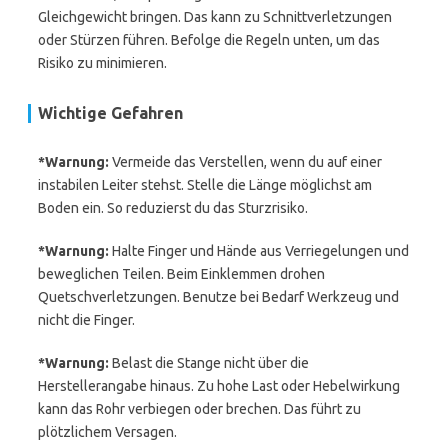
Gleichgewicht bringen. Das kann zu Schnittverletzungen
oder Stürzen führen. Befolge die Regeln unten, um das
Risiko zu minimieren.
Wichtige Gefahren
*Warnung:
Vermeide das Verstellen, wenn du auf einer
instabilen Leiter stehst. Stelle die Länge möglichst am
Boden ein. So reduzierst du das Sturzrisiko.
*Warnung:
Halte Finger und Hände aus Verriegelungen und
beweglichen Teilen. Beim Einklemmen drohen
Quetschverletzungen. Benutze bei Bedarf Werkzeug und
nicht die Finger.
*Warnung:
Belast die Stange nicht über die
Herstellerangabe hinaus. Zu hohe Last oder Hebelwirkung
kann das Rohr verbiegen oder brechen. Das führt zu
plötzlichem Versagen.