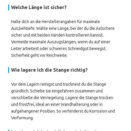
Welche Länge ist sicher?
Halte dich an die Herstellerangaben für maximale
Ausziehtiefe. Wähle eine Länge, bei der du die Astschere
sicher und mit beiden Händen kontrollieren kannst.
Vermeide maximale Auszugslängen, wenn du auf einer
Leiter arbeitest oder schweres Schneidgut bewegst.
Sicherheit geht vor Reichweite.
Wie lagere ich die Stange richtig?
Vor dem Lagern reinigst und trocknest du die Stange
gründlich. Schiebe sie eingefahren zusammen und
verschließe die Verriegelung. Lagere die Stange trocken
und frostfrei, ideal an einer Wandhalterung oder in
aufgehangener Position. So verhinderst du Korrosion und
Verformung.