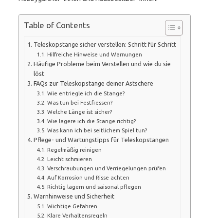
Table of Contents
Teleskopstange sicher verstellen: Schritt für Schritt
Hilfreiche Hinweise und Warnungen
Häufige Probleme beim Verstellen und wie du sie
löst
FAQs zur Teleskopstange deiner Astschere
Wie entriegle ich die Stange?
Was tun bei Festfressen?
Welche Länge ist sicher?
Wie lagere ich die Stange richtig?
Was kann ich bei seitlichem Spiel tun?
Pflege- und Wartungstipps für Teleskopstangen
Regelmäßig reinigen
Leicht schmieren
Verschraubungen und Verriegelungen prüfen
Auf Korrosion und Risse achten
Richtig lagern und saisonal pflegen
Warnhinweise und Sicherheit
Wichtige Gefahren
Klare Verhaltensregeln