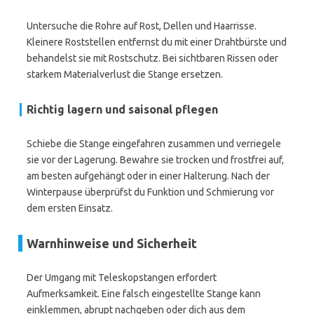
Untersuche die Rohre auf Rost, Dellen und Haarrisse.
Kleinere Roststellen entfernst du mit einer Drahtbürste und
behandelst sie mit Rostschutz. Bei sichtbaren Rissen oder
starkem Materialverlust die Stange ersetzen.
Richtig lagern und saisonal pflegen
Schiebe die Stange eingefahren zusammen und verriegele
sie vor der Lagerung. Bewahre sie trocken und frostfrei auf,
am besten aufgehängt oder in einer Halterung. Nach der
Winterpause überprüfst du Funktion und Schmierung vor
dem ersten Einsatz.
Warnhinweise und Sicherheit
Der Umgang mit Teleskopstangen erfordert
Aufmerksamkeit. Eine falsch eingestellte Stange kann
einklemmen, abrupt nachgeben oder dich aus dem