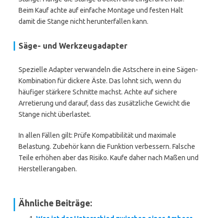
Beim Kauf achte auf einfache Montage und festen Halt
damit die Stange nicht herunterfallen kann.
Säge- und Werkzeugadapter
Spezielle Adapter verwandeln die Astschere in eine Sägen-
Kombination für dickere Äste. Das lohnt sich, wenn du
häufiger stärkere Schnitte machst. Achte auf sichere
Arretierung und darauf, dass das zusätzliche Gewicht die
Stange nicht überlastet.
In allen Fällen gilt: Prüfe Kompatibilität und maximale
Belastung. Zubehör kann die Funktion verbessern. Falsche
Teile erhöhen aber das Risiko. Kaufe daher nach Maßen und
Herstellerangaben.
Ähnliche Beiträge: