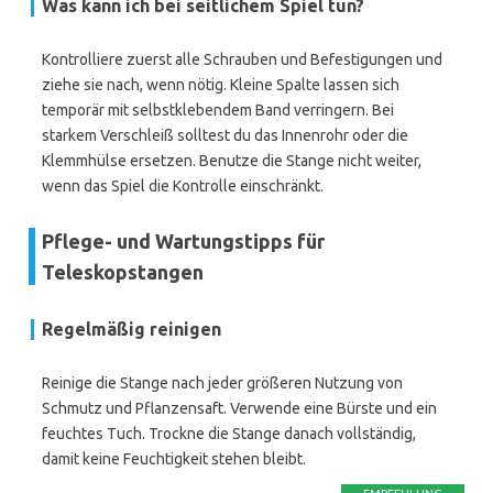
Was kann ich bei seitlichem Spiel tun?
Kontrolliere zuerst alle Schrauben und Befestigungen und
ziehe sie nach, wenn nötig. Kleine Spalte lassen sich
temporär mit selbstklebendem Band verringern. Bei
starkem Verschleiß solltest du das Innenrohr oder die
Klemmhülse ersetzen. Benutze die Stange nicht weiter,
wenn das Spiel die Kontrolle einschränkt.
Pflege- und Wartungstipps für
Teleskopstangen
Regelmäßig reinigen
Reinige die Stange nach jeder größeren Nutzung von
Schmutz und Pflanzensaft. Verwende eine Bürste und ein
feuchtes Tuch. Trockne die Stange danach vollständig,
damit keine Feuchtigkeit stehen bleibt.