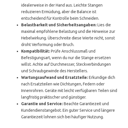
idealerweise in der Hand aus. Leichte Stangen
reduzieren Ermüdung, aber die Balance ist
entscheidend für Kontrolle beim Schneiden.
Belastbarkeit und Sicherheitsangaben:
Lies die
maximal empfohlene Belastung und die Hinweise zur
Hebelwirkung. Überschreite diese Werte nicht, sonst
droht Verformung oder Bruch.
Kompatibilität:
Prüfe Anschlussmaß und
Befestigungsart, wenn du nur die Stange ersetzen
willst. Achte auf Durchmesser, Steckverbindungen
und Schraubgewinde des Herstellers.
Wartungsaufwand und Ersatzteile:
Erkundige dich
nach Ersatzteilen wie Dichtungen, Federn oder
Innenrohren. Geräte mit leicht verfügbaren Teilen sind
langfristig praktischer und günstiger.
Garantie und Service:
Beachte Garantiezeit und
Kundendienstangebot. Ein guter Service und längere
Garantiezeit lohnen sich bei häufiger Nutzung.