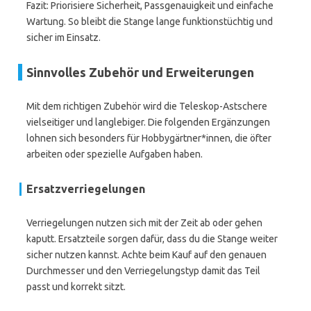
Fazit: Priorisiere Sicherheit, Passgenauigkeit und einfache
Wartung. So bleibt die Stange lange funktionstüchtig und
sicher im Einsatz.
Sinnvolles Zubehör und Erweiterungen
Mit dem richtigen Zubehör wird die Teleskop-Astschere
vielseitiger und langlebiger. Die folgenden Ergänzungen
lohnen sich besonders für Hobbygärtner*innen, die öfter
arbeiten oder spezielle Aufgaben haben.
Ersatzverriegelungen
Verriegelungen nutzen sich mit der Zeit ab oder gehen
kaputt. Ersatzteile sorgen dafür, dass du die Stange weiter
sicher nutzen kannst. Achte beim Kauf auf den genauen
Durchmesser und den Verriegelungstyp damit das Teil
passt und korrekt sitzt.