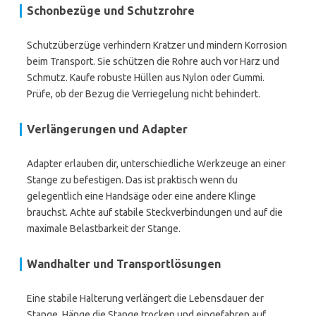
Schonbezüge und Schutzrohre
Schutzüberzüge verhindern Kratzer und mindern Korrosion
beim Transport. Sie schützen die Rohre auch vor Harz und
Schmutz. Kaufe robuste Hüllen aus Nylon oder Gummi.
Prüfe, ob der Bezug die Verriegelung nicht behindert.
Verlängerungen und Adapter
Adapter erlauben dir, unterschiedliche Werkzeuge an einer
Stange zu befestigen. Das ist praktisch wenn du
gelegentlich eine Handsäge oder eine andere Klinge
brauchst. Achte auf stabile Steckverbindungen und auf die
maximale Belastbarkeit der Stange.
Wandhalter und Transportlösungen
Eine stabile Halterung verlängert die Lebensdauer der
Stange. Hänge die Stange trocken und eingefahren auf.