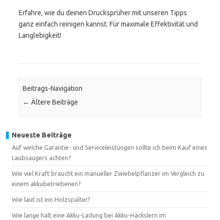
Erfahre, wie du deinen Drucksprüher mit unseren Tipps
ganz einfach reinigen kannst. Für maximale Effektivität und
Langlebigkeit!
Beitrags-Navigation
←
Ältere Beiträge
Neueste Beiträge
Auf welche Garantie- und Serviceleistungen sollte ich beim Kauf eines
Laubsaugers achten?
Wie viel Kraft braucht ein manueller Zwiebelpflanzer im Vergleich zu
einem akkubetriebenen?
Wie laut ist ein Holzspalter?
Wie lange hält eine Akku-Ladung bei Akku-Häckslern im