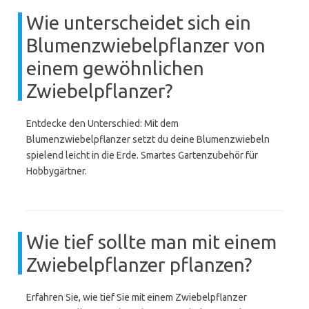
Wie unterscheidet sich ein
Blumenzwiebelpflanzer von
einem gewöhnlichen
Zwiebelpflanzer?
Entdecke den Unterschied: Mit dem
Blumenzwiebelpflanzer setzt du deine Blumenzwiebeln
spielend leicht in die Erde. Smartes Gartenzubehör für
Hobbygärtner.
Wie tief sollte man mit einem
Zwiebelpflanzer pflanzen?
Erfahren Sie, wie tief Sie mit einem Zwiebelpflanzer