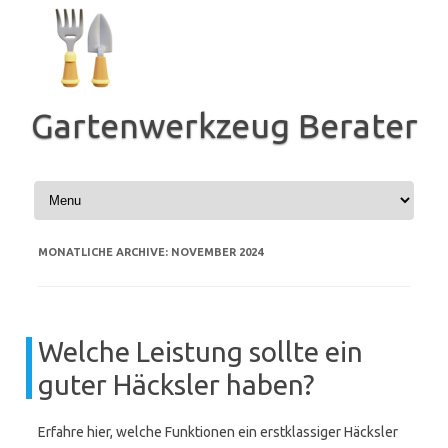
Zum
Inhalt
springen
Gartenwerkzeug Berater
MONATLICHE ARCHIVE:
NOVEMBER 2024
Welche Leistung sollte ein
guter Häcksler haben?
Erfahre hier, welche Funktionen ein erstklassiger Häcksler