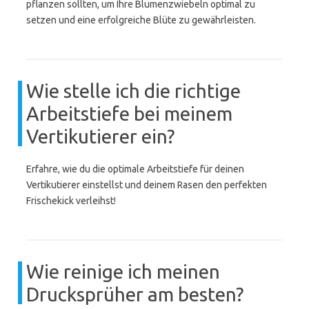
pflanzen sollten, um Ihre Blumenzwiebeln optimal zu
setzen und eine erfolgreiche Blüte zu gewährleisten.
Wie stelle ich die richtige
Arbeitstiefe bei meinem
Vertikutierer ein?
Erfahre, wie du die optimale Arbeitstiefe für deinen
Vertikutierer einstellst und deinem Rasen den perfekten
Frischekick verleihst!
Wie reinige ich meinen
Drucksprüher am besten?