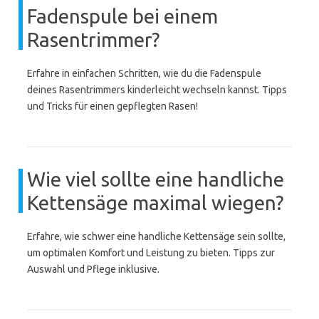
Fadenspule bei einem
Rasentrimmer?
Erfahre in einfachen Schritten, wie du die Fadenspule
deines Rasentrimmers kinderleicht wechseln kannst. Tipps
und Tricks für einen gepflegten Rasen!
Wie viel sollte eine handliche
Kettensäge maximal wiegen?
Erfahre, wie schwer eine handliche Kettensäge sein sollte,
um optimalen Komfort und Leistung zu bieten. Tipps zur
Auswahl und Pflege inklusive.