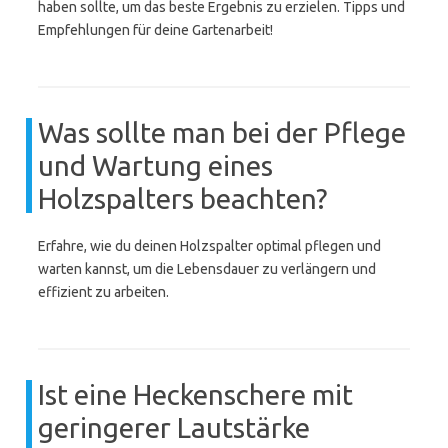
haben sollte, um das beste Ergebnis zu erzielen. Tipps und
Empfehlungen für deine Gartenarbeit!
Was sollte man bei der Pflege
und Wartung eines
Holzspalters beachten?
Erfahre, wie du deinen Holzspalter optimal pflegen und
warten kannst, um die Lebensdauer zu verlängern und
effizient zu arbeiten.
Ist eine Heckenschere mit
geringerer Lautstärke