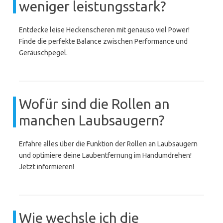
weniger leistungsstark?
Entdecke leise Heckenscheren mit genauso viel Power!
Finde die perfekte Balance zwischen Performance und
Geräuschpegel.
Wofür sind die Rollen an
manchen Laubsaugern?
Erfahre alles über die Funktion der Rollen an Laubsaugern
und optimiere deine Laubentfernung im Handumdrehen!
Jetzt informieren!
Wie wechsle ich die